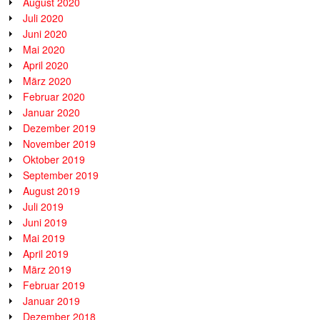
August 2020
Juli 2020
Juni 2020
Mai 2020
April 2020
März 2020
Februar 2020
Januar 2020
Dezember 2019
November 2019
Oktober 2019
September 2019
August 2019
Juli 2019
Juni 2019
Mai 2019
April 2019
März 2019
Februar 2019
Januar 2019
Dezember 2018