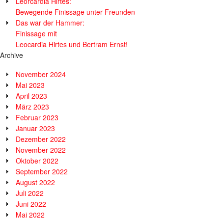
Leorcardia Hirtes:
Bewegende Finissage unter Freunden
Das war der Hammer:
Finissage mit
Leocardia Hirtes und Bertram Ernst!
Archive
November 2024
Mai 2023
April 2023
März 2023
Februar 2023
Januar 2023
Dezember 2022
November 2022
Oktober 2022
September 2022
August 2022
Juli 2022
Juni 2022
Mai 2022