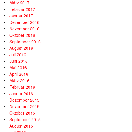
März 2017
Februar 2017
Januar 2017
Dezember 2016
November 2016
Oktober 2016
September 2016
August 2016
Juli 2016
Juni 2016
Mai 2016
April 2016
März 2016
Februar 2016
Januar 2016
Dezember 2015
November 2015
Oktober 2015
September 2015
August 2015