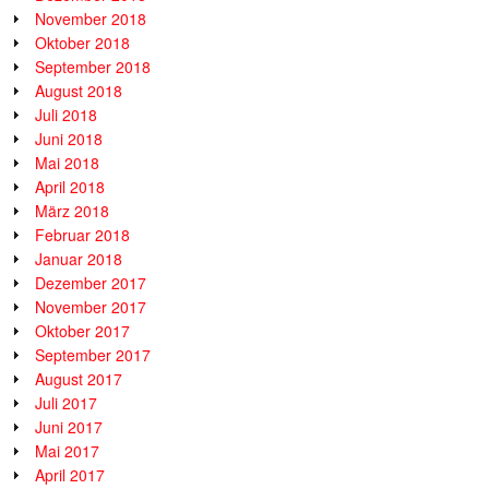
November 2018
Oktober 2018
September 2018
August 2018
Juli 2018
Juni 2018
Mai 2018
April 2018
März 2018
Februar 2018
Januar 2018
Dezember 2017
November 2017
Oktober 2017
September 2017
August 2017
Juli 2017
Juni 2017
Mai 2017
April 2017