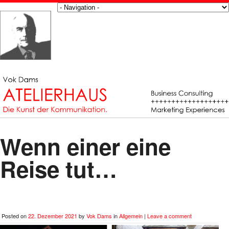
Wenn einer eine
Reise tut…
Posted on
22. Dezember 2021
by
Vok Dams
in
Allgemein
|
Leave a comment