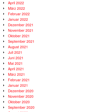
April 2022
März 2022
Februar 2022
Januar 2022
Dezember 2021
November 2021
Oktober 2021
September 2021
August 2021
Juli 2021
Juni 2021
Mai 2021
April 2021
März 2021
Februar 2021
Januar 2021
Dezember 2020
November 2020
Oktober 2020
September 2020