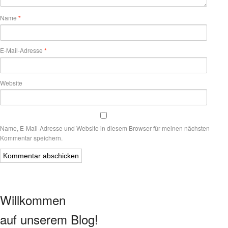
Name
*
E-Mail-Adresse
*
Website
Name, E-Mail-Adresse und Website in diesem Browser für meinen nächsten
Kommentar speichern.
Willkommen
auf unserem Blog!