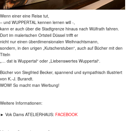
Wenn einer eine Reise tut,
– und WUPPERTAL kennen lernen will -,
kann er auch über die Stadtgrenze hinaus nach Wülfrath fahren.
Dort im malerischen Ortsteil Düssel trifft er
nicht nur einen überdimensionalen Weihnachtsmann,
sondern, in den urigen „Kutscherstuben“, auch auf Bücher mit den
Titeln
„… dat is Wuppertal“ oder „Liebenswertes Wuppertal“.
Bücher von Siegfried Becker, spannend und sympathisch illustriert
von K.-J. Burandt.
WOW! So macht man Werbung!
Weitere Informationen:
► Vok Dams ATELIERHAUS:
FACEBOOK