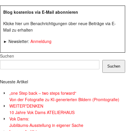
Blog kostenlos via E-Mail abonnieren
Klicke hier um Benachrichtigungen über neue Beiträge via E-
Mail zu erhalten
► Newsletter:
Anmeldung
Suchen
Suchen
Neueste Artikel
„one Step back – two steps forward“
Von der Fotografie zu KI-generierten Bildern (Promtografie)
WEITER*DENKEN
10 Jahre Vok Dams ATELIERHAUS
Vok Dams:
Jubiläums-Ausstellung in eigener Sache