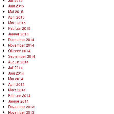
Juli 2015
Juni 2015
Mai 2015
April 2015
März 2015
Februar 2015
Januar 2015
Dezember 2014
November 2014
Oktober 2014
September 2014
August 2014
Juli 2014
Juni 2014
Mai 2014
April 2014
März 2014
Februar 2014
Januar 2014
Dezember 2013
November 2013