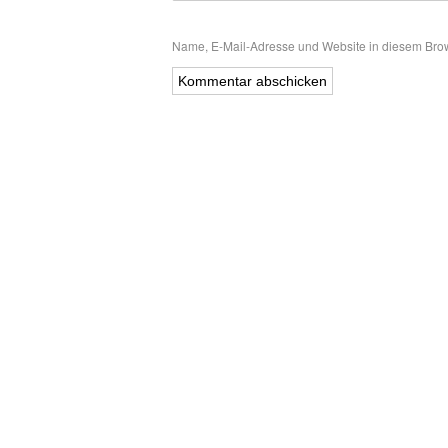
Name, E-Mail-Adresse und Website in diesem Bro