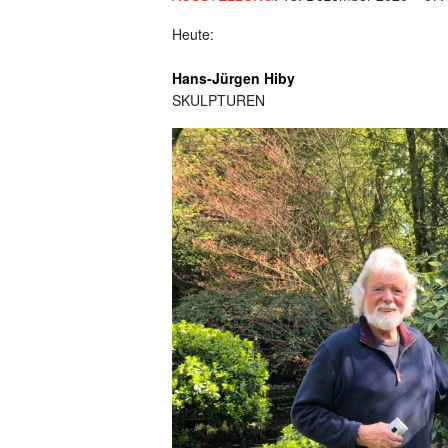
Heute:
Hans-Jürgen Hiby
SKULPTUREN