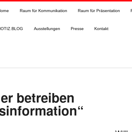
Home
Raum für Kommunikation
Raum für Präsentation
NOTIZ.BLOG
Ausstellungen
Presse
Kontakt
r betreiben
sinformation“