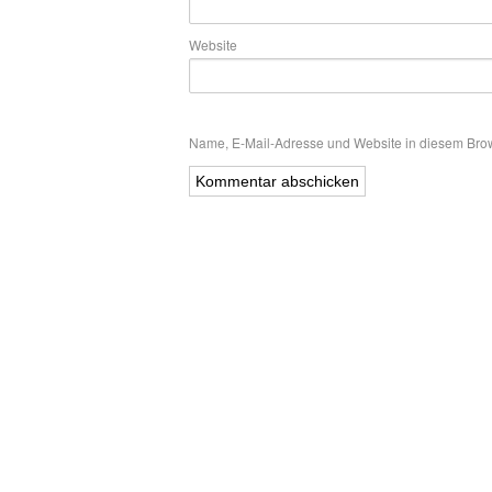
Website
Name, E-Mail-Adresse und Website in diesem Bro