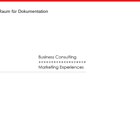
Raum für Dokumentation