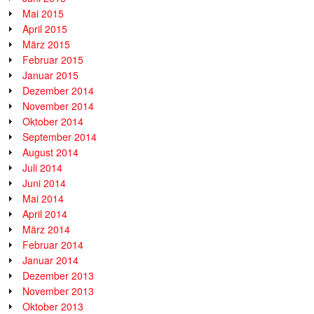
Mai 2015
April 2015
März 2015
Februar 2015
Januar 2015
Dezember 2014
November 2014
Oktober 2014
September 2014
August 2014
Juli 2014
Juni 2014
Mai 2014
April 2014
März 2014
Februar 2014
Januar 2014
Dezember 2013
November 2013
Oktober 2013