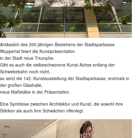
Anlässlich des 200-jährigen Bestehens der Stadtsparkasse
Wuppertal feiert die Kunstpräsentation
in der Stadt neue Triumphe.
Gibt es auch die vielbeschworene Kunst-Achse entlang der
Schwebebahn noch nicht,
so setzt die 142. Kunstausstellung der Stadtsparkasse, erstmals in
der großen Glashalle,
neue Maßstäbe in der Präsentation.
Eine Symbiose zwischen Architektur und Kunst, die sowohl ihre
Stärken als auch ihre Schwächen offenlegt.