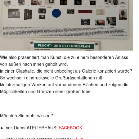
Wie also präsentiert man Kunst, die zu einem besonderen Anlass
von außen nach innen geholt wird,
in einer Glashalle, die nicht unbedingt als Galerie konzipiert wurde?
So wechseln eindrucksvolle Großpräsentationen mit
kleinformatigen Werken auf vorhandenen Flächen und zeigen die
Möglichkeiten und Grenzen einer großen Idee.
Möchten Sie mehr wissen?
► Vok Dams ATELIERHAUS:
FACEBOOK