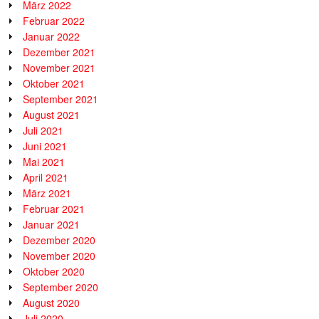
März 2022
Februar 2022
Januar 2022
Dezember 2021
November 2021
Oktober 2021
September 2021
August 2021
Juli 2021
Juni 2021
Mai 2021
April 2021
März 2021
Februar 2021
Januar 2021
Dezember 2020
November 2020
Oktober 2020
September 2020
August 2020
Juli 2020