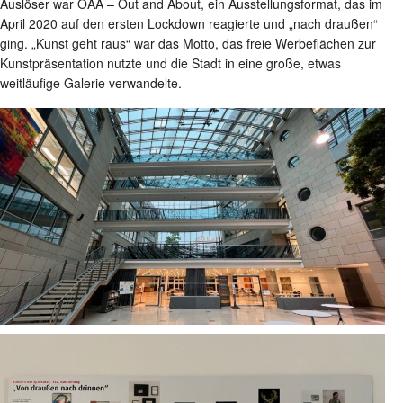
Auslöser war OAA – Out and About, ein Ausstellungsformat, das im
April 2020 auf den ersten Lockdown reagierte und „nach draußen“
ging. „Kunst geht raus“ war das Motto, das freie Werbeflächen zur
Kunstpräsentation nutzte und die Stadt in eine große, etwas
weitläufige Galerie verwandelte.