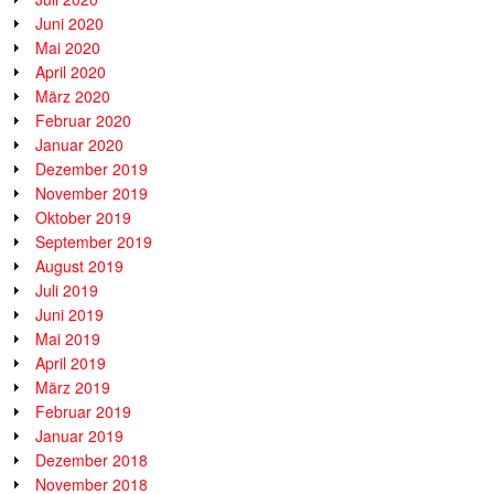
Juni 2020
Mai 2020
April 2020
März 2020
Februar 2020
Januar 2020
Dezember 2019
November 2019
Oktober 2019
September 2019
August 2019
Juli 2019
Juni 2019
Mai 2019
April 2019
März 2019
Februar 2019
Januar 2019
Dezember 2018
November 2018