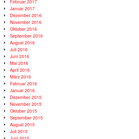
Februar 2017
Januar 2017
Dezember 2016
November 2016
Oktober 2016
September 2016
August 2016
Juli 2016
Juni 2016
Mai 2016
April 2016
März 2016
Februar 2016
Januar 2016
Dezember 2015
November 2015
Oktober 2015
September 2015
August 2015
Juli 2015
Juni 2015