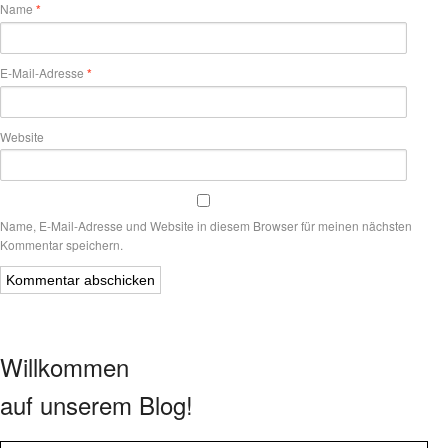
Name
*
E-Mail-Adresse
*
Website
Name, E-Mail-Adresse und Website in diesem Browser für meinen nächsten
Kommentar speichern.
Willkommen
auf unserem Blog!