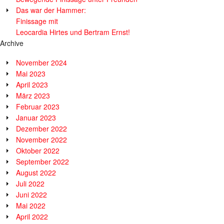
Das war der Hammer:
Finissage mit
Leocardia Hirtes und Bertram Ernst!
Archive
November 2024
Mai 2023
April 2023
März 2023
Februar 2023
Januar 2023
Dezember 2022
November 2022
Oktober 2022
September 2022
August 2022
Juli 2022
Juni 2022
Mai 2022
April 2022