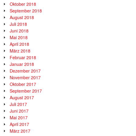
Oktober 2018
September 2018
August 2018
Juli 2018
Juni 2018
Mai 2018
April 2018
März 2018
Februar 2018
Januar 2018
Dezember 2017
November 2017
Oktober 2017
September 2017
August 2017
Juli 2017
Juni 2017
Mai 2017
April 2017
März 2017