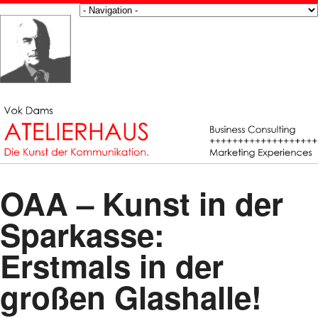
OAA – Kunst in der
Sparkasse:
Erstmals in der
großen Glashalle!