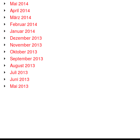
Mai 2014
April 2014
März 2014
Februar 2014
Januar 2014
Dezember 2013
November 2013
Oktober 2013
September 2013
August 2013
Juli 2013
Juni 2013
Mai 2013