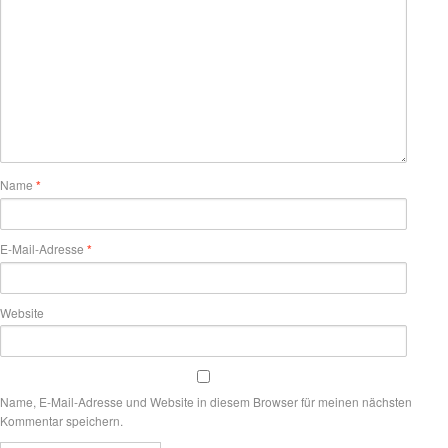
Name
*
E-Mail-Adresse
*
Website
Name, E-Mail-Adresse und Website in diesem Browser für meinen nächsten
Kommentar speichern.