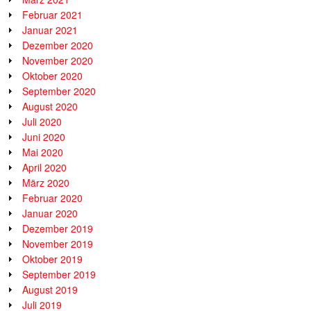
Februar 2021
Januar 2021
Dezember 2020
November 2020
Oktober 2020
September 2020
August 2020
Juli 2020
Juni 2020
Mai 2020
April 2020
März 2020
Februar 2020
Januar 2020
Dezember 2019
November 2019
Oktober 2019
September 2019
August 2019
Juli 2019