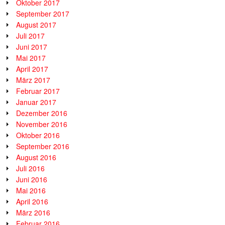
Oktober 2017
September 2017
August 2017
Juli 2017
Juni 2017
Mai 2017
April 2017
März 2017
Februar 2017
Januar 2017
Dezember 2016
November 2016
Oktober 2016
September 2016
August 2016
Juli 2016
Juni 2016
Mai 2016
April 2016
März 2016
Februar 2016