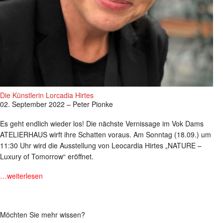
Die Künstlerin Lorcadia Hirtes
02. September 2022 – Peter Pionke
Es geht endlich wieder los! Die nächste Vernissage im Vok Dams
ATELIERHAUS wirft ihre Schatten voraus. Am Sonntag (18.09.) um
11:30 Uhr wird die Ausstellung von Leocardia Hirtes „NATURE –
Luxury of Tomorrow“ eröffnet.
…weiterlesen
Möchten Sie mehr wissen?