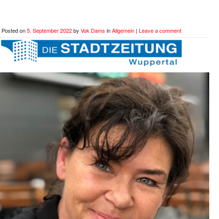
Posted on
5. September 2022
by
Vok Dams
in
Allgemein
|
Leave a comment