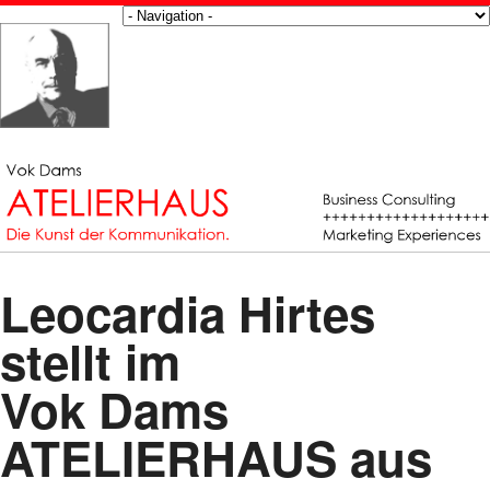
Leocardia Hirtes
stellt im
Vok Dams
ATELIERHAUS aus