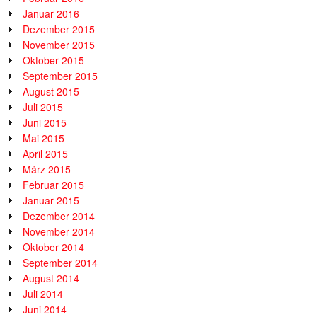
Januar 2016
Dezember 2015
November 2015
Oktober 2015
September 2015
August 2015
Juli 2015
Juni 2015
Mai 2015
April 2015
März 2015
Februar 2015
Januar 2015
Dezember 2014
November 2014
Oktober 2014
September 2014
August 2014
Juli 2014
Juni 2014