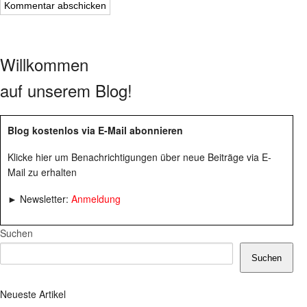
Willkommen
auf unserem Blog!
Blog kostenlos via E-Mail abonnieren
Klicke hier um Benachrichtigungen über neue Beiträge via E-
Mail zu erhalten
► Newsletter:
Anmeldung
Suchen
Suchen
Neueste Artikel