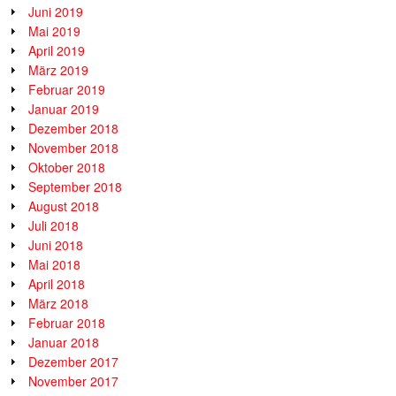
Juni 2019
Mai 2019
April 2019
März 2019
Februar 2019
Januar 2019
Dezember 2018
November 2018
Oktober 2018
September 2018
August 2018
Juli 2018
Juni 2018
Mai 2018
April 2018
März 2018
Februar 2018
Januar 2018
Dezember 2017
November 2017