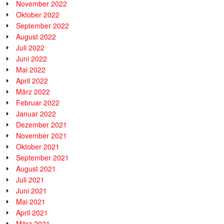
November 2022
Oktober 2022
September 2022
August 2022
Juli 2022
Juni 2022
Mai 2022
April 2022
März 2022
Februar 2022
Januar 2022
Dezember 2021
November 2021
Oktober 2021
September 2021
August 2021
Juli 2021
Juni 2021
Mai 2021
April 2021
März 2021