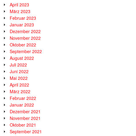
April 2023
März 2023
Februar 2023
Januar 2023
Dezember 2022
November 2022
Oktober 2022
September 2022
August 2022
Juli 2022
Juni 2022
Mai 2022
April 2022
März 2022
Februar 2022
Januar 2022
Dezember 2021
November 2021
Oktober 2021
September 2021