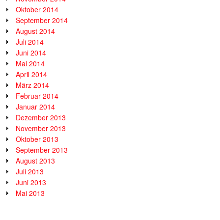
Oktober 2014
September 2014
August 2014
Juli 2014
Juni 2014
Mai 2014
April 2014
März 2014
Februar 2014
Januar 2014
Dezember 2013
November 2013
Oktober 2013
September 2013
August 2013
Juli 2013
Juni 2013
Mai 2013