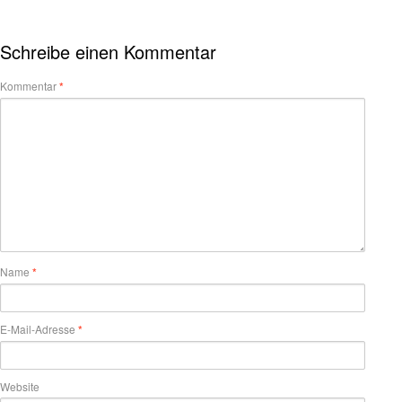
Schreibe einen Kommentar
Kommentar
*
Name
*
E-Mail-Adresse
*
Website