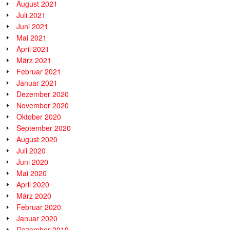
August 2021
Juli 2021
Juni 2021
Mai 2021
April 2021
März 2021
Februar 2021
Januar 2021
Dezember 2020
November 2020
Oktober 2020
September 2020
August 2020
Juli 2020
Juni 2020
Mai 2020
April 2020
März 2020
Februar 2020
Januar 2020
Dezember 2019