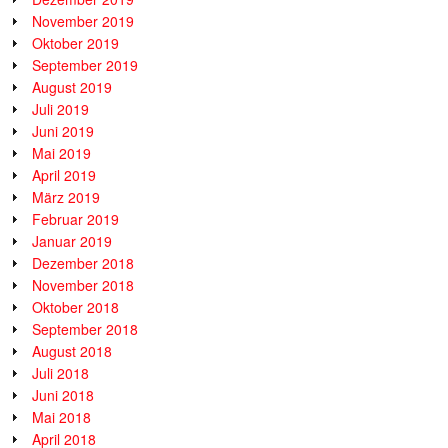
November 2019
Oktober 2019
September 2019
August 2019
Juli 2019
Juni 2019
Mai 2019
April 2019
März 2019
Februar 2019
Januar 2019
Dezember 2018
November 2018
Oktober 2018
September 2018
August 2018
Juli 2018
Juni 2018
Mai 2018
April 2018