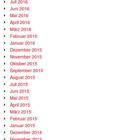
Juli 2016
Juni 2016
Mai 2016
April 2016
März 2016
Februar 2016
Januar 2016
Dezember 2015
November 2015
Oktober 2015
September 2015
August 2015
Juli 2015
Juni 2015
Mai 2015
April 2015
März 2015
Februar 2015
Januar 2015
Dezember 2014
November 2014