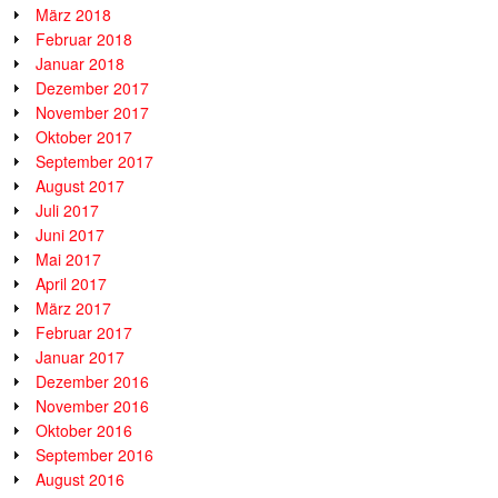
März 2018
Februar 2018
Januar 2018
Dezember 2017
November 2017
Oktober 2017
September 2017
August 2017
Juli 2017
Juni 2017
Mai 2017
April 2017
März 2017
Februar 2017
Januar 2017
Dezember 2016
November 2016
Oktober 2016
September 2016
August 2016