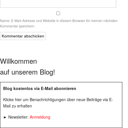
Name, E-Mail-Adresse und Website in diesem Browser für meinen nächsten
Kommentar speichern.
Willkommen
auf unserem Blog!
Blog kostenlos via E-Mail abonnieren
Klicke hier um Benachrichtigungen über neue Beiträge via E-
Mail zu erhalten
► Newsletter:
Anmeldung