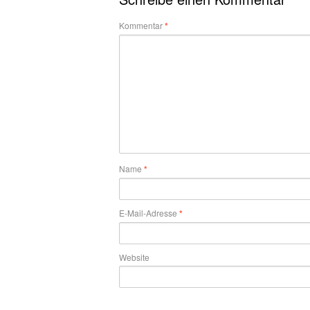
Kommentar
*
Name
*
E-Mail-Adresse
*
Website