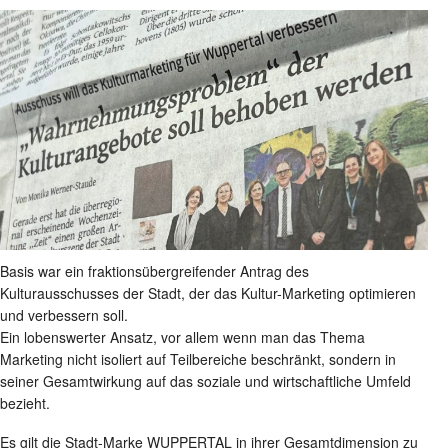
Basis war ein fraktionsübergreifender Antrag des
Kulturausschusses der Stadt, der das Kultur-Marketing optimieren
und verbessern soll.
Ein lobenswerter Ansatz, vor allem wenn man das Thema
Marketing nicht isoliert auf Teilbereiche beschränkt, sondern in
seiner Gesamtwirkung auf das soziale und wirtschaftliche Umfeld
bezieht.
Es gilt die Stadt-Marke WUPPERTAL in ihrer Gesamtdimension zu