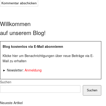
Willkommen
auf unserem Blog!
Blog kostenlos via E-Mail abonnieren
Klicke hier um Benachrichtigungen über neue Beiträge via E-
Mail zu erhalten
► Newsletter:
Anmeldung
Suchen
Suchen
Neueste Artikel