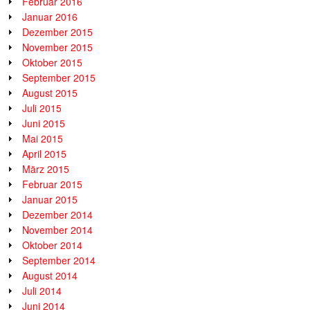
Februar 2016
Januar 2016
Dezember 2015
November 2015
Oktober 2015
September 2015
August 2015
Juli 2015
Juni 2015
Mai 2015
April 2015
März 2015
Februar 2015
Januar 2015
Dezember 2014
November 2014
Oktober 2014
September 2014
August 2014
Juli 2014
Juni 2014