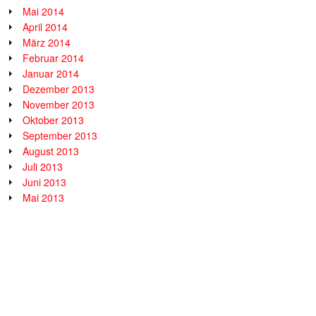
Mai 2014
April 2014
März 2014
Februar 2014
Januar 2014
Dezember 2013
November 2013
Oktober 2013
September 2013
August 2013
Juli 2013
Juni 2013
Mai 2013