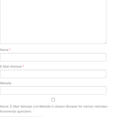
Name
*
E-Mail-Adresse
*
Website
Name, E-Mail-Adresse und Website in diesem Browser für meinen nächsten
Kommentar speichern.