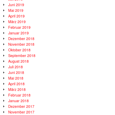
Juni 2019
Mai 2019
April 2019
März 2019
Februar 2019
Januar 2019
Dezember 2018
November 2018
Oktober 2018
September 2018
August 2018
Juli 2018
Juni 2018
Mai 2018
April 2018
März 2018
Februar 2018
Januar 2018
Dezember 2017
November 2017