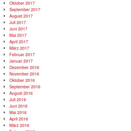
Oktober 2017
September 2017
August 2017
Juli 2017
Juni 2017
Mai 2017
April 2017
März 2017
Februar 2017
Januar 2017
Dezember 2016
November 2016
Oktober 2016
September 2016
August 2016
Juli 2016
Juni 2016
Mai 2016
April 2016
März 2016