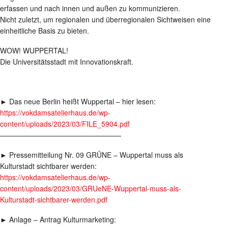
erfassen und nach innen und außen zu kommunizieren.
Nicht zuletzt, um regionalen und überregionalen Sichtweisen eine
einheitliche Basis zu bieten.
WOW! WUPPERTAL!
Die Universitätsstadt mit Innovationskraft.
► Das neue Berlin heißt Wuppertal – hier lesen:
https://vokdamsatelierhaus.de/wp-
content/uploads/2023/03/FILE_5904.pdf
—————————————————
► Pressemitteilung Nr. 09 GRÜNE – Wuppertal muss als
Kulturstadt sichtbarer werden:
https://vokdamsatelierhaus.de/wp-
content/uploads/2023/03/GRUeNE-Wuppertal-muss-als-
Kulturstadt-sichtbarer-werden.pdf
► Anlage – Antrag Kulturmarketing: