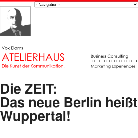
Die ZEIT:
Das neue Berlin heißt
Wuppertal!