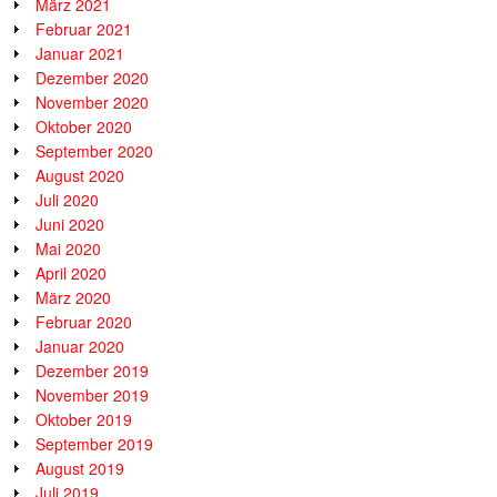
März 2021
Februar 2021
Januar 2021
Dezember 2020
November 2020
Oktober 2020
September 2020
August 2020
Juli 2020
Juni 2020
Mai 2020
April 2020
März 2020
Februar 2020
Januar 2020
Dezember 2019
November 2019
Oktober 2019
September 2019
August 2019
Juli 2019