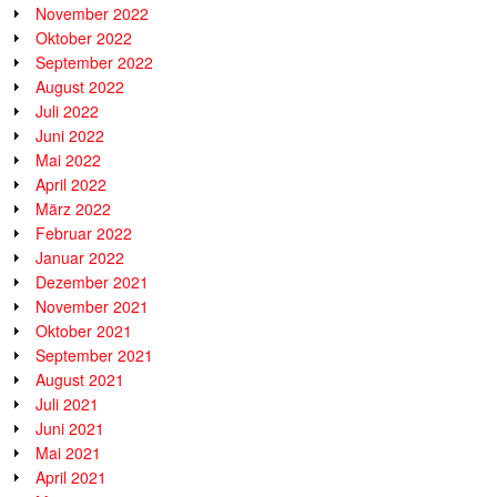
November 2022
Oktober 2022
September 2022
August 2022
Juli 2022
Juni 2022
Mai 2022
April 2022
März 2022
Februar 2022
Januar 2022
Dezember 2021
November 2021
Oktober 2021
September 2021
August 2021
Juli 2021
Juni 2021
Mai 2021
April 2021