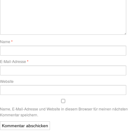
Name
*
E-Mail-Adresse
*
Website
Name, E-Mail-Adresse und Website in diesem Browser für meinen nächsten
Kommentar speichern.