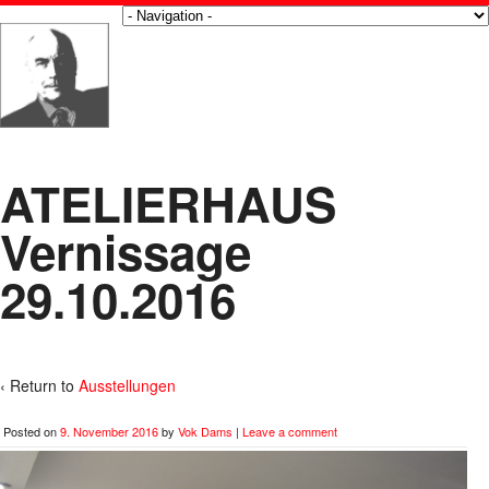
ATELIERHAUS
Vernissage
29.10.2016
‹ Return to
Ausstellungen
Posted on
9. November 2016
by
Vok Dams
|
Leave a comment