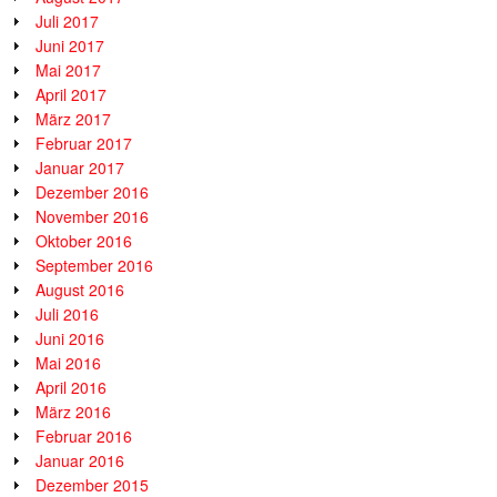
Juli 2017
Juni 2017
Mai 2017
April 2017
März 2017
Februar 2017
Januar 2017
Dezember 2016
November 2016
Oktober 2016
September 2016
August 2016
Juli 2016
Juni 2016
Mai 2016
April 2016
März 2016
Februar 2016
Januar 2016
Dezember 2015