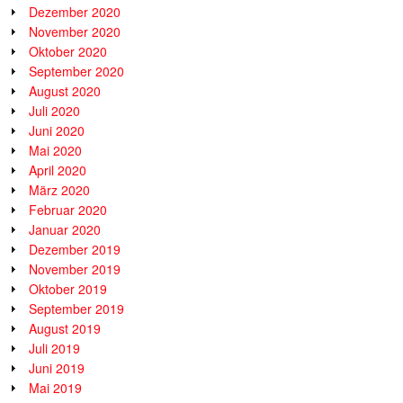
Dezember 2020
November 2020
Oktober 2020
September 2020
August 2020
Juli 2020
Juni 2020
Mai 2020
April 2020
März 2020
Februar 2020
Januar 2020
Dezember 2019
November 2019
Oktober 2019
September 2019
August 2019
Juli 2019
Juni 2019
Mai 2019