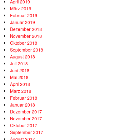
April 2019
März 2019
Februar 2019
Januar 2019
Dezember 2018
November 2018
Oktober 2018
September 2018
August 2018
Juli 2018
Juni 2018
Mai 2018
April 2018
März 2018
Februar 2018
Januar 2018
Dezember 2017
November 2017
Oktober 2017
September 2017
August 2017