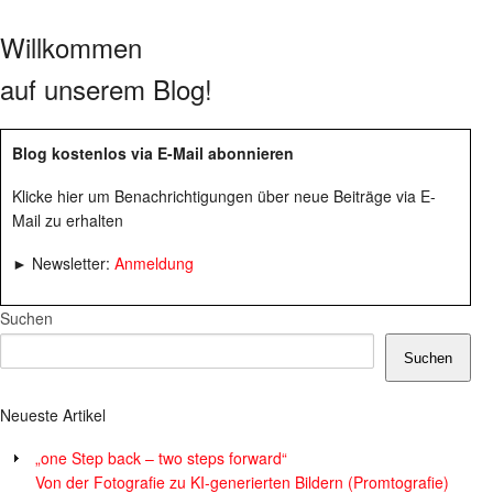
Willkommen
auf unserem Blog!
Blog kostenlos via E-Mail abonnieren
Klicke hier um Benachrichtigungen über neue Beiträge via E-
Mail zu erhalten
► Newsletter:
Anmeldung
Suchen
Suchen
Neueste Artikel
„one Step back – two steps forward“
Von der Fotografie zu KI-generierten Bildern (Promtografie)