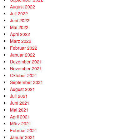
August 2022
Juli 2022
Juni 2022
Mai 2022
April 2022
März 2022
Februar 2022
Januar 2022
Dezember 2021
November 2021
Oktober 2021
September 2021
August 2021
Juli 2021
Juni 2021
Mai 2021
April 2021
März 2021
Februar 2021
Januar 2021