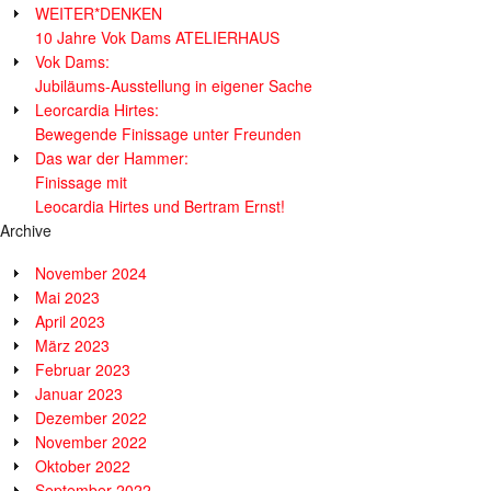
WEITER*DENKEN
10 Jahre Vok Dams ATELIERHAUS
Vok Dams:
Jubiläums-Ausstellung in eigener Sache
Leorcardia Hirtes:
Bewegende Finissage unter Freunden
Das war der Hammer:
Finissage mit
Leocardia Hirtes und Bertram Ernst!
Archive
November 2024
Mai 2023
April 2023
März 2023
Februar 2023
Januar 2023
Dezember 2022
November 2022
Oktober 2022
September 2022