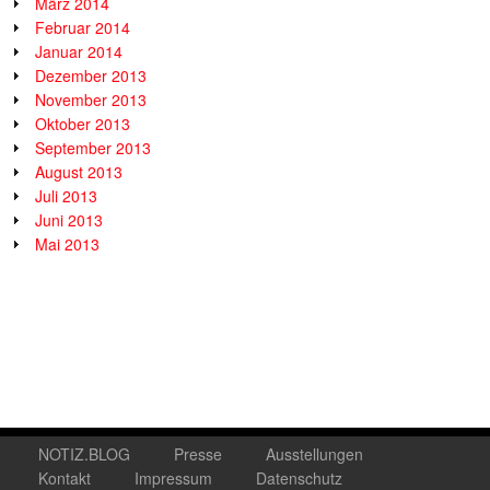
März 2014
Februar 2014
Januar 2014
Dezember 2013
November 2013
Oktober 2013
September 2013
August 2013
Juli 2013
Juni 2013
Mai 2013
NOTIZ.BLOG
Presse
Ausstellungen
Kontakt
Impressum
Datenschutz