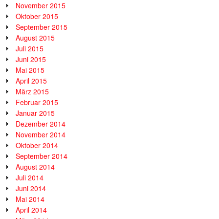
November 2015
Oktober 2015
September 2015
August 2015
Juli 2015
Juni 2015
Mai 2015
April 2015
März 2015
Februar 2015
Januar 2015
Dezember 2014
November 2014
Oktober 2014
September 2014
August 2014
Juli 2014
Juni 2014
Mai 2014
April 2014