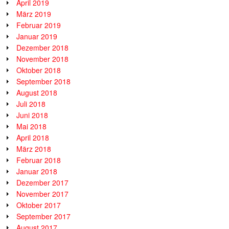
April 2019
März 2019
Februar 2019
Januar 2019
Dezember 2018
November 2018
Oktober 2018
September 2018
August 2018
Juli 2018
Juni 2018
Mai 2018
April 2018
März 2018
Februar 2018
Januar 2018
Dezember 2017
November 2017
Oktober 2017
September 2017
August 2017