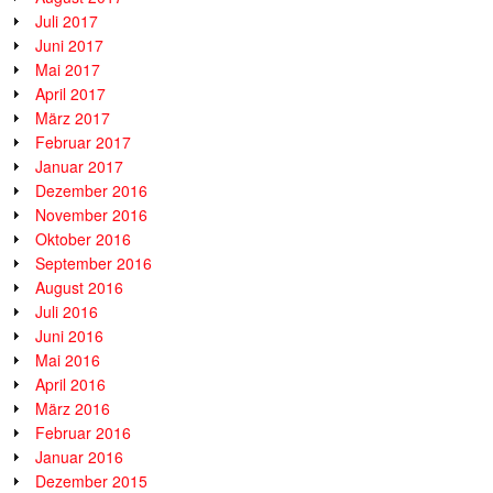
Juli 2017
Juni 2017
Mai 2017
April 2017
März 2017
Februar 2017
Januar 2017
Dezember 2016
November 2016
Oktober 2016
September 2016
August 2016
Juli 2016
Juni 2016
Mai 2016
April 2016
März 2016
Februar 2016
Januar 2016
Dezember 2015