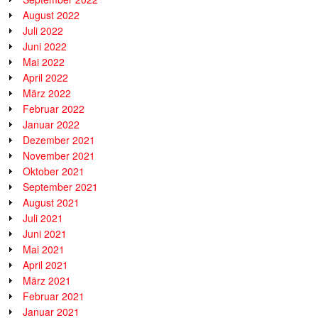
August 2022
Juli 2022
Juni 2022
Mai 2022
April 2022
März 2022
Februar 2022
Januar 2022
Dezember 2021
November 2021
Oktober 2021
September 2021
August 2021
Juli 2021
Juni 2021
Mai 2021
April 2021
März 2021
Februar 2021
Januar 2021