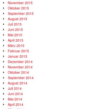
November 2015
Oktober 2015
September 2015
August 2015
Juli 2015
Juni 2015
Mai 2015
April 2015
März 2015
Februar 2015
Januar 2015
Dezember 2014
November 2014
Oktober 2014
September 2014
August 2014
Juli 2014
Juni 2014
Mai 2014
April 2014