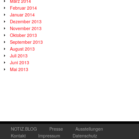
März 2014
Februar 2014
Januar 2014
Dezember 2013
November 2013
Oktober 2013
September 2013
August 2013
Juli 2013
Juni 2013
Mai 2013
NOTIZ.BLOG
Presse
Ausstellungen
Kontakt
Impressum
Datenschutz