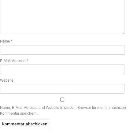
Name
*
E-Mail-Adresse
*
Website
Name, E-Mail-Adresse und Website in diesem Browser für meinen nächsten
Kommentar speichern.