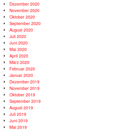
Dezember 2020
November 2020
Oktober 2020
September 2020
August 2020
Juli 2020
Juni 2020
Mai 2020
April 2020
März 2020
Februar 2020
Januar 2020
Dezember 2019
November 2019
Oktober 2019
September 2019
August 2019
Juli 2019
Juni 2019
Mai 2019