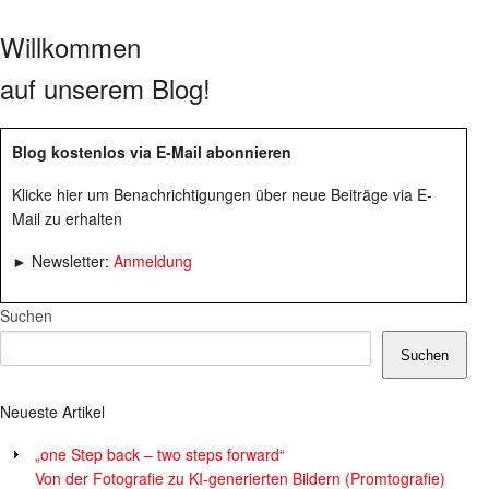
Willkommen
auf unserem Blog!
Blog kostenlos via E-Mail abonnieren
Klicke hier um Benachrichtigungen über neue Beiträge via E-
Mail zu erhalten
► Newsletter:
Anmeldung
Suchen
Suchen
Neueste Artikel
„one Step back – two steps forward“
Von der Fotografie zu KI-generierten Bildern (Promtografie)