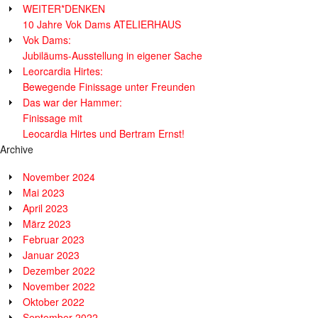
WEITER*DENKEN
10 Jahre Vok Dams ATELIERHAUS
Vok Dams:
Jubiläums-Ausstellung in eigener Sache
Leorcardia Hirtes:
Bewegende Finissage unter Freunden
Das war der Hammer:
Finissage mit
Leocardia Hirtes und Bertram Ernst!
Archive
November 2024
Mai 2023
April 2023
März 2023
Februar 2023
Januar 2023
Dezember 2022
November 2022
Oktober 2022
September 2022