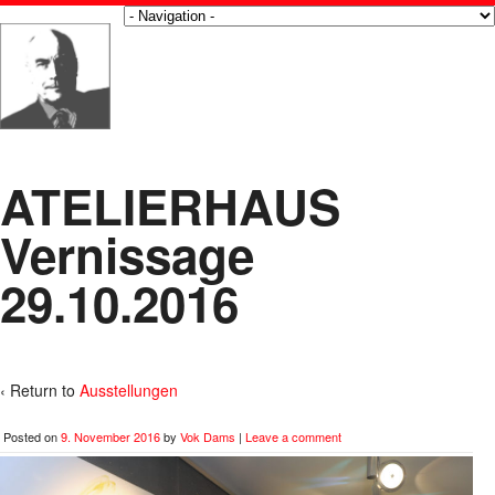
ATELIERHAUS
Vernissage
29.10.2016
‹ Return to
Ausstellungen
Posted on
9. November 2016
by
Vok Dams
|
Leave a comment