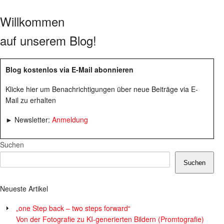
Willkommen
auf unserem Blog!
Blog kostenlos via E-Mail abonnieren
Klicke hier um Benachrichtigungen über neue Beiträge via E-
Mail zu erhalten
► Newsletter:
Anmeldung
Suchen
Suchen
Neueste Artikel
„one Step back – two steps forward“
Von der Fotografie zu KI-generierten Bildern (Promtografie)