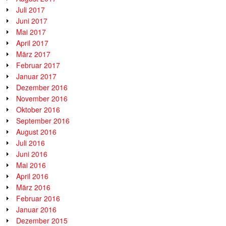
Juli 2017
Juni 2017
Mai 2017
April 2017
März 2017
Februar 2017
Januar 2017
Dezember 2016
November 2016
Oktober 2016
September 2016
August 2016
Juli 2016
Juni 2016
Mai 2016
April 2016
März 2016
Februar 2016
Januar 2016
Dezember 2015