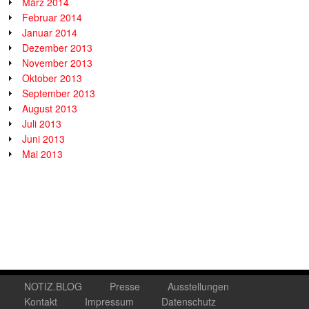
März 2014
Februar 2014
Januar 2014
Dezember 2013
November 2013
Oktober 2013
September 2013
August 2013
Juli 2013
Juni 2013
Mai 2013
NOTIZ.BLOG
Presse
Ausstellungen
Kontakt
Impressum
Datenschutz