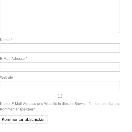
Name
*
E-Mail-Adresse
*
Website
Name, E-Mail-Adresse und Website in diesem Browser für meinen nächsten
Kommentar speichern.