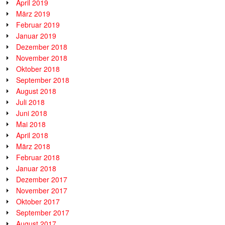
April 2019
März 2019
Februar 2019
Januar 2019
Dezember 2018
November 2018
Oktober 2018
September 2018
August 2018
Juli 2018
Juni 2018
Mai 2018
April 2018
März 2018
Februar 2018
Januar 2018
Dezember 2017
November 2017
Oktober 2017
September 2017
August 2017