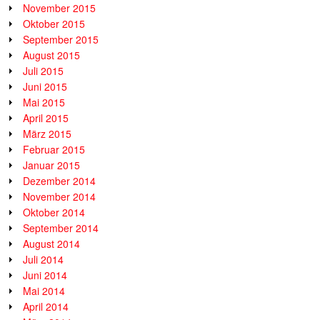
November 2015
Oktober 2015
September 2015
August 2015
Juli 2015
Juni 2015
Mai 2015
April 2015
März 2015
Februar 2015
Januar 2015
Dezember 2014
November 2014
Oktober 2014
September 2014
August 2014
Juli 2014
Juni 2014
Mai 2014
April 2014