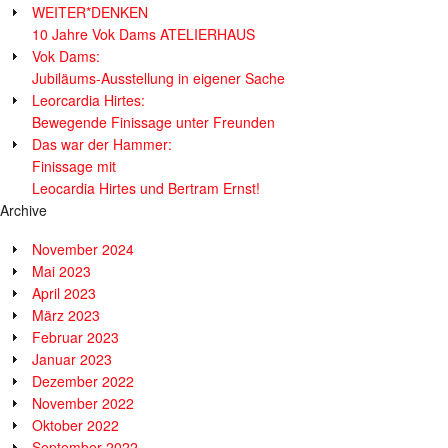
WEITER*DENKEN
10 Jahre Vok Dams ATELIERHAUS
Vok Dams:
Jubiläums-Ausstellung in eigener Sache
Leorcardia Hirtes:
Bewegende Finissage unter Freunden
Das war der Hammer:
Finissage mit
Leocardia Hirtes und Bertram Ernst!
Archive
November 2024
Mai 2023
April 2023
März 2023
Februar 2023
Januar 2023
Dezember 2022
November 2022
Oktober 2022
September 2022