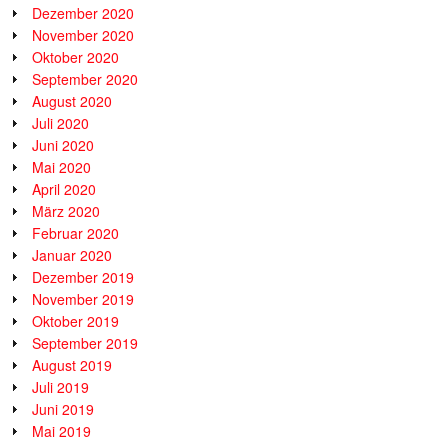
Dezember 2020
November 2020
Oktober 2020
September 2020
August 2020
Juli 2020
Juni 2020
Mai 2020
April 2020
März 2020
Februar 2020
Januar 2020
Dezember 2019
November 2019
Oktober 2019
September 2019
August 2019
Juli 2019
Juni 2019
Mai 2019