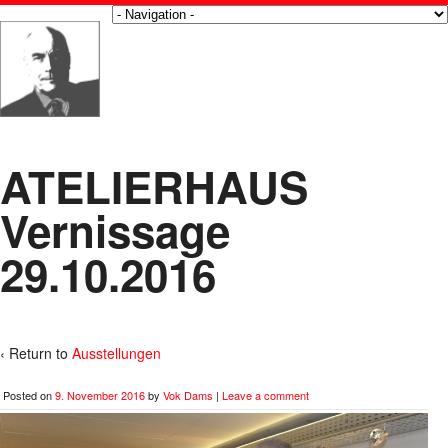
ATELIERHAUS
Vernissage
29.10.2016
‹ Return to
Ausstellungen
Posted on
9. November 2016
by
Vok Dams
|
Leave a comment