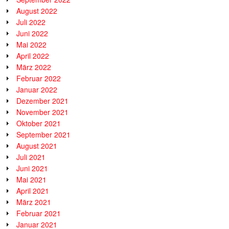
August 2022
Juli 2022
Juni 2022
Mai 2022
April 2022
März 2022
Februar 2022
Januar 2022
Dezember 2021
November 2021
Oktober 2021
September 2021
August 2021
Juli 2021
Juni 2021
Mai 2021
April 2021
März 2021
Februar 2021
Januar 2021