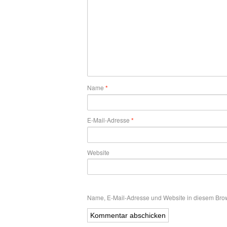
Name
*
E-Mail-Adresse
*
Website
Name, E-Mail-Adresse und Website in diesem Bro