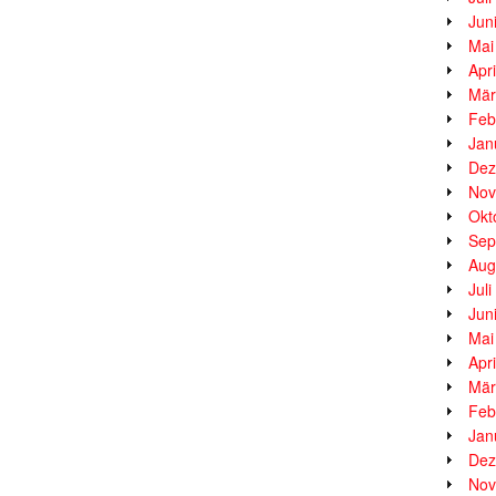
Jun
Mai
Apr
Mär
Feb
Jan
Dez
Nov
Okt
Sep
Aug
Jul
Jun
Mai
Apr
Mär
Feb
Jan
Dez
Nov