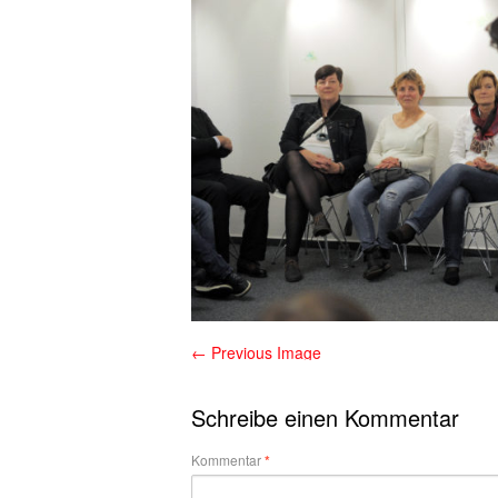
← Previous Image
Schreibe einen Kommentar
Kommentar
*