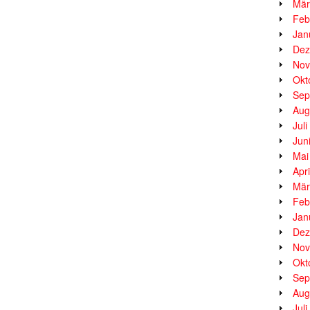
Mär
Feb
Jan
Dez
Nov
Okt
Sep
Aug
Jul
Jun
Mai
Apr
Mär
Feb
Jan
Dez
Nov
Okt
Sep
Aug
Jul