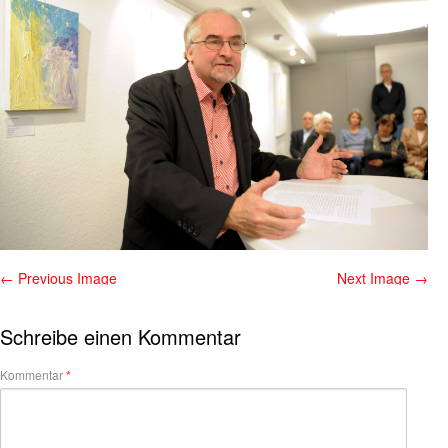
← Previous Image
Next Image →
Schreibe einen Kommentar
Kommentar
*