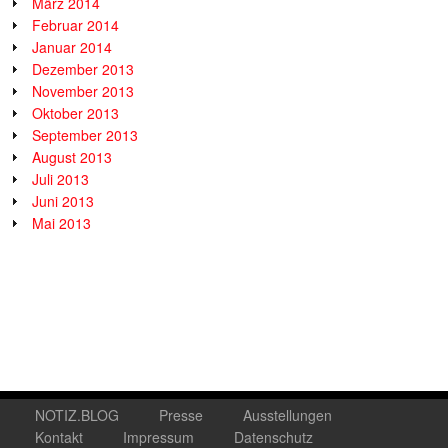
März 2014
Februar 2014
Januar 2014
Dezember 2013
November 2013
Oktober 2013
September 2013
August 2013
Juli 2013
Juni 2013
Mai 2013
NOTIZ.BLOG
Presse
Ausstellungen
Kontakt
Impressum
Datenschutz