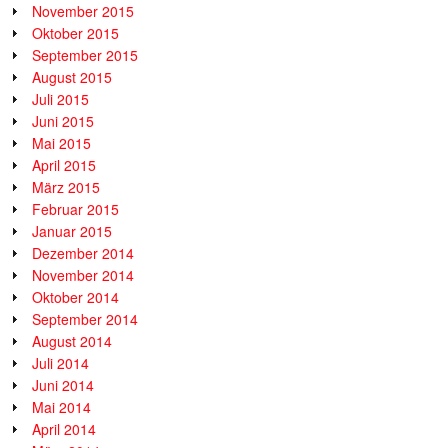
November 2015
Oktober 2015
September 2015
August 2015
Juli 2015
Juni 2015
Mai 2015
April 2015
März 2015
Februar 2015
Januar 2015
Dezember 2014
November 2014
Oktober 2014
September 2014
August 2014
Juli 2014
Juni 2014
Mai 2014
April 2014