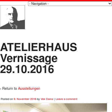
ATELIERHAUS
Vernissage
29.10.2016
‹ Return to
Ausstellungen
Posted on
9. November 2016
by
Vok Dams
|
Leave a comment