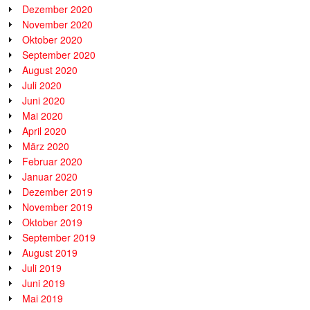
Dezember 2020
November 2020
Oktober 2020
September 2020
August 2020
Juli 2020
Juni 2020
Mai 2020
April 2020
März 2020
Februar 2020
Januar 2020
Dezember 2019
November 2019
Oktober 2019
September 2019
August 2019
Juli 2019
Juni 2019
Mai 2019