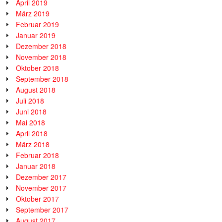
April 2019
März 2019
Februar 2019
Januar 2019
Dezember 2018
November 2018
Oktober 2018
September 2018
August 2018
Juli 2018
Juni 2018
Mai 2018
April 2018
März 2018
Februar 2018
Januar 2018
Dezember 2017
November 2017
Oktober 2017
September 2017
August 2017