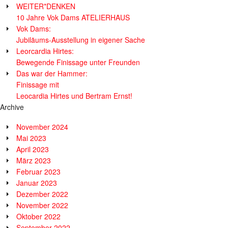
WEITER*DENKEN
10 Jahre Vok Dams ATELIERHAUS
Vok Dams:
Jubiläums-Ausstellung in eigener Sache
Leorcardia Hirtes:
Bewegende Finissage unter Freunden
Das war der Hammer:
Finissage mit
Leocardia Hirtes und Bertram Ernst!
Archive
November 2024
Mai 2023
April 2023
März 2023
Februar 2023
Januar 2023
Dezember 2022
November 2022
Oktober 2022
September 2022