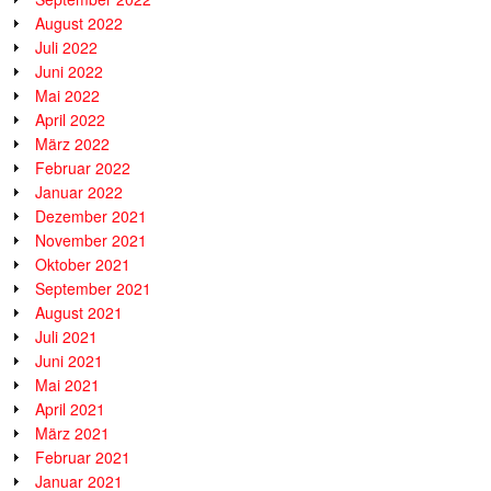
August 2022
Juli 2022
Juni 2022
Mai 2022
April 2022
März 2022
Februar 2022
Januar 2022
Dezember 2021
November 2021
Oktober 2021
September 2021
August 2021
Juli 2021
Juni 2021
Mai 2021
April 2021
März 2021
Februar 2021
Januar 2021