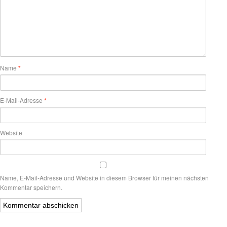
Name
*
E-Mail-Adresse
*
Website
Name, E-Mail-Adresse und Website in diesem Browser für meinen nächsten
Kommentar speichern.