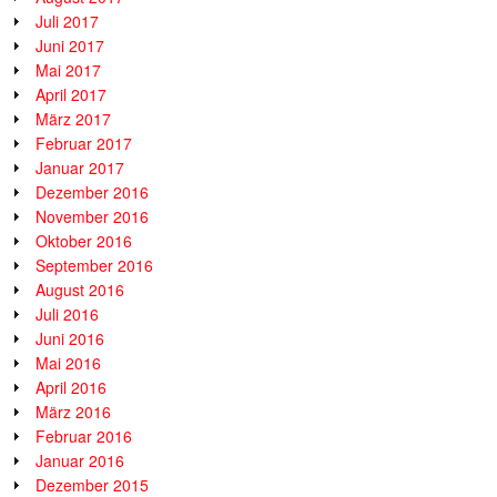
Juli 2017
Juni 2017
Mai 2017
April 2017
März 2017
Februar 2017
Januar 2017
Dezember 2016
November 2016
Oktober 2016
September 2016
August 2016
Juli 2016
Juni 2016
Mai 2016
April 2016
März 2016
Februar 2016
Januar 2016
Dezember 2015