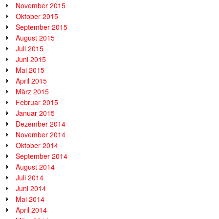
November 2015
Oktober 2015
September 2015
August 2015
Juli 2015
Juni 2015
Mai 2015
April 2015
März 2015
Februar 2015
Januar 2015
Dezember 2014
November 2014
Oktober 2014
September 2014
August 2014
Juli 2014
Juni 2014
Mai 2014
April 2014