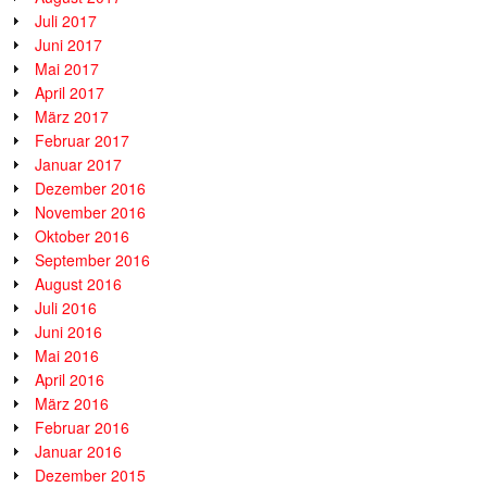
Juli 2017
Juni 2017
Mai 2017
April 2017
März 2017
Februar 2017
Januar 2017
Dezember 2016
November 2016
Oktober 2016
September 2016
August 2016
Juli 2016
Juni 2016
Mai 2016
April 2016
März 2016
Februar 2016
Januar 2016
Dezember 2015