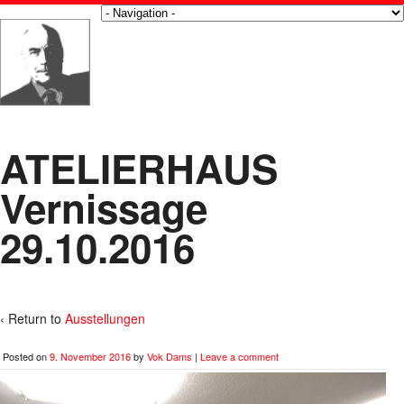
ATELIERHAUS
Vernissage
29.10.2016
‹ Return to
Ausstellungen
Posted on
9. November 2016
by
Vok Dams
|
Leave a comment