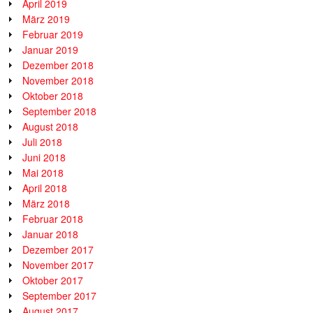
April 2019
März 2019
Februar 2019
Januar 2019
Dezember 2018
November 2018
Oktober 2018
September 2018
August 2018
Juli 2018
Juni 2018
Mai 2018
April 2018
März 2018
Februar 2018
Januar 2018
Dezember 2017
November 2017
Oktober 2017
September 2017
August 2017