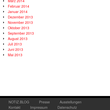
März 2014
Februar 2014
Januar 2014
Dezember 2013
November 2013
Oktober 2013
September 2013
August 2013
Juli 2013
Juni 2013
Mai 2013
NOTIZ.BLOG
Presse
Ausstellungen
Kontakt
Impressum
Datenschutz