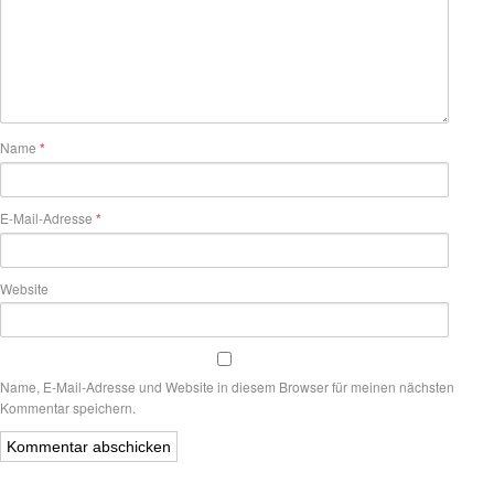
Name
*
E-Mail-Adresse
*
Website
Name, E-Mail-Adresse und Website in diesem Browser für meinen nächsten
Kommentar speichern.