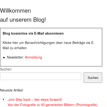
Willkommen
auf unserem Blog!
Blog kostenlos via E-Mail abonnieren
Klicke hier um Benachrichtigungen über neue Beiträge via E-
Mail zu erhalten
► Newsletter:
Anmeldung
Suchen
Suchen
Neueste Artikel
„one Step back – two steps forward“
Von der Fotografie zu KI-generierten Bildern (Promtografie)