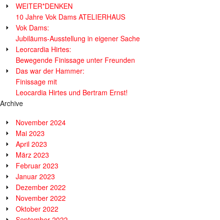
WEITER*DENKEN
10 Jahre Vok Dams ATELIERHAUS
Vok Dams:
Jubiläums-Ausstellung in eigener Sache
Leorcardia Hirtes:
Bewegende Finissage unter Freunden
Das war der Hammer:
Finissage mit
Leocardia Hirtes und Bertram Ernst!
Archive
November 2024
Mai 2023
April 2023
März 2023
Februar 2023
Januar 2023
Dezember 2022
November 2022
Oktober 2022
September 2022