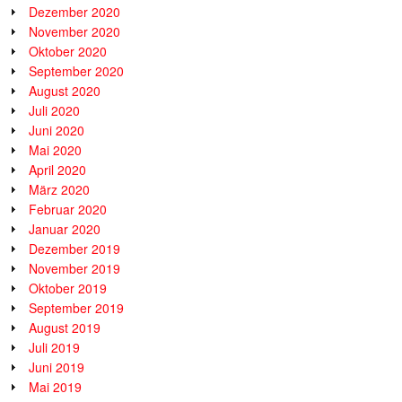
Dezember 2020
November 2020
Oktober 2020
September 2020
August 2020
Juli 2020
Juni 2020
Mai 2020
April 2020
März 2020
Februar 2020
Januar 2020
Dezember 2019
November 2019
Oktober 2019
September 2019
August 2019
Juli 2019
Juni 2019
Mai 2019