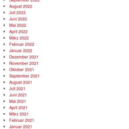
August 2022
Juli 2022
Juni 2022
Mai 2022
April 2022
März 2022
Februar 2022
Januar 2022
Dezember 2021
November 2021
Oktober 2021
September 2021
August 2021
Juli 2021
Juni 2021
Mai 2021
April 2021
März 2021
Februar 2021
Januar 2021