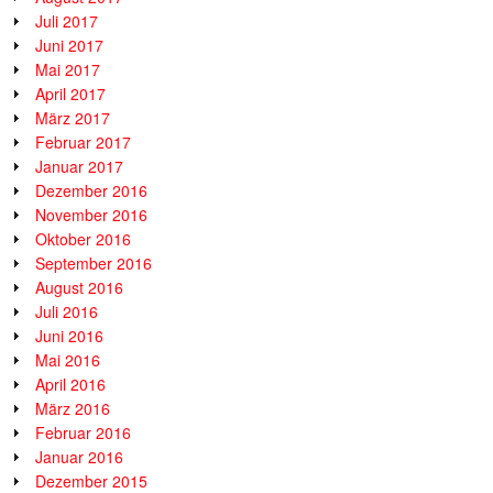
Juli 2017
Juni 2017
Mai 2017
April 2017
März 2017
Februar 2017
Januar 2017
Dezember 2016
November 2016
Oktober 2016
September 2016
August 2016
Juli 2016
Juni 2016
Mai 2016
April 2016
März 2016
Februar 2016
Januar 2016
Dezember 2015