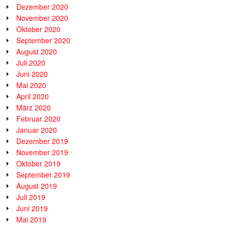
Dezember 2020
November 2020
Oktober 2020
September 2020
August 2020
Juli 2020
Juni 2020
Mai 2020
April 2020
März 2020
Februar 2020
Januar 2020
Dezember 2019
November 2019
Oktober 2019
September 2019
August 2019
Juli 2019
Juni 2019
Mai 2019