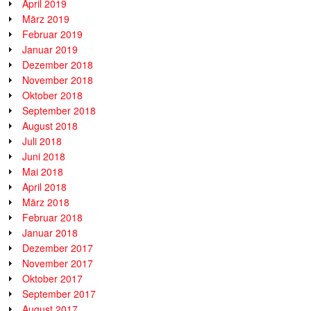
April 2019
März 2019
Februar 2019
Januar 2019
Dezember 2018
November 2018
Oktober 2018
September 2018
August 2018
Juli 2018
Juni 2018
Mai 2018
April 2018
März 2018
Februar 2018
Januar 2018
Dezember 2017
November 2017
Oktober 2017
September 2017
August 2017