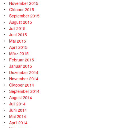
November 2015
Oktober 2015
September 2015
August 2015
Juli 2015
Juni 2015
Mai 2015
April 2015
März 2015
Februar 2015
Januar 2015
Dezember 2014
November 2014
Oktober 2014
September 2014
August 2014
Juli 2014
Juni 2014
Mai 2014
April 2014