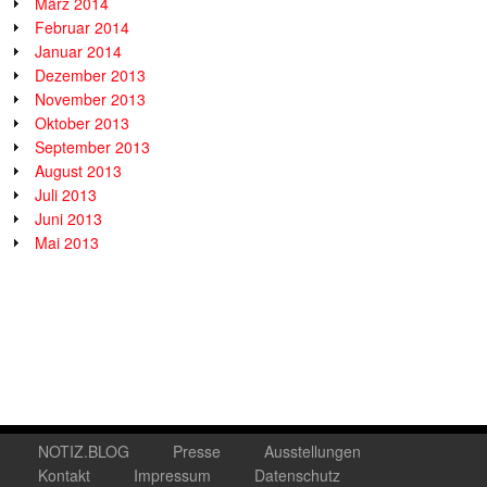
März 2014
Februar 2014
Januar 2014
Dezember 2013
November 2013
Oktober 2013
September 2013
August 2013
Juli 2013
Juni 2013
Mai 2013
NOTIZ.BLOG
Presse
Ausstellungen
Kontakt
Impressum
Datenschutz