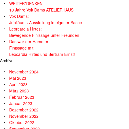
WEITER*DENKEN
10 Jahre Vok Dams ATELIERHAUS
Vok Dams:
Jubiläums-Ausstellung in eigener Sache
Leorcardia Hirtes:
Bewegende Finissage unter Freunden
Das war der Hammer:
Finissage mit
Leocardia Hirtes und Bertram Ernst!
Archive
November 2024
Mai 2023
April 2023
März 2023
Februar 2023
Januar 2023
Dezember 2022
November 2022
Oktober 2022
September 2022