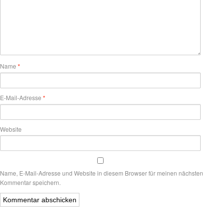
Name
*
E-Mail-Adresse
*
Website
Name, E-Mail-Adresse und Website in diesem Browser für meinen nächsten
Kommentar speichern.