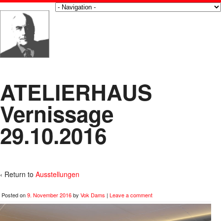
ATELIERHAUS
Vernissage
29.10.2016
‹ Return to
Ausstellungen
Posted on
9. November 2016
by
Vok Dams
|
Leave a comment