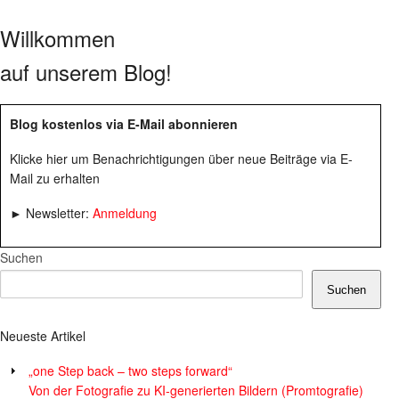
Willkommen
auf unserem Blog!
Blog kostenlos via E-Mail abonnieren
Klicke hier um Benachrichtigungen über neue Beiträge via E-
Mail zu erhalten
► Newsletter:
Anmeldung
Suchen
Suchen
Neueste Artikel
„one Step back – two steps forward“
Von der Fotografie zu KI-generierten Bildern (Promtografie)