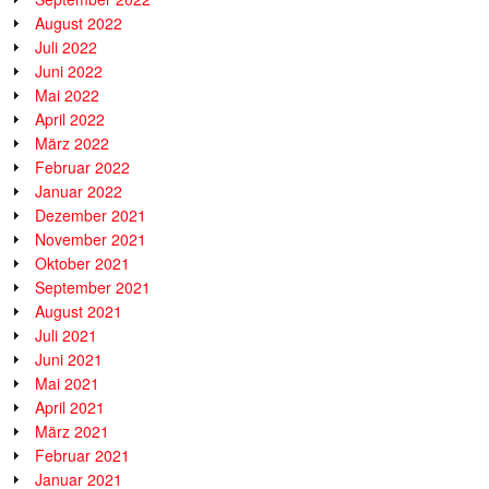
August 2022
Juli 2022
Juni 2022
Mai 2022
April 2022
März 2022
Februar 2022
Januar 2022
Dezember 2021
November 2021
Oktober 2021
September 2021
August 2021
Juli 2021
Juni 2021
Mai 2021
April 2021
März 2021
Februar 2021
Januar 2021