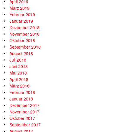
April 2019
März 2019
Februar 2019
Januar 2019
Dezember 2018
November 2018
Oktober 2018
September 2018
August 2018
Juli 2018
Juni 2018
Mai 2018
April 2018
März 2018
Februar 2018
Januar 2018
Dezember 2017
November 2017
Oktober 2017
September 2017
August 2017