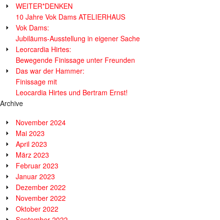
WEITER*DENKEN
10 Jahre Vok Dams ATELIERHAUS
Vok Dams:
Jubiläums-Ausstellung in eigener Sache
Leorcardia Hirtes:
Bewegende Finissage unter Freunden
Das war der Hammer:
Finissage mit
Leocardia Hirtes und Bertram Ernst!
Archive
November 2024
Mai 2023
April 2023
März 2023
Februar 2023
Januar 2023
Dezember 2022
November 2022
Oktober 2022
September 2022