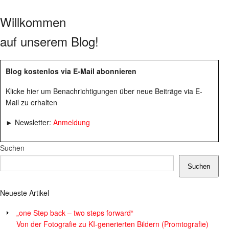
Willkommen
auf unserem Blog!
Blog kostenlos via E-Mail abonnieren
Klicke hier um Benachrichtigungen über neue Beiträge via E-
Mail zu erhalten
► Newsletter:
Anmeldung
Suchen
Suchen
Neueste Artikel
„one Step back – two steps forward“
Von der Fotografie zu KI-generierten Bildern (Promtografie)