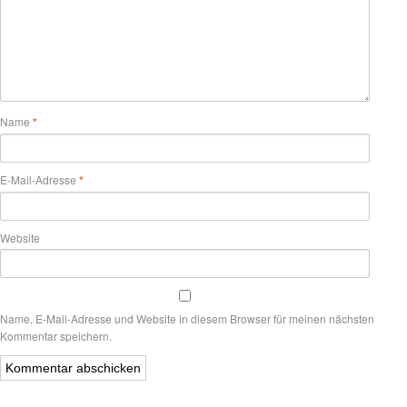
Name
*
E-Mail-Adresse
*
Website
Name, E-Mail-Adresse und Website in diesem Browser für meinen nächsten
Kommentar speichern.