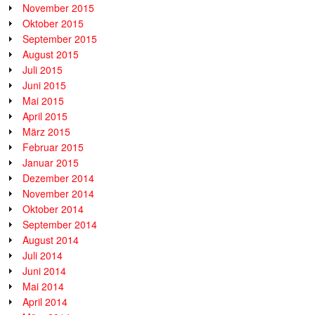
November 2015
Oktober 2015
September 2015
August 2015
Juli 2015
Juni 2015
Mai 2015
April 2015
März 2015
Februar 2015
Januar 2015
Dezember 2014
November 2014
Oktober 2014
September 2014
August 2014
Juli 2014
Juni 2014
Mai 2014
April 2014