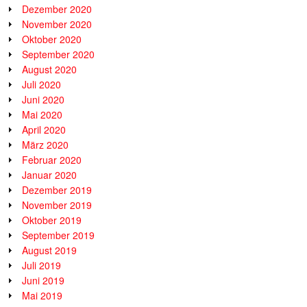
Dezember 2020
November 2020
Oktober 2020
September 2020
August 2020
Juli 2020
Juni 2020
Mai 2020
April 2020
März 2020
Februar 2020
Januar 2020
Dezember 2019
November 2019
Oktober 2019
September 2019
August 2019
Juli 2019
Juni 2019
Mai 2019