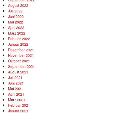
August 2022
Juli 2022
Juni 2022
Mai 2022
April 2022
März 2022
Februar 2022
Januar 2022
Dezember 2021
November 2021
Oktober 2021
September 2021
August 2021
Juli 2021
Juni 2021
Mai 2021
April 2021
März 2021
Februar 2021
Januar 2021