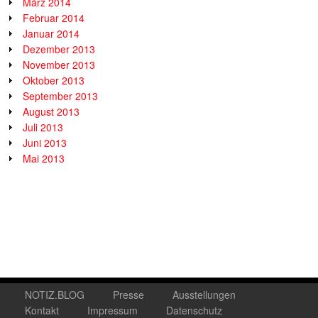
März 2014
Februar 2014
Januar 2014
Dezember 2013
November 2013
Oktober 2013
September 2013
August 2013
Juli 2013
Juni 2013
Mai 2013
NOTIZ.BLOG
Presse
Ausstellungen
Kontakt
Impressum
Datenschutz