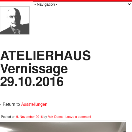
ATELIERHAUS
Vernissage
29.10.2016
‹ Return to
Ausstellungen
Posted on
9. November 2016
by
Vok Dams
|
Leave a comment