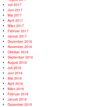
Juli 2017
Juni 2017
Mai 2017
April 2017
März 2017
Februar 2017
Januar 2017
Dezember 2016
November 2016
Oktober 2016
September 2016
August 2016
Juli 2016
Juni 2016
Mai 2016
April 2016
März 2016
Februar 2016
Januar 2016
Dezember 2015