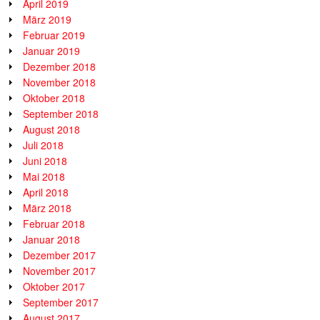
April 2019
März 2019
Februar 2019
Januar 2019
Dezember 2018
November 2018
Oktober 2018
September 2018
August 2018
Juli 2018
Juni 2018
Mai 2018
April 2018
März 2018
Februar 2018
Januar 2018
Dezember 2017
November 2017
Oktober 2017
September 2017
August 2017