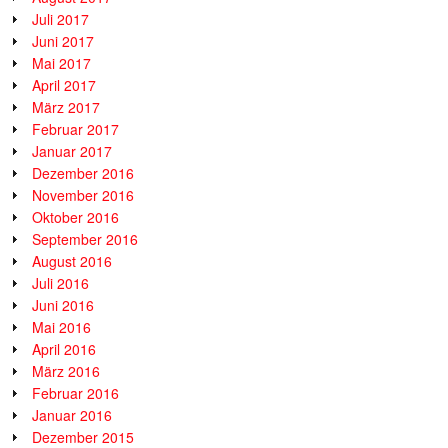
Juli 2017
Juni 2017
Mai 2017
April 2017
März 2017
Februar 2017
Januar 2017
Dezember 2016
November 2016
Oktober 2016
September 2016
August 2016
Juli 2016
Juni 2016
Mai 2016
April 2016
März 2016
Februar 2016
Januar 2016
Dezember 2015