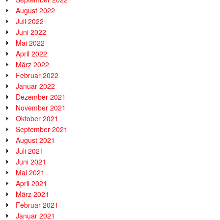
August 2022
Juli 2022
Juni 2022
Mai 2022
April 2022
März 2022
Februar 2022
Januar 2022
Dezember 2021
November 2021
Oktober 2021
September 2021
August 2021
Juli 2021
Juni 2021
Mai 2021
April 2021
März 2021
Februar 2021
Januar 2021