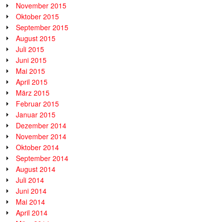
November 2015
Oktober 2015
September 2015
August 2015
Juli 2015
Juni 2015
Mai 2015
April 2015
März 2015
Februar 2015
Januar 2015
Dezember 2014
November 2014
Oktober 2014
September 2014
August 2014
Juli 2014
Juni 2014
Mai 2014
April 2014