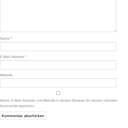
Name
*
E-Mail-Adresse
*
Website
Name, E-Mail-Adresse und Website in diesem Browser für meinen nächsten
Kommentar speichern.