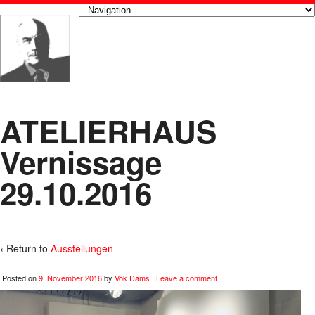
ATELIERHAUS
Vernissage
29.10.2016
‹ Return to
Ausstellungen
Posted on
9. November 2016
by
Vok Dams
|
Leave a comment