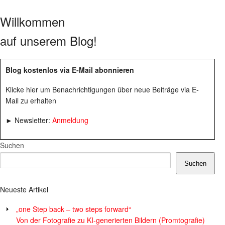
Willkommen
auf unserem Blog!
Blog kostenlos via E-Mail abonnieren
Klicke hier um Benachrichtigungen über neue Beiträge via E-
Mail zu erhalten
► Newsletter:
Anmeldung
Suchen
Suchen
Neueste Artikel
„one Step back – two steps forward“
Von der Fotografie zu KI-generierten Bildern (Promtografie)