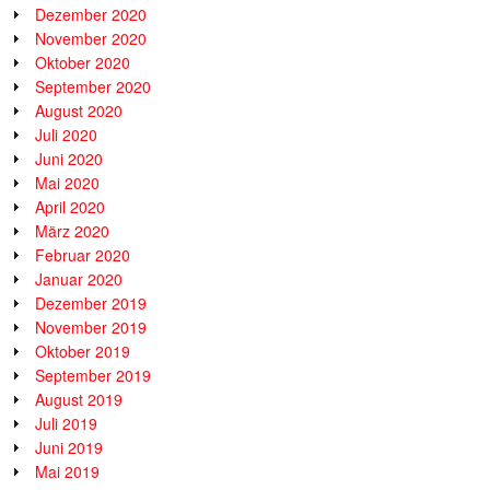
Dezember 2020
November 2020
Oktober 2020
September 2020
August 2020
Juli 2020
Juni 2020
Mai 2020
April 2020
März 2020
Februar 2020
Januar 2020
Dezember 2019
November 2019
Oktober 2019
September 2019
August 2019
Juli 2019
Juni 2019
Mai 2019