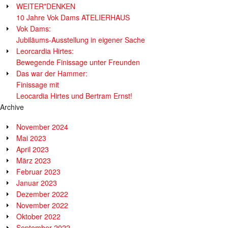
WEITER*DENKEN
10 Jahre Vok Dams ATELIERHAUS
Vok Dams:
Jubiläums-Ausstellung in eigener Sache
Leorcardia Hirtes:
Bewegende Finissage unter Freunden
Das war der Hammer:
Finissage mit
Leocardia Hirtes und Bertram Ernst!
Archive
November 2024
Mai 2023
April 2023
März 2023
Februar 2023
Januar 2023
Dezember 2022
November 2022
Oktober 2022
September 2022