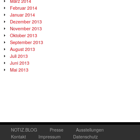
März 2014
Februar 2014
Januar 2014
Dezember 2013
November 2013
Oktober 2013
September 2013
August 2013
Juli 2013
Juni 2013
Mai 2013
NOTIZ.BLOG
Presse
Ausstellungen
Kontakt
Impressum
Datenschutz