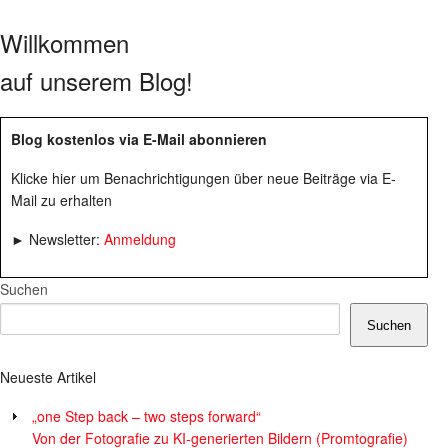
Willkommen
auf unserem Blog!
Blog kostenlos via E-Mail abonnieren
Klicke hier um Benachrichtigungen über neue Beiträge via E-
Mail zu erhalten
► Newsletter:
Anmeldung
Suchen
Suchen
Neueste Artikel
„one Step back – two steps forward“
Von der Fotografie zu KI-generierten Bildern (Promtografie)