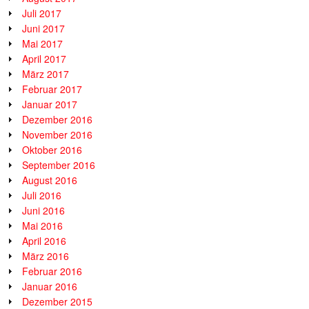
Juli 2017
Juni 2017
Mai 2017
April 2017
März 2017
Februar 2017
Januar 2017
Dezember 2016
November 2016
Oktober 2016
September 2016
August 2016
Juli 2016
Juni 2016
Mai 2016
April 2016
März 2016
Februar 2016
Januar 2016
Dezember 2015