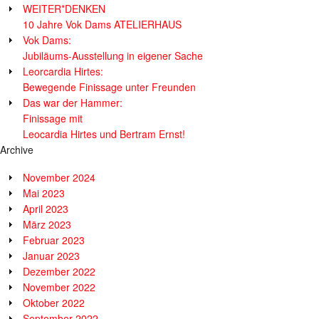
WEITER*DENKEN
10 Jahre Vok Dams ATELIERHAUS
Vok Dams:
Jubiläums-Ausstellung in eigener Sache
Leorcardia Hirtes:
Bewegende Finissage unter Freunden
Das war der Hammer:
Finissage mit
Leocardia Hirtes und Bertram Ernst!
Archive
November 2024
Mai 2023
April 2023
März 2023
Februar 2023
Januar 2023
Dezember 2022
November 2022
Oktober 2022
September 2022