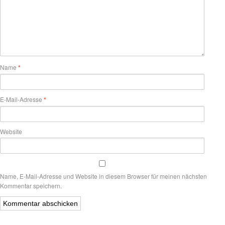
Name
*
E-Mail-Adresse
*
Website
Name, E-Mail-Adresse und Website in diesem Browser für meinen nächsten
Kommentar speichern.