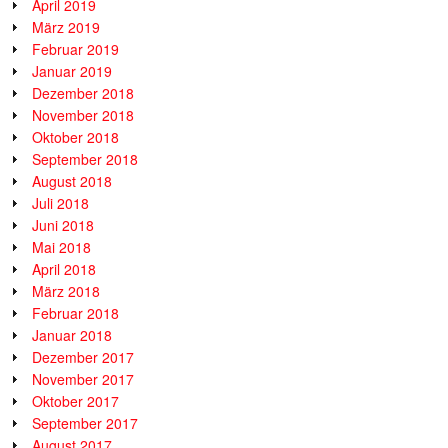
April 2019
März 2019
Februar 2019
Januar 2019
Dezember 2018
November 2018
Oktober 2018
September 2018
August 2018
Juli 2018
Juni 2018
Mai 2018
April 2018
März 2018
Februar 2018
Januar 2018
Dezember 2017
November 2017
Oktober 2017
September 2017
August 2017