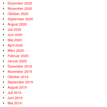
Dezember 2020
November 2020
Oktober 2020
September 2020
August 2020
Juli 2020
Juni 2020
Mai 2020
April 2020
März 2020
Februar 2020
Januar 2020
Dezember 2019
November 2019
Oktober 2019
September 2019
August 2019
Juli 2019
Juni 2019
Mai 2019