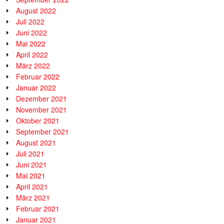
August 2022
Juli 2022
Juni 2022
Mai 2022
April 2022
März 2022
Februar 2022
Januar 2022
Dezember 2021
November 2021
Oktober 2021
September 2021
August 2021
Juli 2021
Juni 2021
Mai 2021
April 2021
März 2021
Februar 2021
Januar 2021