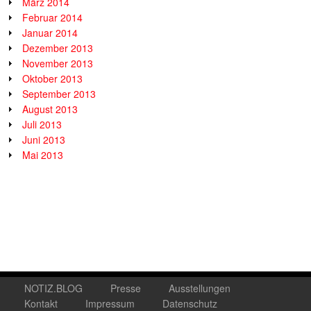
März 2014
Februar 2014
Januar 2014
Dezember 2013
November 2013
Oktober 2013
September 2013
August 2013
Juli 2013
Juni 2013
Mai 2013
NOTIZ.BLOG
Presse
Ausstellungen
Kontakt
Impressum
Datenschutz