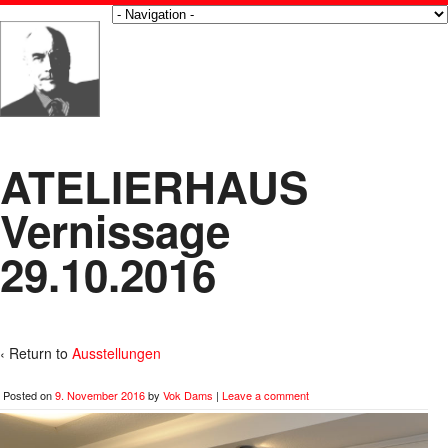
ATELIERHAUS
Vernissage
29.10.2016
‹ Return to
Ausstellungen
Posted on
9. November 2016
by
Vok Dams
|
Leave a comment