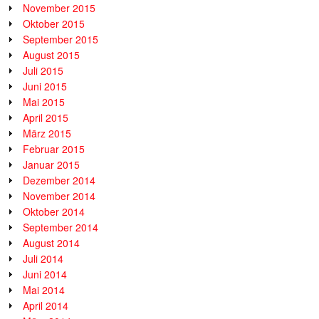
November 2015
Oktober 2015
September 2015
August 2015
Juli 2015
Juni 2015
Mai 2015
April 2015
März 2015
Februar 2015
Januar 2015
Dezember 2014
November 2014
Oktober 2014
September 2014
August 2014
Juli 2014
Juni 2014
Mai 2014
April 2014