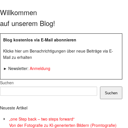
Willkommen
auf unserem Blog!
Blog kostenlos via E-Mail abonnieren
Klicke hier um Benachrichtigungen über neue Beiträge via E-
Mail zu erhalten
► Newsletter:
Anmeldung
Suchen
Suchen
Neueste Artikel
„one Step back – two steps forward“
Von der Fotografie zu KI-generierten Bildern (Promtografie)