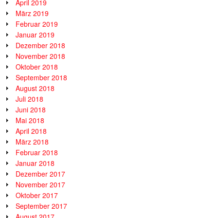
April 2019
März 2019
Februar 2019
Januar 2019
Dezember 2018
November 2018
Oktober 2018
September 2018
August 2018
Juli 2018
Juni 2018
Mai 2018
April 2018
März 2018
Februar 2018
Januar 2018
Dezember 2017
November 2017
Oktober 2017
September 2017
August 2017