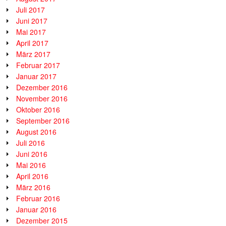
Juli 2017
Juni 2017
Mai 2017
April 2017
März 2017
Februar 2017
Januar 2017
Dezember 2016
November 2016
Oktober 2016
September 2016
August 2016
Juli 2016
Juni 2016
Mai 2016
April 2016
März 2016
Februar 2016
Januar 2016
Dezember 2015