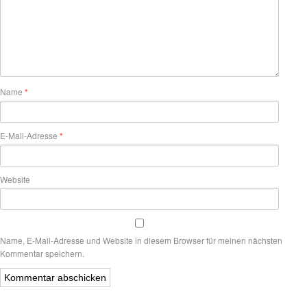
Name
*
E-Mail-Adresse
*
Website
Name, E-Mail-Adresse und Website in diesem Browser für meinen nächsten
Kommentar speichern.