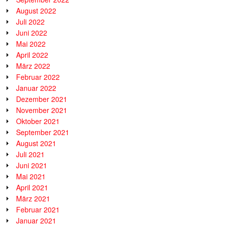
August 2022
Juli 2022
Juni 2022
Mai 2022
April 2022
März 2022
Februar 2022
Januar 2022
Dezember 2021
November 2021
Oktober 2021
September 2021
August 2021
Juli 2021
Juni 2021
Mai 2021
April 2021
März 2021
Februar 2021
Januar 2021