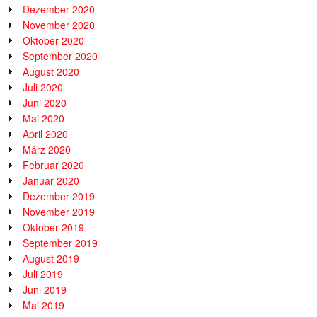
Dezember 2020
November 2020
Oktober 2020
September 2020
August 2020
Juli 2020
Juni 2020
Mai 2020
April 2020
März 2020
Februar 2020
Januar 2020
Dezember 2019
November 2019
Oktober 2019
September 2019
August 2019
Juli 2019
Juni 2019
Mai 2019