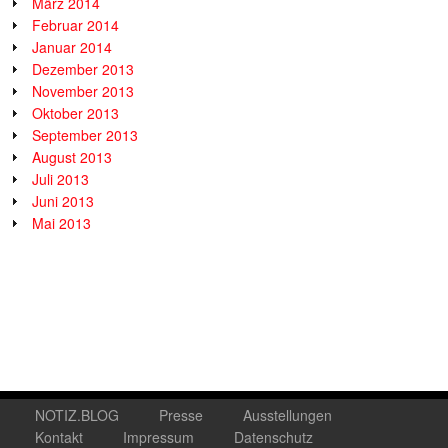
März 2014
Februar 2014
Januar 2014
Dezember 2013
November 2013
Oktober 2013
September 2013
August 2013
Juli 2013
Juni 2013
Mai 2013
NOTIZ.BLOG
Presse
Ausstellungen
Kontakt
Impressum
Datenschutz