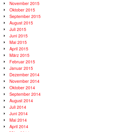
November 2015
Oktober 2015
September 2015
August 2015
Juli 2015
Juni 2015
Mai 2015
April 2015
März 2015
Februar 2015
Januar 2015
Dezember 2014
November 2014
Oktober 2014
September 2014
August 2014
Juli 2014
Juni 2014
Mai 2014
April 2014