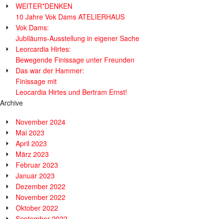
WEITER*DENKEN
10 Jahre Vok Dams ATELIERHAUS
Vok Dams:
Jubiläums-Ausstellung in eigener Sache
Leorcardia Hirtes:
Bewegende Finissage unter Freunden
Das war der Hammer:
Finissage mit
Leocardia Hirtes und Bertram Ernst!
Archive
November 2024
Mai 2023
April 2023
März 2023
Februar 2023
Januar 2023
Dezember 2022
November 2022
Oktober 2022
September 2022