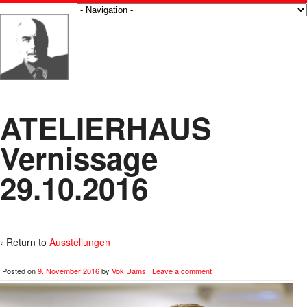
ATELIERHAUS
Vernissage
29.10.2016
‹ Return to
Ausstellungen
Posted on
9. November 2016
by
Vok Dams
|
Leave a comment