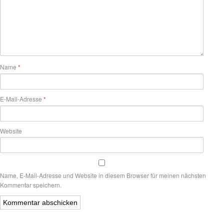
Name
*
E-Mail-Adresse
*
Website
Name, E-Mail-Adresse und Website in diesem Browser für meinen nächsten
Kommentar speichern.