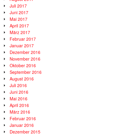
Juli 2017
Juni 2017
Mai 2017
April 2017
März 2017
Februar 2017
Januar 2017
Dezember 2016
November 2016
Oktober 2016
September 2016
August 2016
Juli 2016
Juni 2016
Mai 2016
April 2016
März 2016
Februar 2016
Januar 2016
Dezember 2015