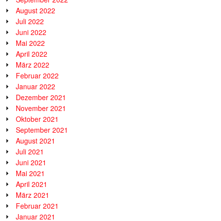
August 2022
Juli 2022
Juni 2022
Mai 2022
April 2022
März 2022
Februar 2022
Januar 2022
Dezember 2021
November 2021
Oktober 2021
September 2021
August 2021
Juli 2021
Juni 2021
Mai 2021
April 2021
März 2021
Februar 2021
Januar 2021