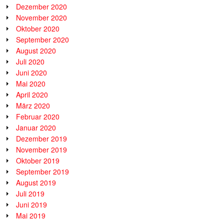
Dezember 2020
November 2020
Oktober 2020
September 2020
August 2020
Juli 2020
Juni 2020
Mai 2020
April 2020
März 2020
Februar 2020
Januar 2020
Dezember 2019
November 2019
Oktober 2019
September 2019
August 2019
Juli 2019
Juni 2019
Mai 2019