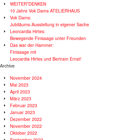
WEITER*DENKEN
10 Jahre Vok Dams ATELIERHAUS
Vok Dams:
Jubiläums-Ausstellung in eigener Sache
Leorcardia Hirtes:
Bewegende Finissage unter Freunden
Das war der Hammer:
Finissage mit
Leocardia Hirtes und Bertram Ernst!
Archive
November 2024
Mai 2023
April 2023
März 2023
Februar 2023
Januar 2023
Dezember 2022
November 2022
Oktober 2022
September 2022