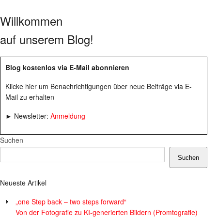
Willkommen
auf unserem Blog!
Blog kostenlos via E-Mail abonnieren
Klicke hier um Benachrichtigungen über neue Beiträge via E-
Mail zu erhalten
► Newsletter:
Anmeldung
Suchen
Suchen
Neueste Artikel
„one Step back – two steps forward“
Von der Fotografie zu KI-generierten Bildern (Promtografie)