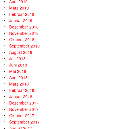
April 2019
März 2019
Februar 2019
Januar 2019
Dezember 2018
November 2018
Oktober 2018
September 2018
August 2018
Juli 2018
Juni 2018
Mai 2018
April 2018
März 2018
Februar 2018
Januar 2018
Dezember 2017
November 2017
Oktober 2017
September 2017
August 2017