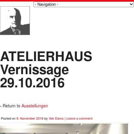
ATELIERHAUS
Vernissage
29.10.2016
‹ Return to
Ausstellungen
Posted on
9. November 2016
by
Vok Dams
|
Leave a comment