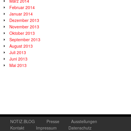
März 2014
Februar 2014
Januar 2014
Dezember 2013
November 2013
Oktober 2013
September 2013
August 2013
Juli 2013
Juni 2013
Mai 2013
NOTIZ.BLOG
Presse
Ausstellungen
Kontakt
Impressum
Datenschutz