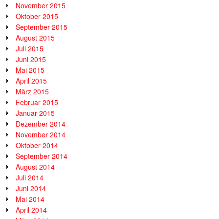
November 2015
Oktober 2015
September 2015
August 2015
Juli 2015
Juni 2015
Mai 2015
April 2015
März 2015
Februar 2015
Januar 2015
Dezember 2014
November 2014
Oktober 2014
September 2014
August 2014
Juli 2014
Juni 2014
Mai 2014
April 2014