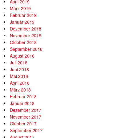
April 2019
März 2019
Februar 2019
Januar 2019
Dezember 2018
November 2018
Oktober 2018
September 2018
August 2018
Juli 2018
Juni 2018
Mai 2018
April 2018
März 2018
Februar 2018
Januar 2018
Dezember 2017
November 2017
Oktober 2017
September 2017
August 2017