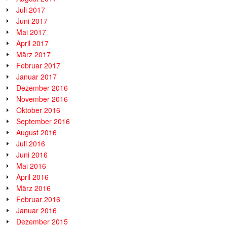
Juli 2017
Juni 2017
Mai 2017
April 2017
März 2017
Februar 2017
Januar 2017
Dezember 2016
November 2016
Oktober 2016
September 2016
August 2016
Juli 2016
Juni 2016
Mai 2016
April 2016
März 2016
Februar 2016
Januar 2016
Dezember 2015