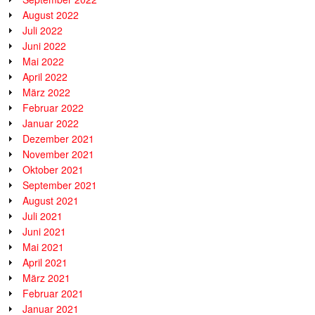
August 2022
Juli 2022
Juni 2022
Mai 2022
April 2022
März 2022
Februar 2022
Januar 2022
Dezember 2021
November 2021
Oktober 2021
September 2021
August 2021
Juli 2021
Juni 2021
Mai 2021
April 2021
März 2021
Februar 2021
Januar 2021