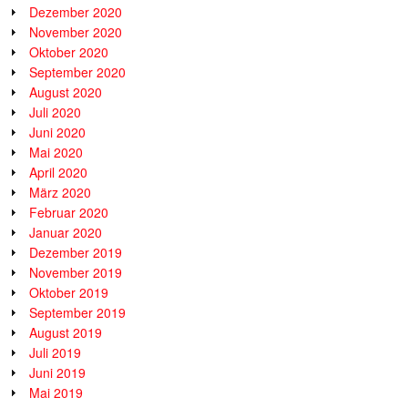
Dezember 2020
November 2020
Oktober 2020
September 2020
August 2020
Juli 2020
Juni 2020
Mai 2020
April 2020
März 2020
Februar 2020
Januar 2020
Dezember 2019
November 2019
Oktober 2019
September 2019
August 2019
Juli 2019
Juni 2019
Mai 2019