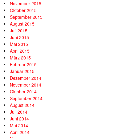
November 2015
Oktober 2015
September 2015
August 2015
Juli 2015
Juni 2015
Mai 2015
April 2015
März 2015
Februar 2015
Januar 2015
Dezember 2014
November 2014
Oktober 2014
September 2014
August 2014
Juli 2014
Juni 2014
Mai 2014
April 2014