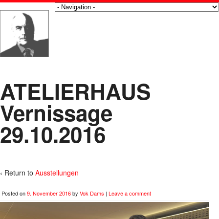
ATELIERHAUS
Vernissage
29.10.2016
‹ Return to
Ausstellungen
Posted on
9. November 2016
by
Vok Dams
|
Leave a comment