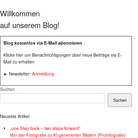
Willkommen
auf unserem Blog!
Blog kostenlos via E-Mail abonnieren
Klicke hier um Benachrichtigungen über neue Beiträge via E-
Mail zu erhalten
► Newsletter:
Anmeldung
Suchen
Suchen
Neueste Artikel
„one Step back – two steps forward“
Von der Fotografie zu KI-generierten Bildern (Promtografie)