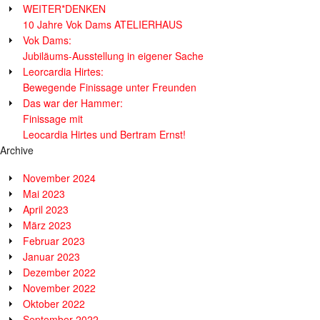
WEITER*DENKEN
10 Jahre Vok Dams ATELIERHAUS
Vok Dams:
Jubiläums-Ausstellung in eigener Sache
Leorcardia Hirtes:
Bewegende Finissage unter Freunden
Das war der Hammer:
Finissage mit
Leocardia Hirtes und Bertram Ernst!
Archive
November 2024
Mai 2023
April 2023
März 2023
Februar 2023
Januar 2023
Dezember 2022
November 2022
Oktober 2022
September 2022