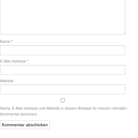
Name
*
E-Mail-Adresse
*
Website
Name, E-Mail-Adresse und Website in diesem Browser für meinen nächsten
Kommentar speichern.