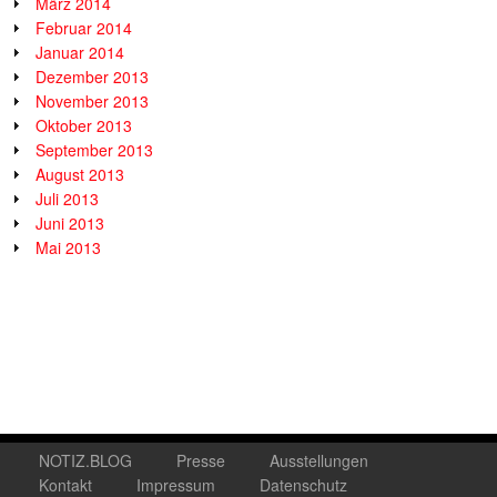
März 2014
Februar 2014
Januar 2014
Dezember 2013
November 2013
Oktober 2013
September 2013
August 2013
Juli 2013
Juni 2013
Mai 2013
NOTIZ.BLOG
Presse
Ausstellungen
Kontakt
Impressum
Datenschutz