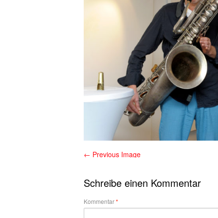
← Previous Image
Schreibe einen Kommentar
Kommentar
*