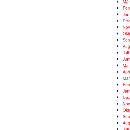
Mär
Feb
Jan
Dez
Nov
Okt
Sep
Aug
Jul
Jun
Mai
Apr
Mär
Feb
Jan
Dez
Nov
Okt
Sep
Aug
Jul