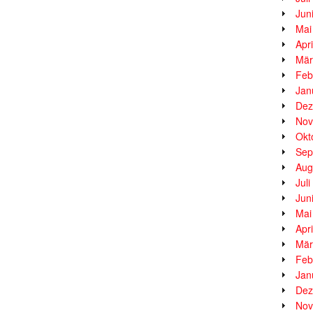
Jun
Mai
Apr
Mär
Feb
Jan
Dez
Nov
Okt
Sep
Aug
Jul
Jun
Mai
Apr
Mär
Feb
Jan
Dez
Nov