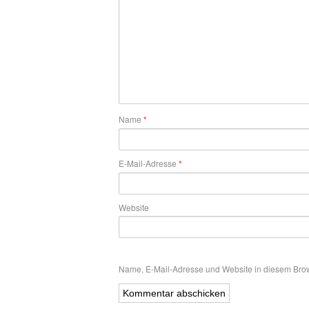
Name
*
E-Mail-Adresse
*
Website
Name, E-Mail-Adresse und Website in diesem Bro