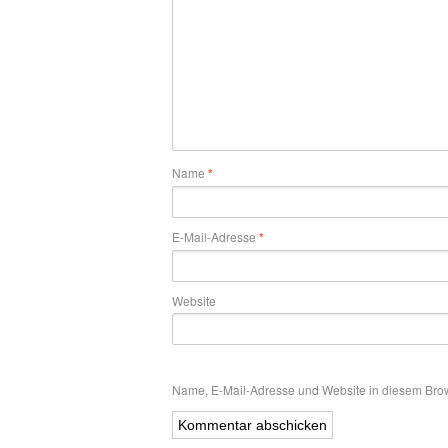
Name
*
E-Mail-Adresse
*
Website
Name, E-Mail-Adresse und Website in diesem Bro