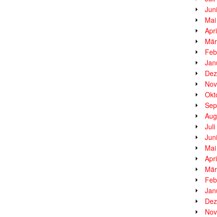
Jun
Mai
Apr
Mär
Feb
Jan
Dez
Nov
Okt
Sep
Aug
Jul
Jun
Mai
Apr
Mär
Feb
Jan
Dez
Nov