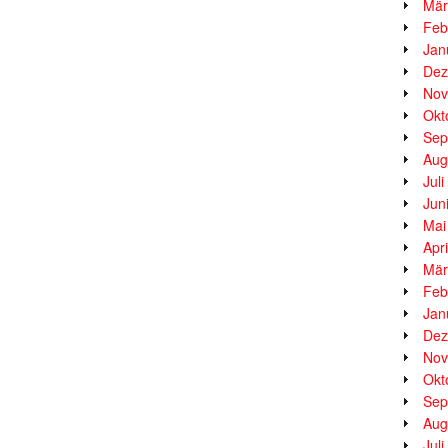
Mär
Feb
Jan
Dez
Nov
Okt
Sep
Aug
Jul
Jun
Mai
Apr
Mär
Feb
Jan
Dez
Nov
Okt
Sep
Aug
Jul