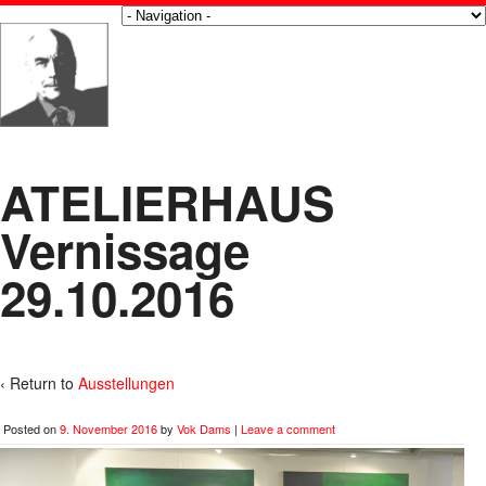
ATELIERHAUS
Vernissage
29.10.2016
‹ Return to
Ausstellungen
Posted on
9. November 2016
by
Vok Dams
|
Leave a comment