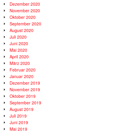
Dezember 2020
November 2020
Oktober 2020
September 2020
August 2020
Juli 2020
Juni 2020
Mai 2020
April 2020
März 2020
Februar 2020
Januar 2020
Dezember 2019
November 2019
Oktober 2019
September 2019
August 2019
Juli 2019
Juni 2019
Mai 2019