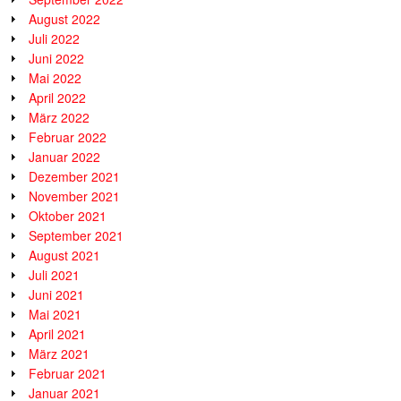
August 2022
Juli 2022
Juni 2022
Mai 2022
April 2022
März 2022
Februar 2022
Januar 2022
Dezember 2021
November 2021
Oktober 2021
September 2021
August 2021
Juli 2021
Juni 2021
Mai 2021
April 2021
März 2021
Februar 2021
Januar 2021