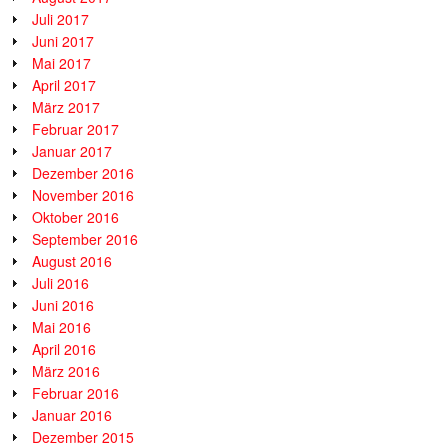
Juli 2017
Juni 2017
Mai 2017
April 2017
März 2017
Februar 2017
Januar 2017
Dezember 2016
November 2016
Oktober 2016
September 2016
August 2016
Juli 2016
Juni 2016
Mai 2016
April 2016
März 2016
Februar 2016
Januar 2016
Dezember 2015