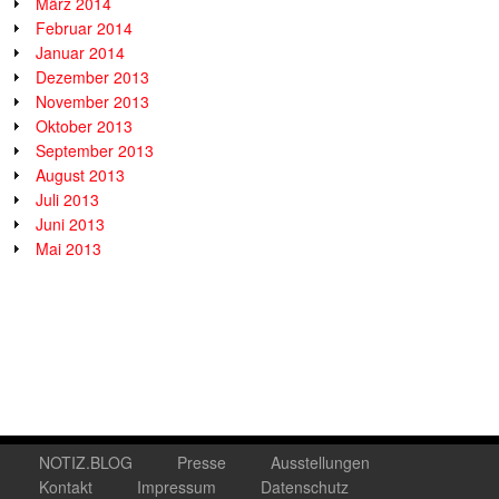
März 2014
Februar 2014
Januar 2014
Dezember 2013
November 2013
Oktober 2013
September 2013
August 2013
Juli 2013
Juni 2013
Mai 2013
NOTIZ.BLOG
Presse
Ausstellungen
Kontakt
Impressum
Datenschutz