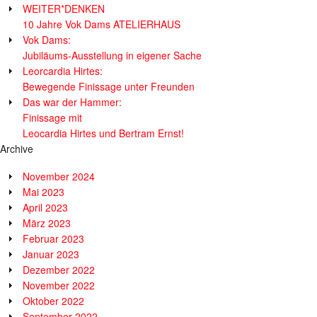
WEITER*DENKEN
10 Jahre Vok Dams ATELIERHAUS
Vok Dams:
Jubiläums-Ausstellung in eigener Sache
Leorcardia Hirtes:
Bewegende Finissage unter Freunden
Das war der Hammer:
Finissage mit
Leocardia Hirtes und Bertram Ernst!
Archive
November 2024
Mai 2023
April 2023
März 2023
Februar 2023
Januar 2023
Dezember 2022
November 2022
Oktober 2022
September 2022