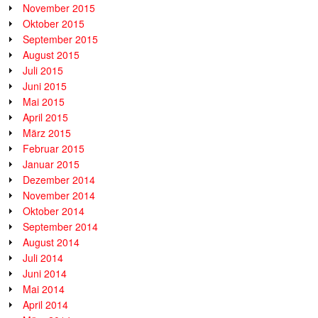
November 2015
Oktober 2015
September 2015
August 2015
Juli 2015
Juni 2015
Mai 2015
April 2015
März 2015
Februar 2015
Januar 2015
Dezember 2014
November 2014
Oktober 2014
September 2014
August 2014
Juli 2014
Juni 2014
Mai 2014
April 2014