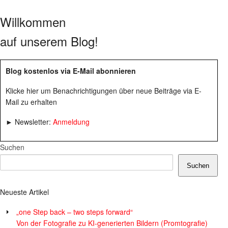
Willkommen
auf unserem Blog!
Blog kostenlos via E-Mail abonnieren
Klicke hier um Benachrichtigungen über neue Beiträge via E-
Mail zu erhalten
► Newsletter:
Anmeldung
Suchen
Suchen
Neueste Artikel
„one Step back – two steps forward“
Von der Fotografie zu KI-generierten Bildern (Promtografie)