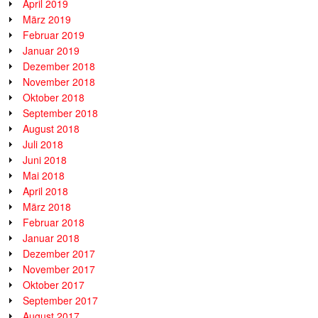
April 2019
März 2019
Februar 2019
Januar 2019
Dezember 2018
November 2018
Oktober 2018
September 2018
August 2018
Juli 2018
Juni 2018
Mai 2018
April 2018
März 2018
Februar 2018
Januar 2018
Dezember 2017
November 2017
Oktober 2017
September 2017
August 2017