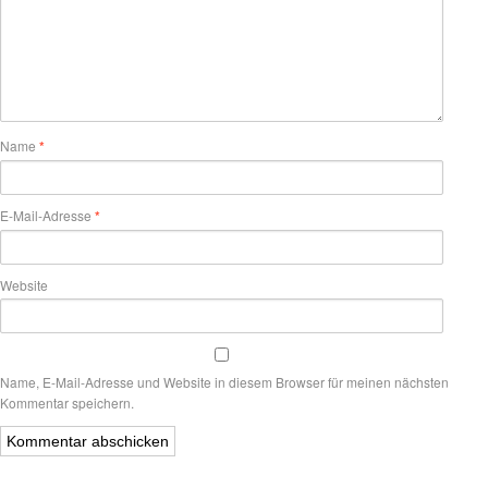
Name
*
E-Mail-Adresse
*
Website
Name, E-Mail-Adresse und Website in diesem Browser für meinen nächsten
Kommentar speichern.