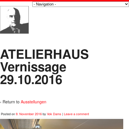
ATELIERHAUS
Vernissage
29.10.2016
‹ Return to
Ausstellungen
Posted on
9. November 2016
by
Vok Dams
|
Leave a comment