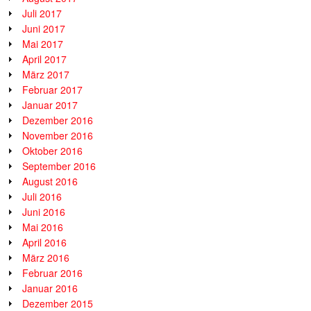
Juli 2017
Juni 2017
Mai 2017
April 2017
März 2017
Februar 2017
Januar 2017
Dezember 2016
November 2016
Oktober 2016
September 2016
August 2016
Juli 2016
Juni 2016
Mai 2016
April 2016
März 2016
Februar 2016
Januar 2016
Dezember 2015