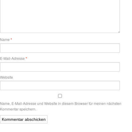
Name
*
E-Mail-Adresse
*
Website
Name, E-Mail-Adresse und Website in diesem Browser für meinen nächsten
Kommentar speichern.