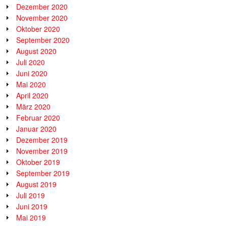
Dezember 2020
November 2020
Oktober 2020
September 2020
August 2020
Juli 2020
Juni 2020
Mai 2020
April 2020
März 2020
Februar 2020
Januar 2020
Dezember 2019
November 2019
Oktober 2019
September 2019
August 2019
Juli 2019
Juni 2019
Mai 2019