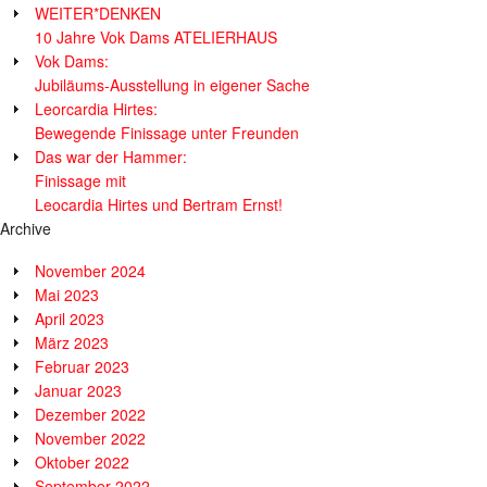
WEITER*DENKEN
10 Jahre Vok Dams ATELIERHAUS
Vok Dams:
Jubiläums-Ausstellung in eigener Sache
Leorcardia Hirtes:
Bewegende Finissage unter Freunden
Das war der Hammer:
Finissage mit
Leocardia Hirtes und Bertram Ernst!
Archive
November 2024
Mai 2023
April 2023
März 2023
Februar 2023
Januar 2023
Dezember 2022
November 2022
Oktober 2022
September 2022