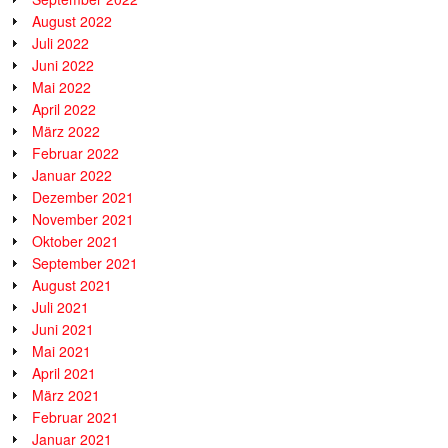
August 2022
Juli 2022
Juni 2022
Mai 2022
April 2022
März 2022
Februar 2022
Januar 2022
Dezember 2021
November 2021
Oktober 2021
September 2021
August 2021
Juli 2021
Juni 2021
Mai 2021
April 2021
März 2021
Februar 2021
Januar 2021