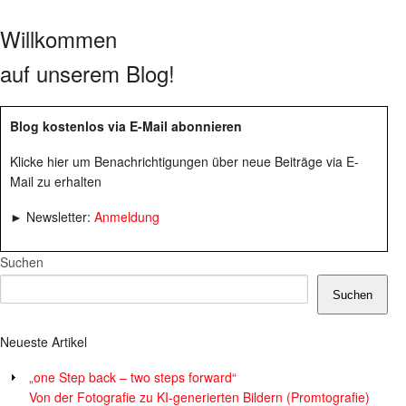
Willkommen
auf unserem Blog!
Blog kostenlos via E-Mail abonnieren
Klicke hier um Benachrichtigungen über neue Beiträge via E-
Mail zu erhalten
► Newsletter:
Anmeldung
Suchen
Suchen
Neueste Artikel
„one Step back – two steps forward“
Von der Fotografie zu KI-generierten Bildern (Promtografie)