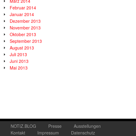
März 2014
Februar 2014
Januar 2014
Dezember 2013
November 2013
Oktober 2013
September 2013
August 2013
Juli 2013
Juni 2013
Mai 2013
NOTIZ.BLOG
Presse
Ausstellungen
Kontakt
Impressum
Datenschutz