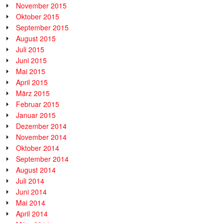
November 2015
Oktober 2015
September 2015
August 2015
Juli 2015
Juni 2015
Mai 2015
April 2015
März 2015
Februar 2015
Januar 2015
Dezember 2014
November 2014
Oktober 2014
September 2014
August 2014
Juli 2014
Juni 2014
Mai 2014
April 2014