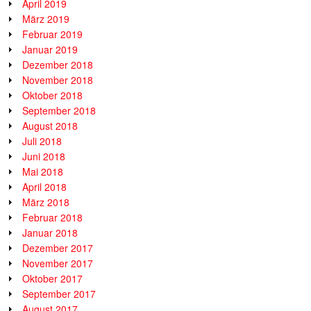
April 2019
März 2019
Februar 2019
Januar 2019
Dezember 2018
November 2018
Oktober 2018
September 2018
August 2018
Juli 2018
Juni 2018
Mai 2018
April 2018
März 2018
Februar 2018
Januar 2018
Dezember 2017
November 2017
Oktober 2017
September 2017
August 2017