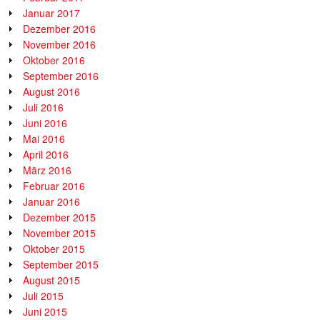
Januar 2017
Dezember 2016
November 2016
Oktober 2016
September 2016
August 2016
Juli 2016
Juni 2016
Mai 2016
April 2016
März 2016
Februar 2016
Januar 2016
Dezember 2015
November 2015
Oktober 2015
September 2015
August 2015
Juli 2015
Juni 2015