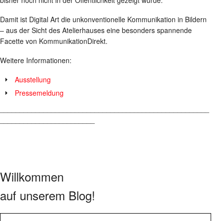
Damit ist Digital Art die unkonventionelle Kommunikation in Bildern
– aus der Sicht des Atelierhauses eine besonders spannende
Facette von KommunikationDirekt.
Weitere Informationen:
Ausstellung
Pressemeldung
_____________________________________________________
________________________
Willkommen
auf unserem Blog!