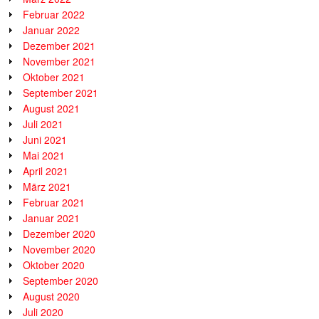
Februar 2022
Januar 2022
Dezember 2021
November 2021
Oktober 2021
September 2021
August 2021
Juli 2021
Juni 2021
Mai 2021
April 2021
März 2021
Februar 2021
Januar 2021
Dezember 2020
November 2020
Oktober 2020
September 2020
August 2020
Juli 2020