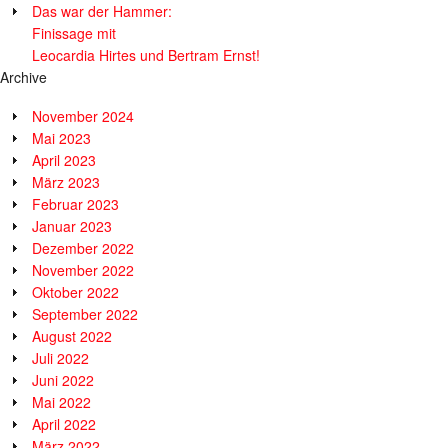
Das war der Hammer:
Finissage mit
Leocardia Hirtes und Bertram Ernst!
Archive
November 2024
Mai 2023
April 2023
März 2023
Februar 2023
Januar 2023
Dezember 2022
November 2022
Oktober 2022
September 2022
August 2022
Juli 2022
Juni 2022
Mai 2022
April 2022
März 2022