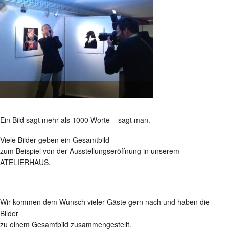
Ein Bild sagt mehr als 1000 Worte – sagt man.
Viele Bilder geben ein Gesamtbild –
zum Beispiel von der Ausstellungseröffnung in unserem
ATELIERHAUS.
Wir kommen dem Wunsch vieler Gäste gern nach und haben die
Bilder
zu einem Gesamtbild zusammengestellt.