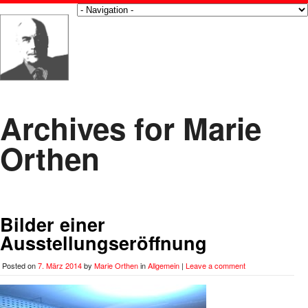
Archives for Marie
Orthen
Bilder einer
Ausstellungseröffnung
Posted on
7. März 2014
by
Marie Orthen
in
Allgemein
|
Leave a comment