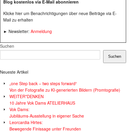
Blog kostenlos via E-Mail abonnieren
Klicke hier um Benachrichtigungen über neue Beiträge via E-
Mail zu erhalten
► Newsletter:
Anmeldung
Suchen
Suchen
Neueste Artikel
„one Step back – two steps forward“
Von der Fotografie zu KI-generierten Bildern (Promtografie)
WEITER*DENKEN
10 Jahre Vok Dams ATELIERHAUS
Vok Dams:
Jubiläums-Ausstellung in eigener Sache
Leorcardia Hirtes:
Bewegende Finissage unter Freunden