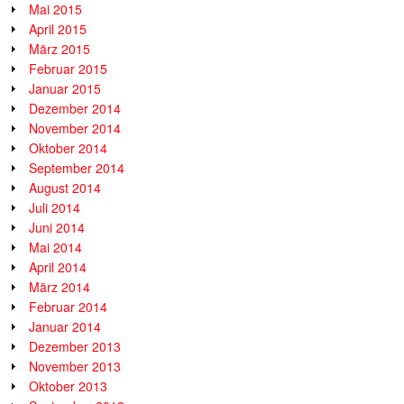
Mai 2015
April 2015
März 2015
Februar 2015
Januar 2015
Dezember 2014
November 2014
Oktober 2014
September 2014
August 2014
Juli 2014
Juni 2014
Mai 2014
April 2014
März 2014
Februar 2014
Januar 2014
Dezember 2013
November 2013
Oktober 2013