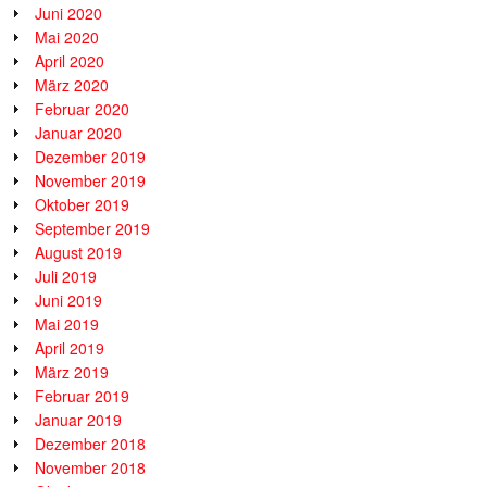
Juni 2020
Mai 2020
April 2020
März 2020
Februar 2020
Januar 2020
Dezember 2019
November 2019
Oktober 2019
September 2019
August 2019
Juli 2019
Juni 2019
Mai 2019
April 2019
März 2019
Februar 2019
Januar 2019
Dezember 2018
November 2018