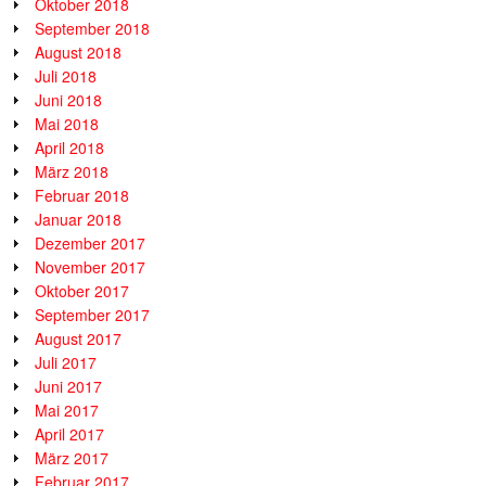
Oktober 2018
September 2018
August 2018
Juli 2018
Juni 2018
Mai 2018
April 2018
März 2018
Februar 2018
Januar 2018
Dezember 2017
November 2017
Oktober 2017
September 2017
August 2017
Juli 2017
Juni 2017
Mai 2017
April 2017
März 2017
Februar 2017