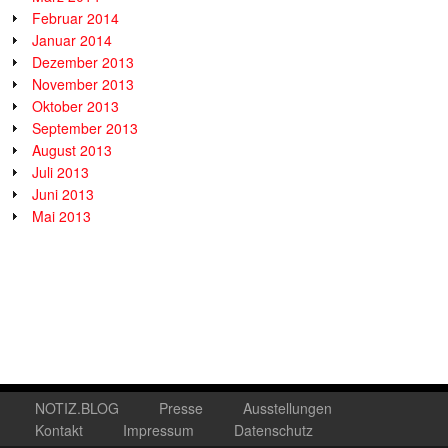
Februar 2014
Januar 2014
Dezember 2013
November 2013
Oktober 2013
September 2013
August 2013
Juli 2013
Juni 2013
Mai 2013
NOTIZ.BLOG
Presse
Ausstellungen
Kontakt
Impressum
Datenschutz