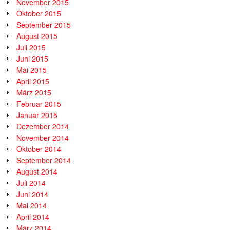
November 2015
Oktober 2015
September 2015
August 2015
Juli 2015
Juni 2015
Mai 2015
April 2015
März 2015
Februar 2015
Januar 2015
Dezember 2014
November 2014
Oktober 2014
September 2014
August 2014
Juli 2014
Juni 2014
Mai 2014
April 2014
März 2014