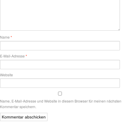
Name
*
E-Mail-Adresse
*
Website
Name, E-Mail-Adresse und Website in diesem Browser für meinen nächsten
Kommentar speichern.