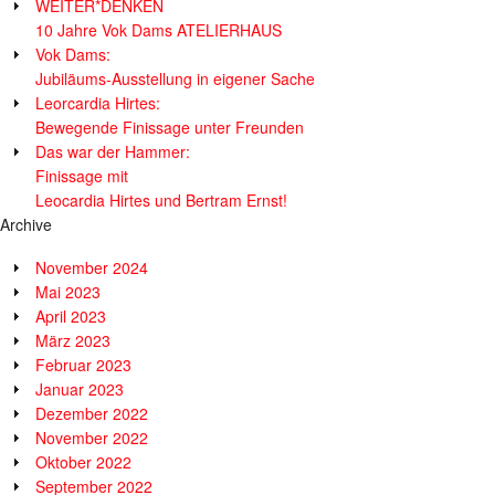
WEITER*DENKEN
10 Jahre Vok Dams ATELIERHAUS
Vok Dams:
Jubiläums-Ausstellung in eigener Sache
Leorcardia Hirtes:
Bewegende Finissage unter Freunden
Das war der Hammer:
Finissage mit
Leocardia Hirtes und Bertram Ernst!
Archive
November 2024
Mai 2023
April 2023
März 2023
Februar 2023
Januar 2023
Dezember 2022
November 2022
Oktober 2022
September 2022