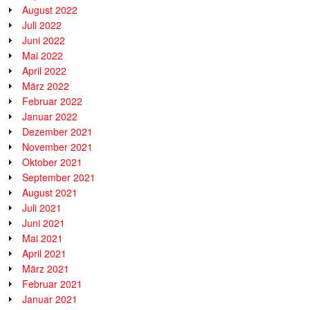
August 2022
Juli 2022
Juni 2022
Mai 2022
April 2022
März 2022
Februar 2022
Januar 2022
Dezember 2021
November 2021
Oktober 2021
September 2021
August 2021
Juli 2021
Juni 2021
Mai 2021
April 2021
März 2021
Februar 2021
Januar 2021