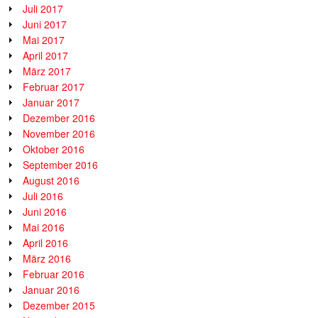
Juli 2017
Juni 2017
Mai 2017
April 2017
März 2017
Februar 2017
Januar 2017
Dezember 2016
November 2016
Oktober 2016
September 2016
August 2016
Juli 2016
Juni 2016
Mai 2016
April 2016
März 2016
Februar 2016
Januar 2016
Dezember 2015