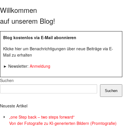
Willkommen
auf unserem Blog!
Blog kostenlos via E-Mail abonnieren
Klicke hier um Benachrichtigungen über neue Beiträge via E-
Mail zu erhalten
► Newsletter:
Anmeldung
Suchen
Suchen
Neueste Artikel
„one Step back – two steps forward“
Von der Fotografie zu KI-generierten Bildern (Promtografie)