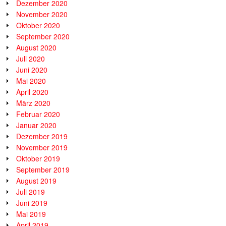
Dezember 2020
November 2020
Oktober 2020
September 2020
August 2020
Juli 2020
Juni 2020
Mai 2020
April 2020
März 2020
Februar 2020
Januar 2020
Dezember 2019
November 2019
Oktober 2019
September 2019
August 2019
Juli 2019
Juni 2019
Mai 2019
April 2019