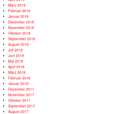
März 2019
Februar 2019
Januar 2019
Dezember 2018
November 2018
Oktober 2018
September 2018
August 2018
Juli 2018
Juni 2018
Mai 2018
April 2018
März 2018
Februar 2018
Januar 2018
Dezember 2017
November 2017
Oktober 2017
September 2017
August 2017