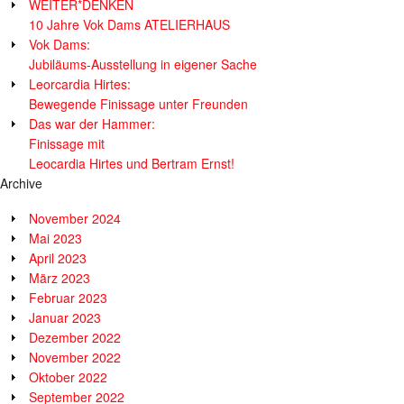
WEITER*DENKEN
10 Jahre Vok Dams ATELIERHAUS
Vok Dams:
Jubiläums-Ausstellung in eigener Sache
Leorcardia Hirtes:
Bewegende Finissage unter Freunden
Das war der Hammer:
Finissage mit
Leocardia Hirtes und Bertram Ernst!
Archive
November 2024
Mai 2023
April 2023
März 2023
Februar 2023
Januar 2023
Dezember 2022
November 2022
Oktober 2022
September 2022