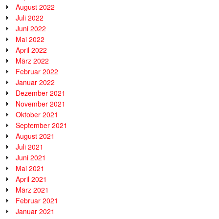
August 2022
Juli 2022
Juni 2022
Mai 2022
April 2022
März 2022
Februar 2022
Januar 2022
Dezember 2021
November 2021
Oktober 2021
September 2021
August 2021
Juli 2021
Juni 2021
Mai 2021
April 2021
März 2021
Februar 2021
Januar 2021