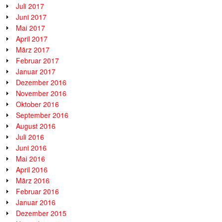
Juli 2017
Juni 2017
Mai 2017
April 2017
März 2017
Februar 2017
Januar 2017
Dezember 2016
November 2016
Oktober 2016
September 2016
August 2016
Juli 2016
Juni 2016
Mai 2016
April 2016
März 2016
Februar 2016
Januar 2016
Dezember 2015