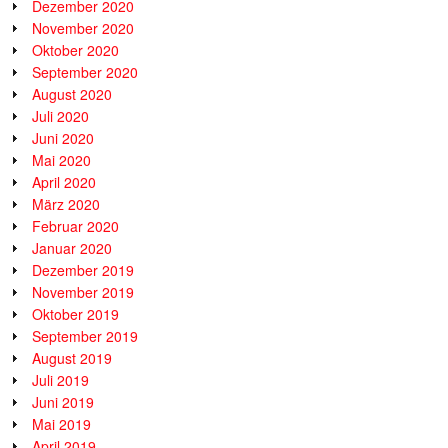
Dezember 2020
November 2020
Oktober 2020
September 2020
August 2020
Juli 2020
Juni 2020
Mai 2020
April 2020
März 2020
Februar 2020
Januar 2020
Dezember 2019
November 2019
Oktober 2019
September 2019
August 2019
Juli 2019
Juni 2019
Mai 2019
April 2019