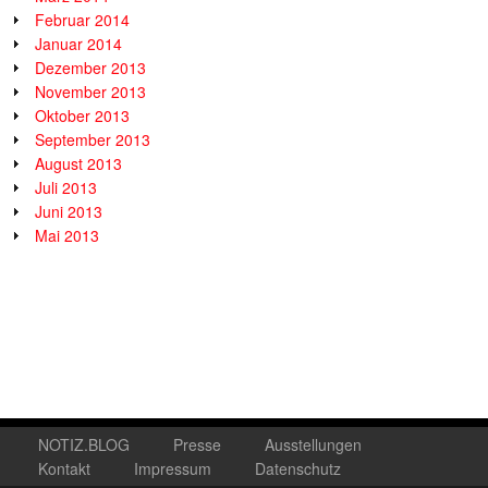
Februar 2014
Januar 2014
Dezember 2013
November 2013
Oktober 2013
September 2013
August 2013
Juli 2013
Juni 2013
Mai 2013
NOTIZ.BLOG
Presse
Ausstellungen
Kontakt
Impressum
Datenschutz