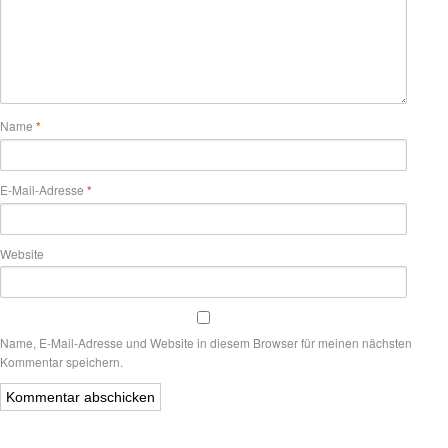
Name
*
E-Mail-Adresse
*
Website
Name, E-Mail-Adresse und Website in diesem Browser für meinen nächsten
Kommentar speichern.