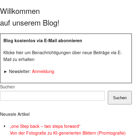
Willkommen
auf unserem Blog!
Blog kostenlos via E-Mail abonnieren
Klicke hier um Benachrichtigungen über neue Beiträge via E-
Mail zu erhalten
► Newsletter:
Anmeldung
Suchen
Suchen
Neueste Artikel
„one Step back – two steps forward“
Von der Fotografie zu KI-generierten Bildern (Promtografie)