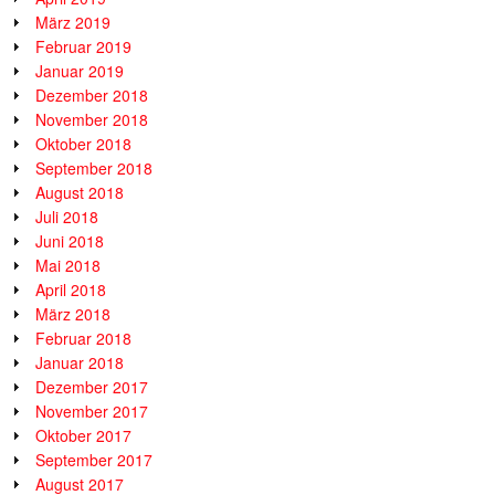
März 2019
Februar 2019
Januar 2019
Dezember 2018
November 2018
Oktober 2018
September 2018
August 2018
Juli 2018
Juni 2018
Mai 2018
April 2018
März 2018
Februar 2018
Januar 2018
Dezember 2017
November 2017
Oktober 2017
September 2017
August 2017