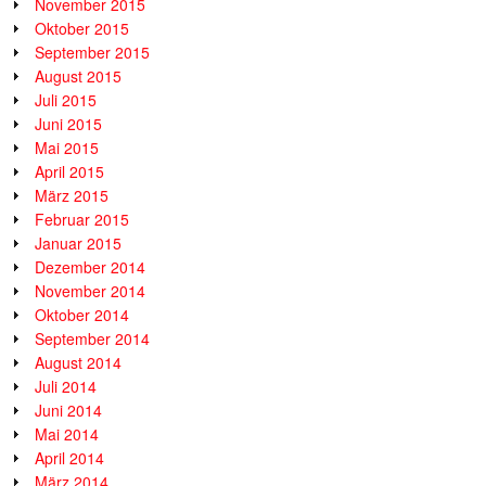
November 2015
Oktober 2015
September 2015
August 2015
Juli 2015
Juni 2015
Mai 2015
April 2015
März 2015
Februar 2015
Januar 2015
Dezember 2014
November 2014
Oktober 2014
September 2014
August 2014
Juli 2014
Juni 2014
Mai 2014
April 2014
März 2014