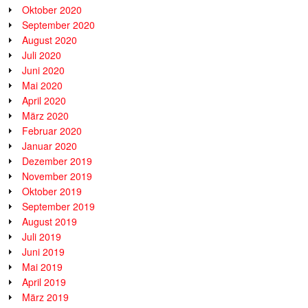
Oktober 2020
September 2020
August 2020
Juli 2020
Juni 2020
Mai 2020
April 2020
März 2020
Februar 2020
Januar 2020
Dezember 2019
November 2019
Oktober 2019
September 2019
August 2019
Juli 2019
Juni 2019
Mai 2019
April 2019
März 2019