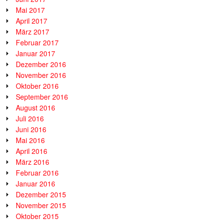
Mai 2017
April 2017
März 2017
Februar 2017
Januar 2017
Dezember 2016
November 2016
Oktober 2016
September 2016
August 2016
Juli 2016
Juni 2016
Mai 2016
April 2016
März 2016
Februar 2016
Januar 2016
Dezember 2015
November 2015
Oktober 2015