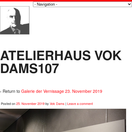
ATELIERHAUS VOK
DAMS107
‹ Return to
Galerie der Vernissage 23. November 2019
Posted on
25. November 2019
by
Vok Dams
|
Leave a comment