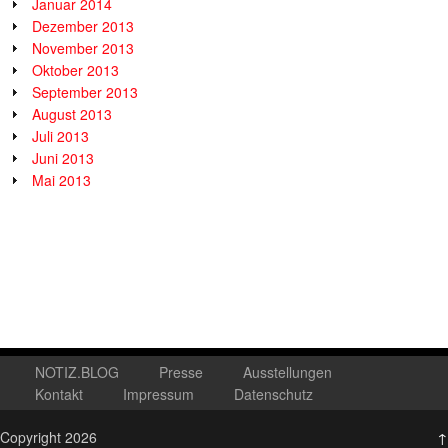
Januar 2014
Dezember 2013
November 2013
Oktober 2013
September 2013
August 2013
Juli 2013
Juni 2013
Mai 2013
NOTIZ.BLOG
Presse
Ausstellungen
Kontakt
Impressum
Datenschutz
Copyright 2026
↑