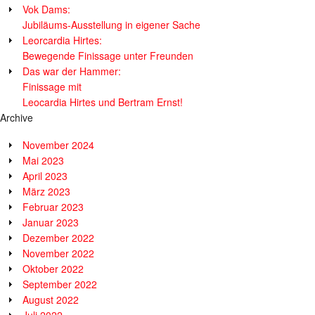
Vok Dams:
Jubiläums-Ausstellung in eigener Sache
Leorcardia Hirtes:
Bewegende Finissage unter Freunden
Das war der Hammer:
Finissage mit
Leocardia Hirtes und Bertram Ernst!
Archive
November 2024
Mai 2023
April 2023
März 2023
Februar 2023
Januar 2023
Dezember 2022
November 2022
Oktober 2022
September 2022
August 2022