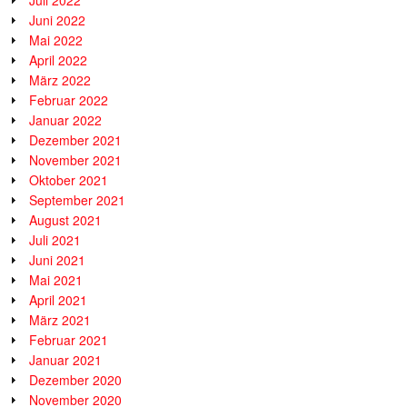
Juli 2022
Juni 2022
Mai 2022
April 2022
März 2022
Februar 2022
Januar 2022
Dezember 2021
November 2021
Oktober 2021
September 2021
August 2021
Juli 2021
Juni 2021
Mai 2021
April 2021
März 2021
Februar 2021
Januar 2021
Dezember 2020
November 2020