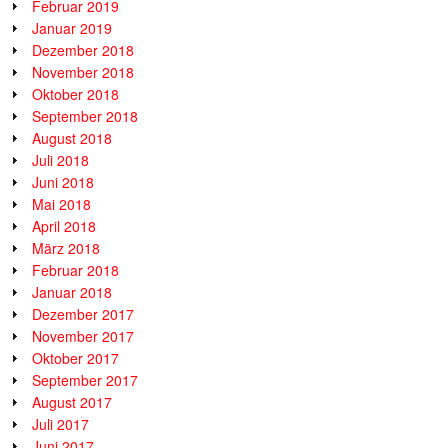
Februar 2019
Januar 2019
Dezember 2018
November 2018
Oktober 2018
September 2018
August 2018
Juli 2018
Juni 2018
Mai 2018
April 2018
März 2018
Februar 2018
Januar 2018
Dezember 2017
November 2017
Oktober 2017
September 2017
August 2017
Juli 2017
Juni 2017