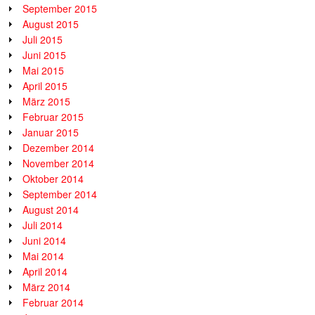
September 2015
August 2015
Juli 2015
Juni 2015
Mai 2015
April 2015
März 2015
Februar 2015
Januar 2015
Dezember 2014
November 2014
Oktober 2014
September 2014
August 2014
Juli 2014
Juni 2014
Mai 2014
April 2014
März 2014
Februar 2014