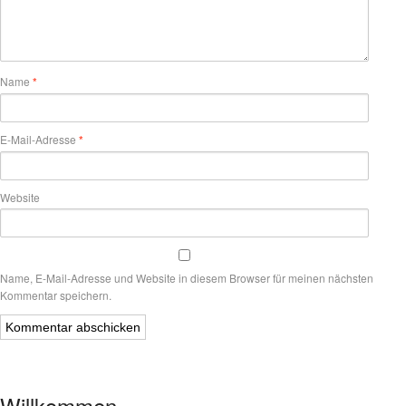
Name
*
E-Mail-Adresse
*
Website
Name, E-Mail-Adresse und Website in diesem Browser für meinen nächsten
Kommentar speichern.
Willkommen