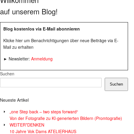
auf unserem Blog!
Blog kostenlos via E-Mail abonnieren
Klicke hier um Benachrichtigungen über neue Beiträge via E-
Mail zu erhalten
► Newsletter:
Anmeldung
Suchen
Suchen
Neueste Artikel
„one Step back – two steps forward“
Von der Fotografie zu KI-generierten Bildern (Promtografie)
WEITER*DENKEN
10 Jahre Vok Dams ATELIERHAUS