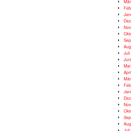
Mär
Feb
Jan
Dez
Nov
Okt
Sep
Aug
Jul
Jun
Mai
Apr
Mär
Feb
Jan
Dez
Nov
Okt
Sep
Aug
Jul