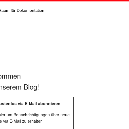
Raum für Dokumentation
kommen
nserem Blog!
ostenlos via E-Mail abonnieren
 hier um Benachrichtigungen über neue
e via E-Mail zu erhalten