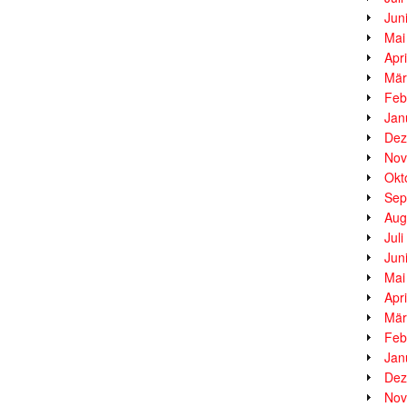
Jun
Mai
Apr
Mär
Feb
Jan
Dez
Nov
Okt
Sep
Aug
Jul
Jun
Mai
Apr
Mär
Feb
Jan
Dez
Nov