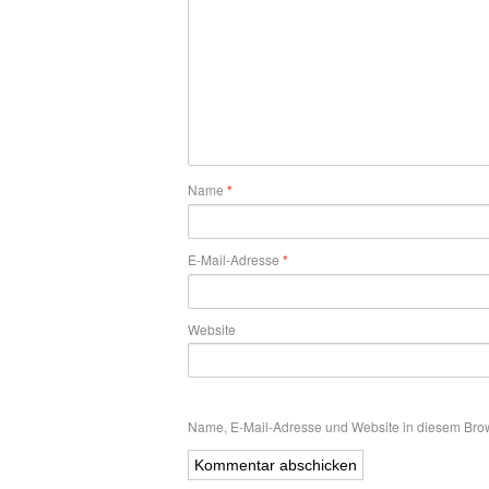
Name
*
E-Mail-Adresse
*
Website
Name, E-Mail-Adresse und Website in diesem Bro