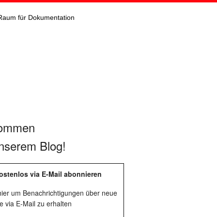
Raum für Dokumentation
kommen
nserem Blog!
ostenlos via E-Mail abonnieren
 hier um Benachrichtigungen über neue
e via E-Mail zu erhalten