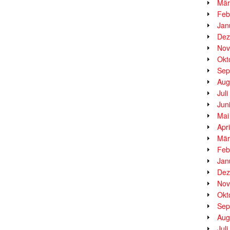
Mär
Feb
Jan
Dez
Nov
Okt
Sep
Aug
Jul
Jun
Mai
Apr
Mär
Feb
Jan
Dez
Nov
Okt
Sep
Aug
Jul