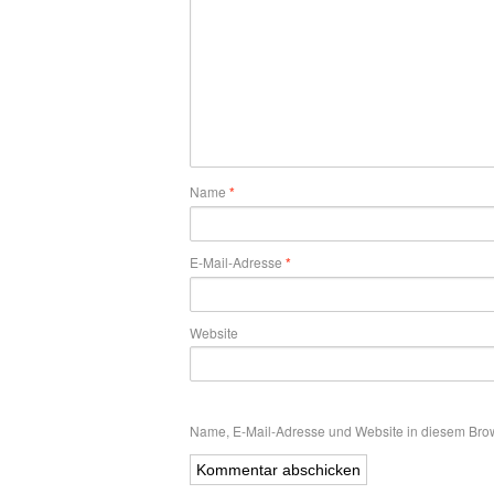
Name
*
E-Mail-Adresse
*
Website
Name, E-Mail-Adresse und Website in diesem Bro