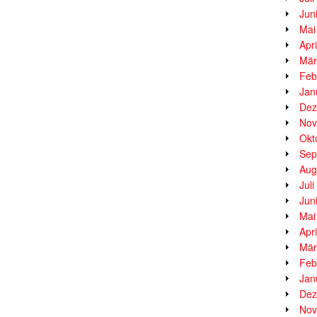
Jun
Mai
Apr
Mär
Feb
Jan
Dez
Nov
Okt
Sep
Aug
Jul
Jun
Mai
Apr
Mär
Feb
Jan
Dez
Nov