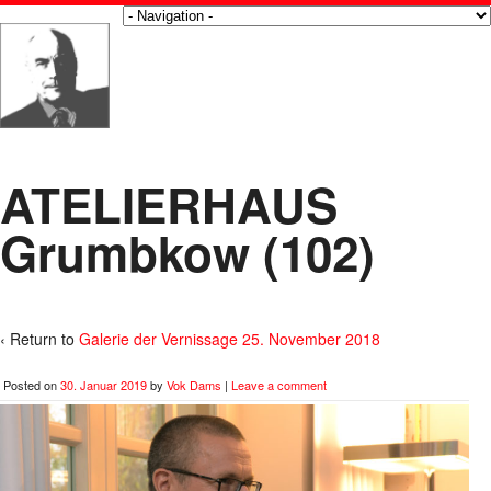
ATELIERHAUS
Grumbkow (102)
‹ Return to
Galerie der Vernissage 25. November 2018
Posted on
30. Januar 2019
by
Vok Dams
|
Leave a comment