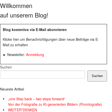
Willkommen
auf unserem Blog!
Blog kostenlos via E-Mail abonnieren
Klicke hier um Benachrichtigungen über neue Beiträge via E-
Mail zu erhalten
► Newsletter:
Anmeldung
Suchen
Suchen
Neueste Artikel
„one Step back – two steps forward“
Von der Fotografie zu KI-generierten Bildern (Promtografie)
WEITER*DENKEN