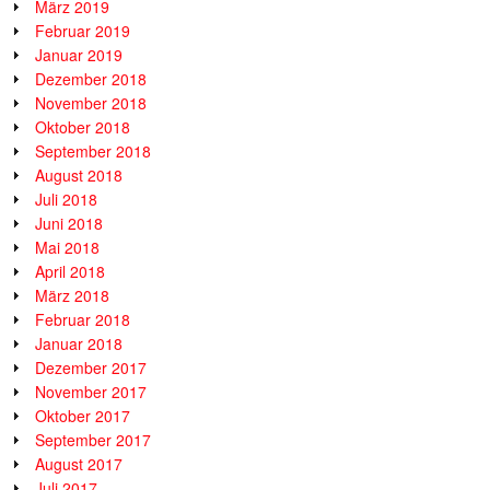
März 2019
Februar 2019
Januar 2019
Dezember 2018
November 2018
Oktober 2018
September 2018
August 2018
Juli 2018
Juni 2018
Mai 2018
April 2018
März 2018
Februar 2018
Januar 2018
Dezember 2017
November 2017
Oktober 2017
September 2017
August 2017
Juli 2017