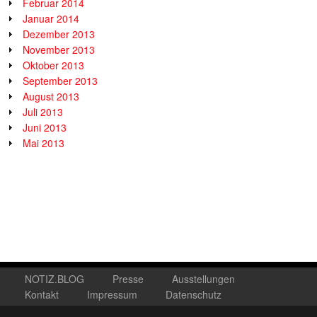
Februar 2014
Januar 2014
Dezember 2013
November 2013
Oktober 2013
September 2013
August 2013
Juli 2013
Juni 2013
Mai 2013
NOTIZ.BLOG
Presse
Ausstellungen
Kontakt
Impressum
Datenschutz