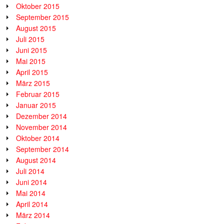
Oktober 2015
September 2015
August 2015
Juli 2015
Juni 2015
Mai 2015
April 2015
März 2015
Februar 2015
Januar 2015
Dezember 2014
November 2014
Oktober 2014
September 2014
August 2014
Juli 2014
Juni 2014
Mai 2014
April 2014
März 2014