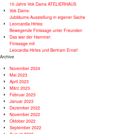
10 Jahre Vok Dams ATELIERHAUS
Vok Dams:
Jubiläums-Ausstellung in eigener Sache
Leorcardia Hirtes:
Bewegende Finissage unter Freunden
Das war der Hammer:
Finissage mit
Leocardia Hirtes und Bertram Ernst!
Archive
November 2024
Mai 2023
April 2023
März 2023
Februar 2023
Januar 2023
Dezember 2022
November 2022
Oktober 2022
September 2022