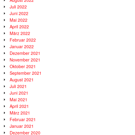
August 2022
Juli 2022
Juni 2022
Mai 2022
April 2022
März 2022
Februar 2022
Januar 2022
Dezember 2021
November 2021
Oktober 2021
September 2021
August 2021
Juli 2021
Juni 2021
Mai 2021
April 2021
März 2021
Februar 2021
Januar 2021
Dezember 2020