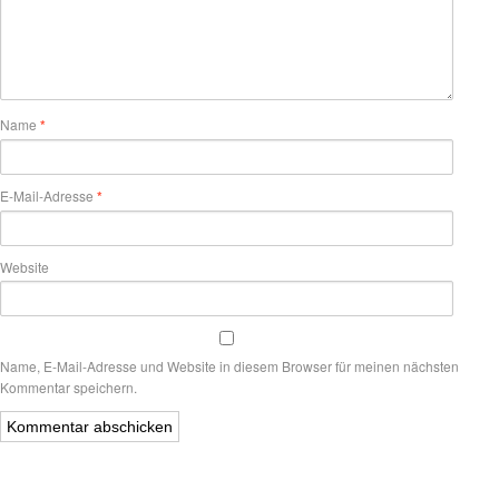
Name
*
E-Mail-Adresse
*
Website
Name, E-Mail-Adresse und Website in diesem Browser für meinen nächsten
Kommentar speichern.