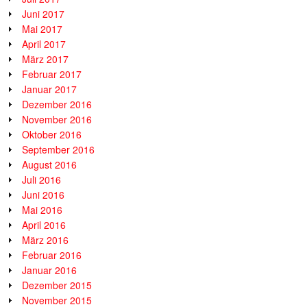
Juni 2017
Mai 2017
April 2017
März 2017
Februar 2017
Januar 2017
Dezember 2016
November 2016
Oktober 2016
September 2016
August 2016
Juli 2016
Juni 2016
Mai 2016
April 2016
März 2016
Februar 2016
Januar 2016
Dezember 2015
November 2015