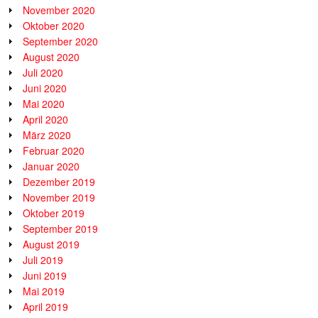
November 2020
Oktober 2020
September 2020
August 2020
Juli 2020
Juni 2020
Mai 2020
April 2020
März 2020
Februar 2020
Januar 2020
Dezember 2019
November 2019
Oktober 2019
September 2019
August 2019
Juli 2019
Juni 2019
Mai 2019
April 2019