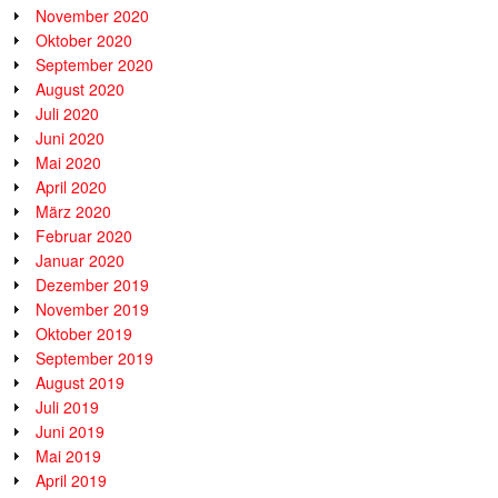
November 2020
Oktober 2020
September 2020
August 2020
Juli 2020
Juni 2020
Mai 2020
April 2020
März 2020
Februar 2020
Januar 2020
Dezember 2019
November 2019
Oktober 2019
September 2019
August 2019
Juli 2019
Juni 2019
Mai 2019
April 2019