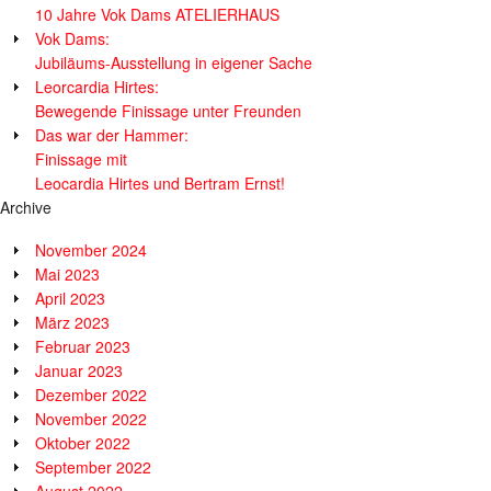
10 Jahre Vok Dams ATELIERHAUS
Vok Dams:
Jubiläums-Ausstellung in eigener Sache
Leorcardia Hirtes:
Bewegende Finissage unter Freunden
Das war der Hammer:
Finissage mit
Leocardia Hirtes und Bertram Ernst!
Archive
November 2024
Mai 2023
April 2023
März 2023
Februar 2023
Januar 2023
Dezember 2022
November 2022
Oktober 2022
September 2022