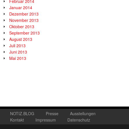
Februar 2014
Januar 2014
Dezember 2013
November 2013
Oktober 2013
September 2013
August 2013
Juli 2013
Juni 2013
Mai 2013
NOTIZ.BLOG
Presse
Ausstellungen
Kontakt
Impressum
Datenschutz