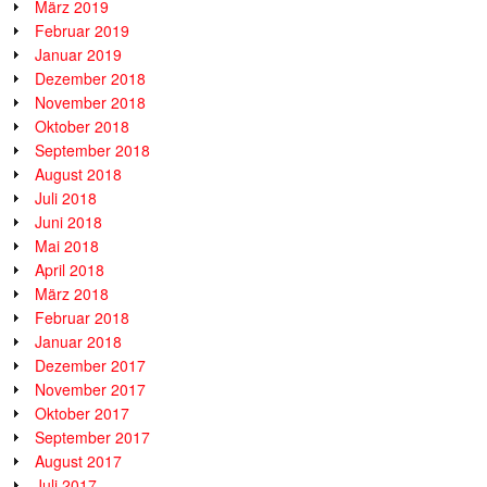
März 2019
Februar 2019
Januar 2019
Dezember 2018
November 2018
Oktober 2018
September 2018
August 2018
Juli 2018
Juni 2018
Mai 2018
April 2018
März 2018
Februar 2018
Januar 2018
Dezember 2017
November 2017
Oktober 2017
September 2017
August 2017
Juli 2017