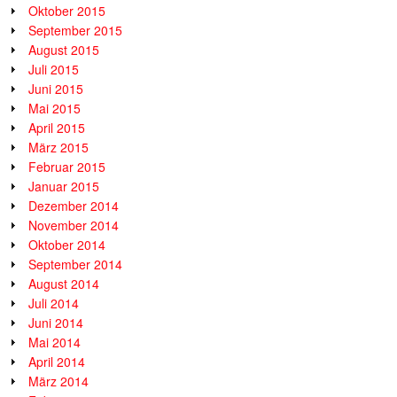
Oktober 2015
September 2015
August 2015
Juli 2015
Juni 2015
Mai 2015
April 2015
März 2015
Februar 2015
Januar 2015
Dezember 2014
November 2014
Oktober 2014
September 2014
August 2014
Juli 2014
Juni 2014
Mai 2014
April 2014
März 2014