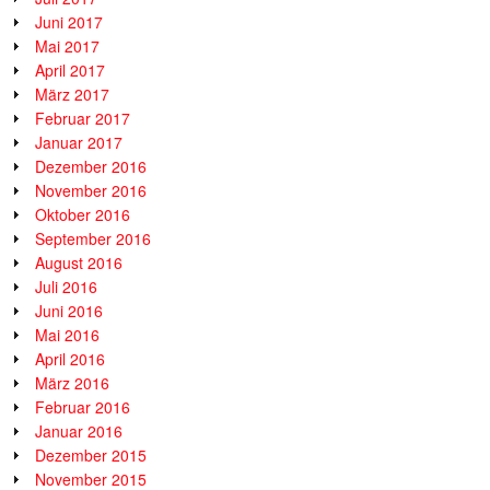
Juni 2017
Mai 2017
April 2017
März 2017
Februar 2017
Januar 2017
Dezember 2016
November 2016
Oktober 2016
September 2016
August 2016
Juli 2016
Juni 2016
Mai 2016
April 2016
März 2016
Februar 2016
Januar 2016
Dezember 2015
November 2015