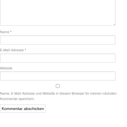
Name
*
E-Mail-Adresse
*
Website
Name, E-Mail-Adresse und Website in diesem Browser für meinen nächsten
Kommentar speichern.