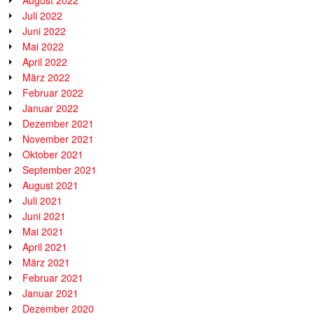
August 2022
Juli 2022
Juni 2022
Mai 2022
April 2022
März 2022
Februar 2022
Januar 2022
Dezember 2021
November 2021
Oktober 2021
September 2021
August 2021
Juli 2021
Juni 2021
Mai 2021
April 2021
März 2021
Februar 2021
Januar 2021
Dezember 2020