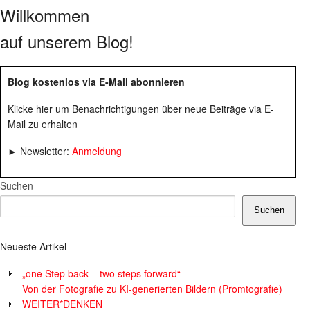
Willkommen
auf unserem Blog!
Blog kostenlos via E-Mail abonnieren
Klicke hier um Benachrichtigungen über neue Beiträge via E-
Mail zu erhalten
► Newsletter:
Anmeldung
Suchen
Suchen
Neueste Artikel
„one Step back – two steps forward“
Von der Fotografie zu KI-generierten Bildern (Promtografie)
WEITER*DENKEN