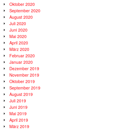
Oktober 2020
September 2020
August 2020
Juli 2020
Juni 2020
Mai 2020
April 2020
März 2020
Februar 2020
Januar 2020
Dezember 2019
November 2019
Oktober 2019
September 2019
August 2019
Juli 2019
Juni 2019
Mai 2019
April 2019
März 2019