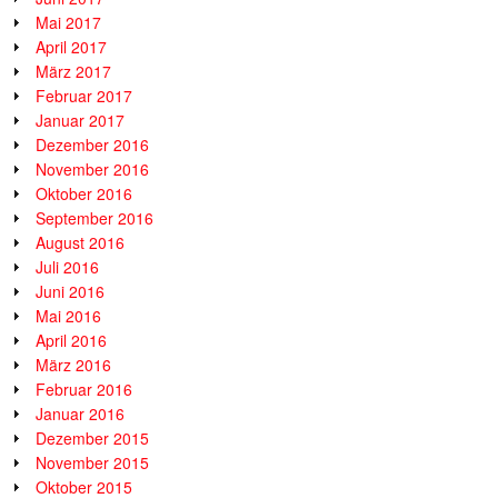
Mai 2017
April 2017
März 2017
Februar 2017
Januar 2017
Dezember 2016
November 2016
Oktober 2016
September 2016
August 2016
Juli 2016
Juni 2016
Mai 2016
April 2016
März 2016
Februar 2016
Januar 2016
Dezember 2015
November 2015
Oktober 2015