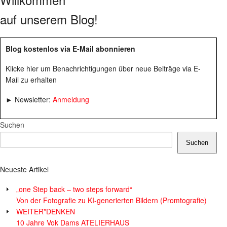
auf unserem Blog!
Blog kostenlos via E-Mail abonnieren
Klicke hier um Benachrichtigungen über neue Beiträge via E-
Mail zu erhalten
► Newsletter:
Anmeldung
Suchen
Suchen
Neueste Artikel
„one Step back – two steps forward“
Von der Fotografie zu KI-generierten Bildern (Promtografie)
WEITER*DENKEN
10 Jahre Vok Dams ATELIERHAUS