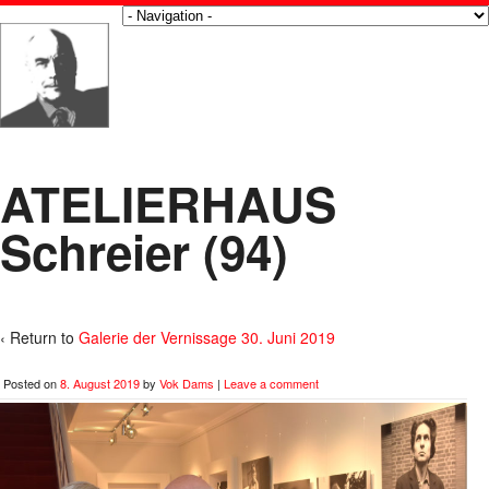
ATELIERHAUS
Schreier (94)
‹ Return to
Galerie der Vernissage 30. Juni 2019
Posted on
8. August 2019
by
Vok Dams
|
Leave a comment