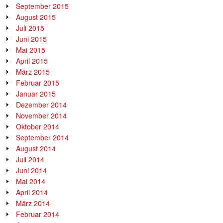
September 2015
August 2015
Juli 2015
Juni 2015
Mai 2015
April 2015
März 2015
Februar 2015
Januar 2015
Dezember 2014
November 2014
Oktober 2014
September 2014
August 2014
Juli 2014
Juni 2014
Mai 2014
April 2014
März 2014
Februar 2014