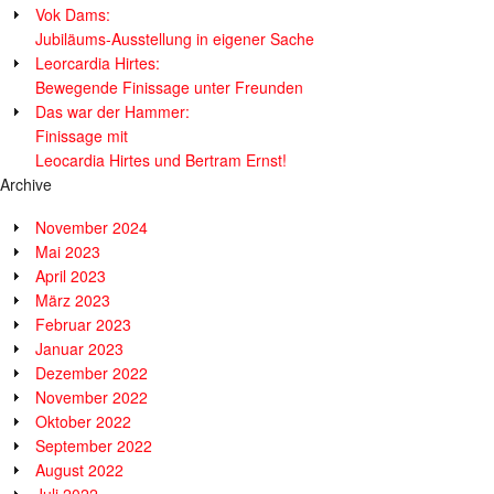
Vok Dams:
Jubiläums-Ausstellung in eigener Sache
Leorcardia Hirtes:
Bewegende Finissage unter Freunden
Das war der Hammer:
Finissage mit
Leocardia Hirtes und Bertram Ernst!
Archive
November 2024
Mai 2023
April 2023
März 2023
Februar 2023
Januar 2023
Dezember 2022
November 2022
Oktober 2022
September 2022
August 2022