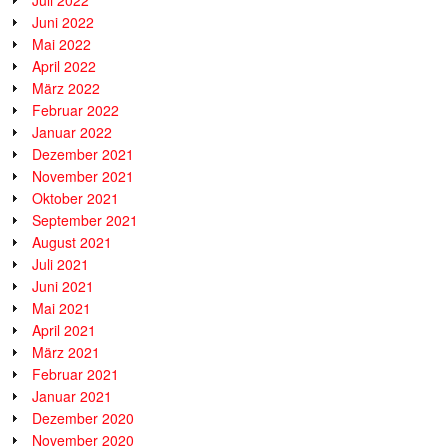
Juli 2022
Juni 2022
Mai 2022
April 2022
März 2022
Februar 2022
Januar 2022
Dezember 2021
November 2021
Oktober 2021
September 2021
August 2021
Juli 2021
Juni 2021
Mai 2021
April 2021
März 2021
Februar 2021
Januar 2021
Dezember 2020
November 2020