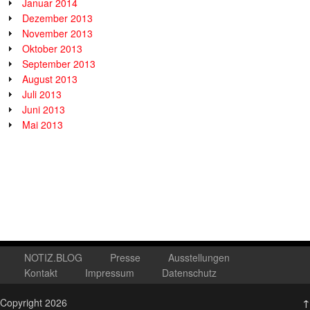
Januar 2014
Dezember 2013
November 2013
Oktober 2013
September 2013
August 2013
Juli 2013
Juni 2013
Mai 2013
NOTIZ.BLOG
Presse
Ausstellungen
Kontakt
Impressum
Datenschutz
Copyright 2026
↑