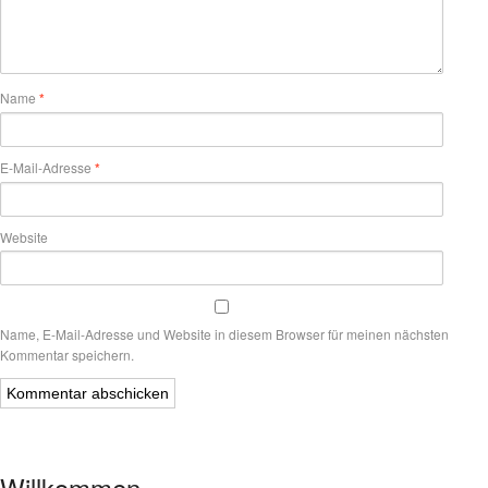
Name
*
E-Mail-Adresse
*
Website
Name, E-Mail-Adresse und Website in diesem Browser für meinen nächsten
Kommentar speichern.
Willkommen