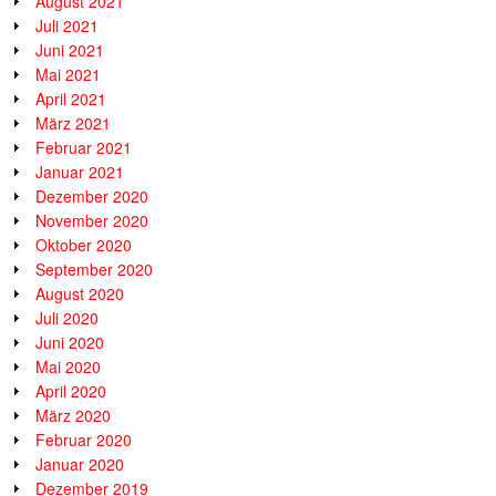
August 2021
Juli 2021
Juni 2021
Mai 2021
April 2021
März 2021
Februar 2021
Januar 2021
Dezember 2020
November 2020
Oktober 2020
September 2020
August 2020
Juli 2020
Juni 2020
Mai 2020
April 2020
März 2020
Februar 2020
Januar 2020
Dezember 2019