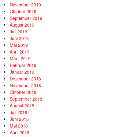
November 2019
Oktober 2019
September 2019
August 2019
Juli 2019
Juni 2019
Mai 2019
April 2019
März 2019
Februar 2019
Januar 2019
Dezember 2018
November 2018
Oktober 2018
September 2018
August 2018
Juli 2018
Juni 2018
Mai 2018
April 2018