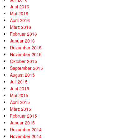
Juni 2016
Mai 2016
April 2016
März 2016
Februar 2016
Januar 2016
Dezember 2015
November 2015
Oktober 2015
September 2015
August 2015
Juli 2015
Juni 2015
Mai 2015
April 2015
März 2015
Februar 2015
Januar 2015
Dezember 2014
November 2014