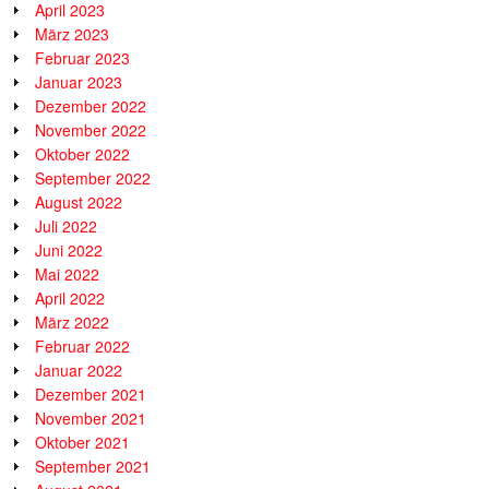
April 2023
März 2023
Februar 2023
Januar 2023
Dezember 2022
November 2022
Oktober 2022
September 2022
August 2022
Juli 2022
Juni 2022
Mai 2022
April 2022
März 2022
Februar 2022
Januar 2022
Dezember 2021
November 2021
Oktober 2021
September 2021