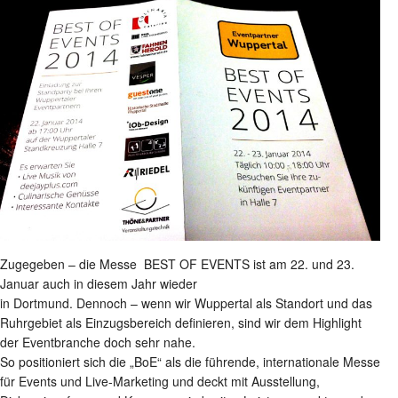
Zugegeben – die Messe BEST OF EVENTS ist am 22. und 23.
Januar auch in diesem Jahr wieder
in Dortmund. Dennoch – wenn wir Wuppertal als Standort und das
Ruhrgebiet als Einzugsbereich definieren, sind wir dem Highlight
der Eventbranche doch sehr nahe.
So positioniert sich die „BoE“ als die führende, internationale Messe
für Events und Live-Marketing und deckt mit Ausstellung,