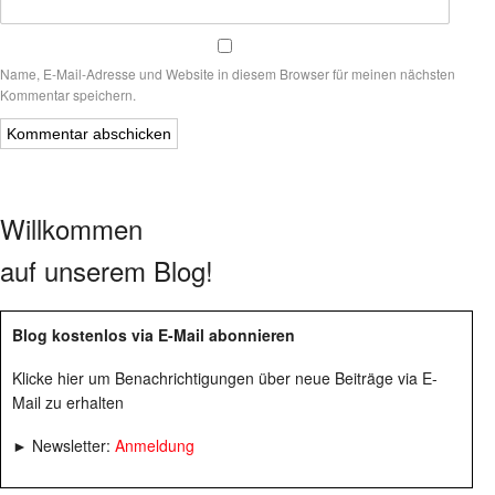
Name, E-Mail-Adresse und Website in diesem Browser für meinen nächsten
Kommentar speichern.
Willkommen
auf unserem Blog!
Blog kostenlos via E-Mail abonnieren
Klicke hier um Benachrichtigungen über neue Beiträge via E-
Mail zu erhalten
► Newsletter:
Anmeldung