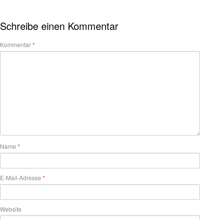
Schreibe einen Kommentar
Kommentar
*
Name
*
E-Mail-Adresse
*
Website