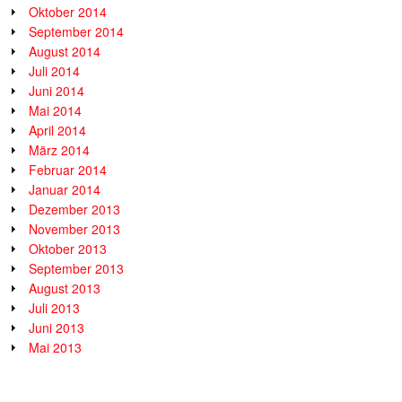
Oktober 2014
September 2014
August 2014
Juli 2014
Juni 2014
Mai 2014
April 2014
März 2014
Februar 2014
Januar 2014
Dezember 2013
November 2013
Oktober 2013
September 2013
August 2013
Juli 2013
Juni 2013
Mai 2013