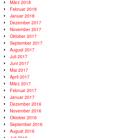
März 2018
Februar 2018
Januar 2018
Dezember 2017
November 2017
Oktober 2017
September 2017
August 2017
Juli 2017
Juni 2017
Mai 2017
April 2017
März 2017
Februar 2017
Januar 2017
Dezember 2016
November 2016
Oktober 2016
September 2016
August 2016
Juli 2016