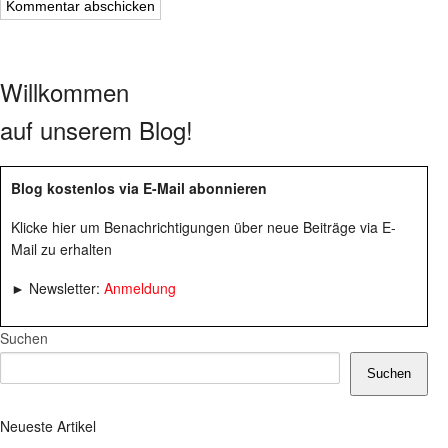
Willkommen
auf unserem Blog!
Blog kostenlos via E-Mail abonnieren
Klicke hier um Benachrichtigungen über neue Beiträge via E-
Mail zu erhalten
► Newsletter:
Anmeldung
Suchen
Suchen
Neueste Artikel