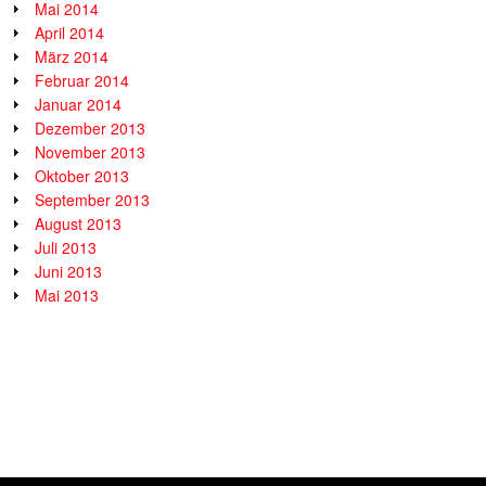
Mai 2014
April 2014
März 2014
Februar 2014
Januar 2014
Dezember 2013
November 2013
Oktober 2013
September 2013
August 2013
Juli 2013
Juni 2013
Mai 2013