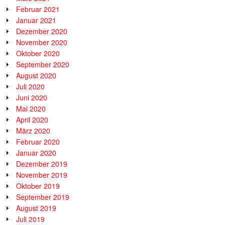
Februar 2021
Januar 2021
Dezember 2020
November 2020
Oktober 2020
September 2020
August 2020
Juli 2020
Juni 2020
Mai 2020
April 2020
März 2020
Februar 2020
Januar 2020
Dezember 2019
November 2019
Oktober 2019
September 2019
August 2019
Juli 2019