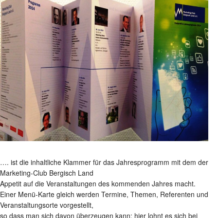
…. ist die inhaltliche Klammer für das Jahresprogramm mit dem der
Marketing-Club Bergisch Land
Appetit auf die Veranstaltungen des kommenden Jahres macht.
Einer Menü-Karte gleich werden Termine, Themen, Referenten und
Veranstaltungsorte vorgestellt,
so dass man sich davon überzeugen kann: hier lohnt es sich bei