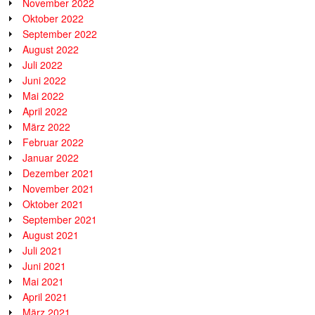
November 2022
Oktober 2022
September 2022
August 2022
Juli 2022
Juni 2022
Mai 2022
April 2022
März 2022
Februar 2022
Januar 2022
Dezember 2021
November 2021
Oktober 2021
September 2021
August 2021
Juli 2021
Juni 2021
Mai 2021
April 2021
März 2021