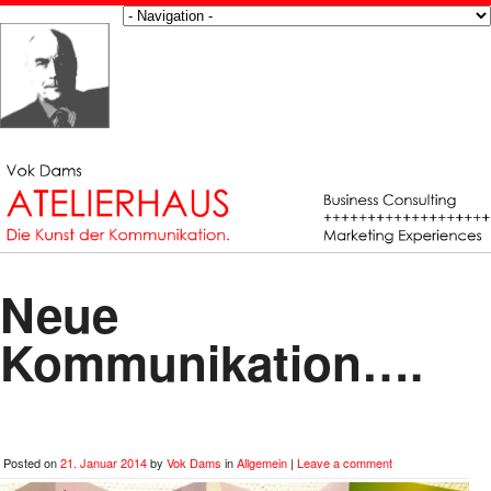
Neue
Kommunikation….
Posted on
21. Januar 2014
by
Vok Dams
in
Allgemein
|
Leave a comment