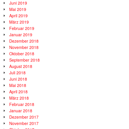
Juni 2019
Mai 2019
April 2019
März 2019
Februar 2019
Januar 2019
Dezember 2018
November 2018
Oktober 2018
September 2018
August 2018
Juli 2018
Juni 2018
Mai 2018
April 2018
März 2018
Februar 2018
Januar 2018
Dezember 2017
November 2017