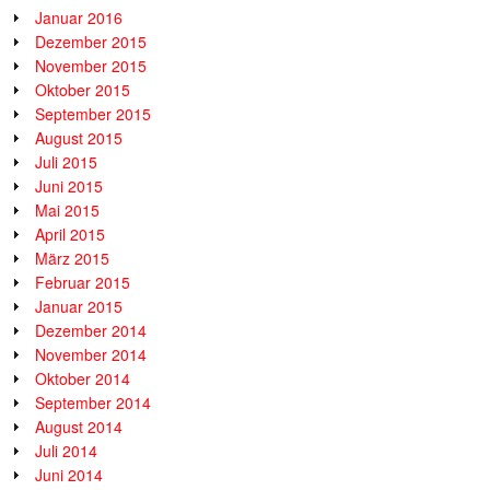
Januar 2016
Dezember 2015
November 2015
Oktober 2015
September 2015
August 2015
Juli 2015
Juni 2015
Mai 2015
April 2015
März 2015
Februar 2015
Januar 2015
Dezember 2014
November 2014
Oktober 2014
September 2014
August 2014
Juli 2014
Juni 2014