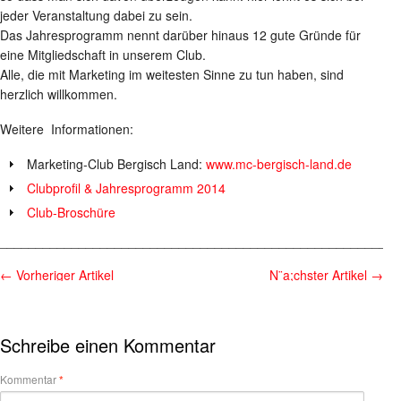
jeder Veranstaltung dabei zu sein.
Das Jahresprogramm nennt darüber hinaus 12 gute Gründe für
eine Mitgliedschaft in unserem Club.
Alle, die mit Marketing im weitesten Sinne zu tun haben, sind
herzlich willkommen.
Weitere Informationen:
Marketing-Club Bergisch Land:
www.mc-bergisch-land.de
Clubprofil & Jahresprogramm 2014
Club-Broschüre
________________________________________________________
←
Vorheriger Artikel
N¨a;chster Artikel
→
Schreibe einen Kommentar
Kommentar
*