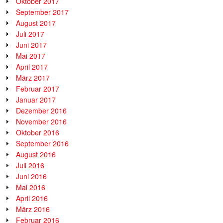
Oktober 2017
September 2017
August 2017
Juli 2017
Juni 2017
Mai 2017
April 2017
März 2017
Februar 2017
Januar 2017
Dezember 2016
November 2016
Oktober 2016
September 2016
August 2016
Juli 2016
Juni 2016
Mai 2016
April 2016
März 2016
Februar 2016