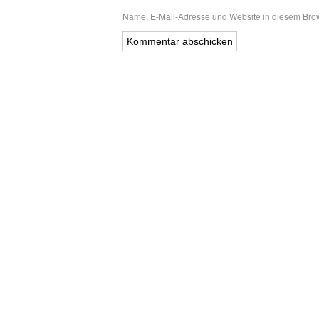
Name, E-Mail-Adresse und Website in diesem Bro