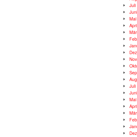
Jul
Jun
Mai
Apr
Mär
Feb
Jan
Dez
Nov
Okt
Sep
Aug
Jul
Jun
Mai
Apr
Mär
Feb
Jan
Dez