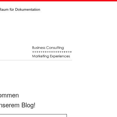
Raum für Dokumentation
kommen
nserem Blog!