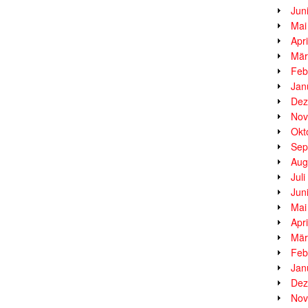
Jun
Mai
Apr
Mär
Feb
Jan
Dez
Nov
Okt
Sep
Aug
Jul
Jun
Mai
Apr
Mär
Feb
Jan
Dez
Nov