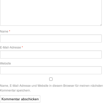
Name
*
E-Mail-Adresse
*
Website
Name, E-Mail-Adresse und Website in diesem Browser für meinen nächsten
Kommentar speichern.