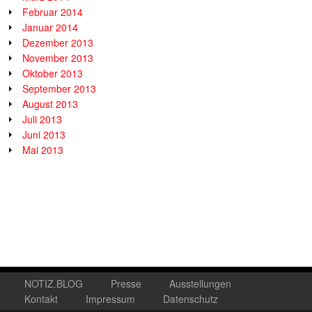
Februar 2014
Januar 2014
Dezember 2013
November 2013
Oktober 2013
September 2013
August 2013
Juli 2013
Juni 2013
Mai 2013
NOTIZ.BLOG
Presse
Ausstellungen
Kontakt
Impressum
Datenschutz