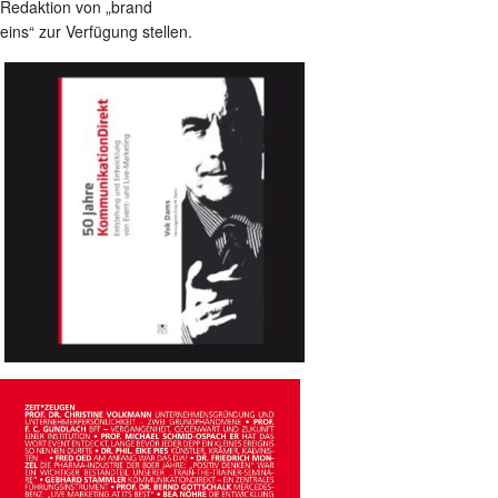
Redaktion von „brand
eins“ zur Verfügung stellen.