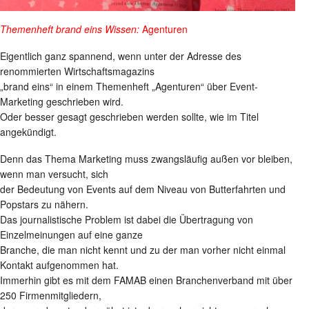
Themenheft brand eins Wissen:
Agenturen
Eigentlich ganz spannend, wenn unter der Adresse des
renommierten Wirtschaftsmagazins
„brand eins“ in einem Themenheft „Agenturen“ über Event-
Marketing geschrieben wird.
Oder besser gesagt geschrieben werden sollte, wie im Titel
angekündigt.
Denn das Thema Marketing muss zwangsläufig außen vor bleiben,
wenn man versucht, sich
der Bedeutung von Events auf dem Niveau von Butterfahrten und
Popstars zu nähern.
Das journalistische Problem ist dabei die Übertragung von
Einzelmeinungen auf eine ganze
Branche, die man nicht kennt und zu der man vorher nicht einmal
Kontakt aufgenommen hat.
Immerhin gibt es mit dem FAMAB einen Branchenverband mit über
250 Firmenmitgliedern,