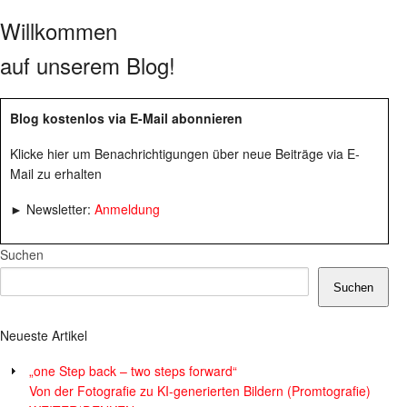
Willkommen
auf unserem Blog!
Blog kostenlos via E-Mail abonnieren
Klicke hier um Benachrichtigungen über neue Beiträge via E-
Mail zu erhalten
► Newsletter:
Anmeldung
Suchen
Suchen
Neueste Artikel
„one Step back – two steps forward“
Von der Fotografie zu KI-generierten Bildern (Promtografie)