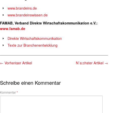
www.brandeins.de
www.brandeinswissen.de
FAMAB, Verband Direkte Wirtschaftskommunikation e.V.:
www.famab.de
Direkte Wirtschaftskommunikation
Texte zur Branchenentwicklung
________________________________________________________
←
Vorheriger Artikel
N¨a;chster Artikel
→
Schreibe einen Kommentar
Kommentar
*