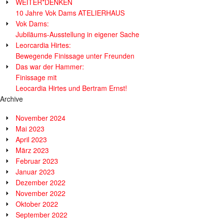
WEITER*DENKEN
10 Jahre Vok Dams ATELIERHAUS
Vok Dams:
Jubiläums-Ausstellung in eigener Sache
Leorcardia Hirtes:
Bewegende Finissage unter Freunden
Das war der Hammer:
Finissage mit
Leocardia Hirtes und Bertram Ernst!
Archive
November 2024
Mai 2023
April 2023
März 2023
Februar 2023
Januar 2023
Dezember 2022
November 2022
Oktober 2022
September 2022