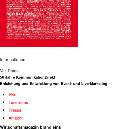
Informationen:
Vok Dams
50 Jahre KommunikationDirekt
Entstehung und Entwicklung von Event- und Live-Marketing
Flyer
Leseprobe
Presse
Amazon
Wirtschaftsmagazin brand eins