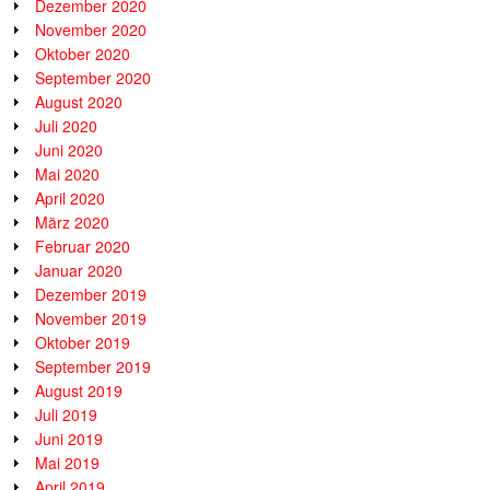
Dezember 2020
November 2020
Oktober 2020
September 2020
August 2020
Juli 2020
Juni 2020
Mai 2020
April 2020
März 2020
Februar 2020
Januar 2020
Dezember 2019
November 2019
Oktober 2019
September 2019
August 2019
Juli 2019
Juni 2019
Mai 2019
April 2019