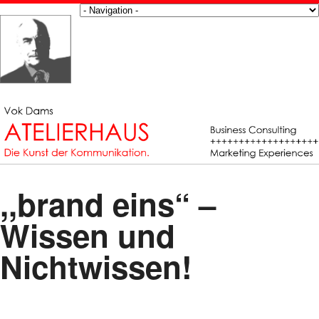
,,brand eins“ –
Wissen und
Nichtwissen!