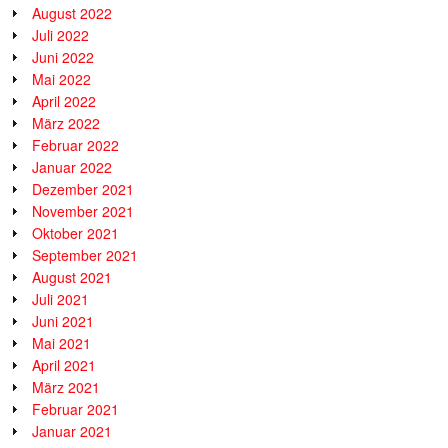
August 2022
Juli 2022
Juni 2022
Mai 2022
April 2022
März 2022
Februar 2022
Januar 2022
Dezember 2021
November 2021
Oktober 2021
September 2021
August 2021
Juli 2021
Juni 2021
Mai 2021
April 2021
März 2021
Februar 2021
Januar 2021