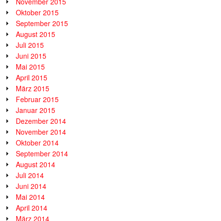
November 2015
Oktober 2015
September 2015
August 2015
Juli 2015
Juni 2015
Mai 2015
April 2015
März 2015
Februar 2015
Januar 2015
Dezember 2014
November 2014
Oktober 2014
September 2014
August 2014
Juli 2014
Juni 2014
Mai 2014
April 2014
März 2014