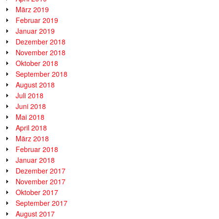
März 2019
Februar 2019
Januar 2019
Dezember 2018
November 2018
Oktober 2018
September 2018
August 2018
Juli 2018
Juni 2018
Mai 2018
April 2018
März 2018
Februar 2018
Januar 2018
Dezember 2017
November 2017
Oktober 2017
September 2017
August 2017