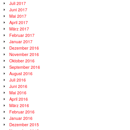
Juli 2017
Juni 2017
Mai 2017
April 2017
März 2017
Februar 2017
Januar 2017
Dezember 2016
November 2016
Oktober 2016
September 2016
August 2016
Juli 2016
Juni 2016
Mai 2016
April 2016
März 2016
Februar 2016
Januar 2016
Dezember 2015