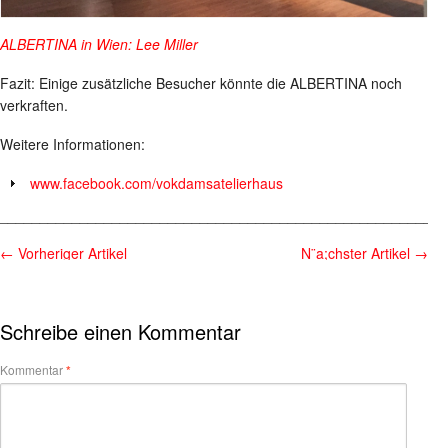
ALBERTINA in Wien: Lee Miller
Fazit: Einige zusätzliche Besucher könnte die ALBERTINA noch
verkraften.
Weitere Informationen:
www.facebook.com/vokdamsatelierhaus
________________________________________________________
←
Vorheriger Artikel
N¨a;chster Artikel
→
Schreibe einen Kommentar
Kommentar
*