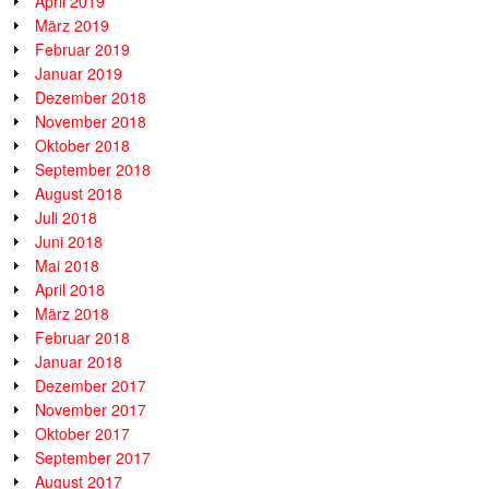
April 2019
März 2019
Februar 2019
Januar 2019
Dezember 2018
November 2018
Oktober 2018
September 2018
August 2018
Juli 2018
Juni 2018
Mai 2018
April 2018
März 2018
Februar 2018
Januar 2018
Dezember 2017
November 2017
Oktober 2017
September 2017
August 2017