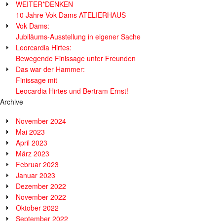
WEITER*DENKEN
10 Jahre Vok Dams ATELIERHAUS
Vok Dams:
Jubiläums-Ausstellung in eigener Sache
Leorcardia Hirtes:
Bewegende Finissage unter Freunden
Das war der Hammer:
Finissage mit
Leocardia Hirtes und Bertram Ernst!
Archive
November 2024
Mai 2023
April 2023
März 2023
Februar 2023
Januar 2023
Dezember 2022
November 2022
Oktober 2022
September 2022