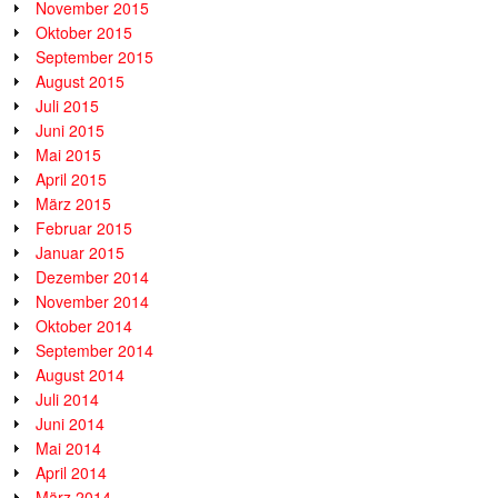
November 2015
Oktober 2015
September 2015
August 2015
Juli 2015
Juni 2015
Mai 2015
April 2015
März 2015
Februar 2015
Januar 2015
Dezember 2014
November 2014
Oktober 2014
September 2014
August 2014
Juli 2014
Juni 2014
Mai 2014
April 2014
März 2014