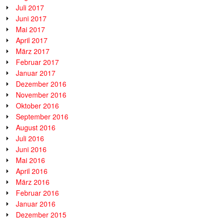
Juli 2017
Juni 2017
Mai 2017
April 2017
März 2017
Februar 2017
Januar 2017
Dezember 2016
November 2016
Oktober 2016
September 2016
August 2016
Juli 2016
Juni 2016
Mai 2016
April 2016
März 2016
Februar 2016
Januar 2016
Dezember 2015