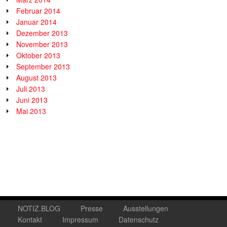
Februar 2014
Januar 2014
Dezember 2013
November 2013
Oktober 2013
September 2013
August 2013
Juli 2013
Juni 2013
Mai 2013
NOTIZ.BLOG
Presse
Ausstellungen
Kontakt
Impressum
Datenschutz