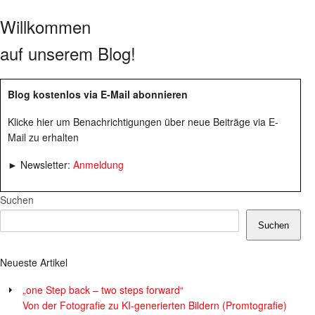
Willkommen
auf unserem Blog!
Blog kostenlos via E-Mail abonnieren
Klicke hier um Benachrichtigungen über neue Beiträge via E-
Mail zu erhalten
► Newsletter:
Anmeldung
Suchen
Suchen
Neueste Artikel
„one Step back – two steps forward“
Von der Fotografie zu KI-generierten Bildern (Promtografie)