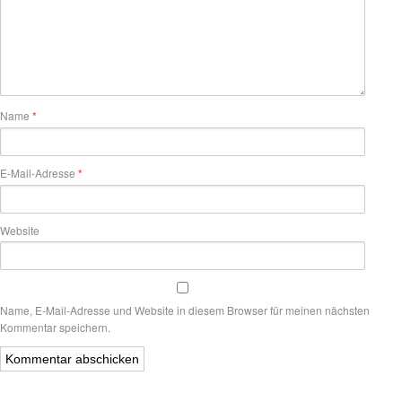
Name
*
E-Mail-Adresse
*
Website
Name, E-Mail-Adresse und Website in diesem Browser für meinen nächsten
Kommentar speichern.