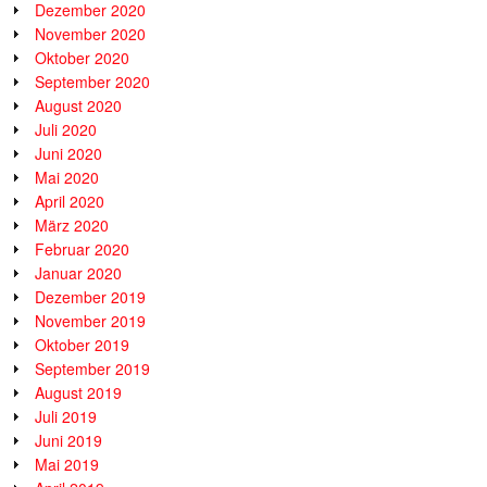
Dezember 2020
November 2020
Oktober 2020
September 2020
August 2020
Juli 2020
Juni 2020
Mai 2020
April 2020
März 2020
Februar 2020
Januar 2020
Dezember 2019
November 2019
Oktober 2019
September 2019
August 2019
Juli 2019
Juni 2019
Mai 2019