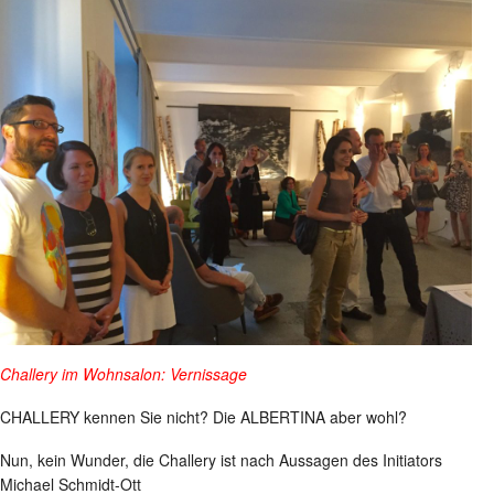
Challery im Wohnsalon: Vernissage
CHALLERY kennen Sie nicht? Die ALBERTINA aber wohl?
Nun, kein Wunder, die Challery ist nach Aussagen des Initiators
Michael Schmidt-Ott