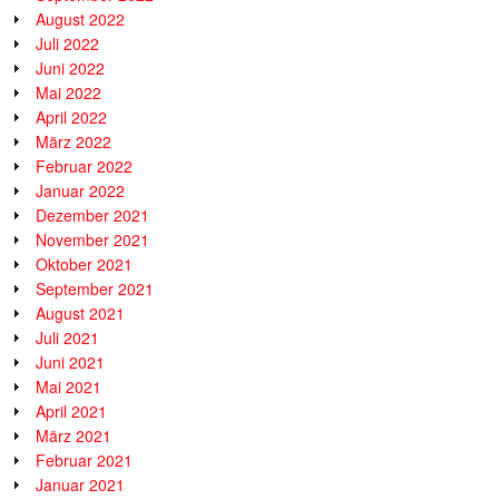
August 2022
Juli 2022
Juni 2022
Mai 2022
April 2022
März 2022
Februar 2022
Januar 2022
Dezember 2021
November 2021
Oktober 2021
September 2021
August 2021
Juli 2021
Juni 2021
Mai 2021
April 2021
März 2021
Februar 2021
Januar 2021