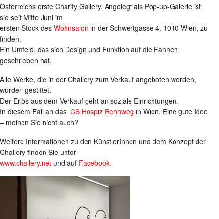
Österreichs erste Charity Gallery. Angelegt als Pop-up-Galerie ist
sie seit Mitte Juni im
ersten Stock des
Wohnsalon
in der Schwertgasse 4, 1010 Wien, zu
finden.
Ein Umfeld, das sich Design und Funktion auf die Fahnen
geschrieben hat.
Alle Werke, die in der Challery zum Verkauf angeboten werden,
wurden gestiftet.
Der Erlös aus dem Verkauf geht an soziale Einrichtungen.
In diesem Fall an das
CS Hospiz Rennweg
in Wien. Eine gute Idee
– meinen Sie nicht auch?
Weitere Informationen zu den KünstlerInnen und dem Konzept der
Challery finden Sie unter
www.challery.net
und auf
Facebook
.