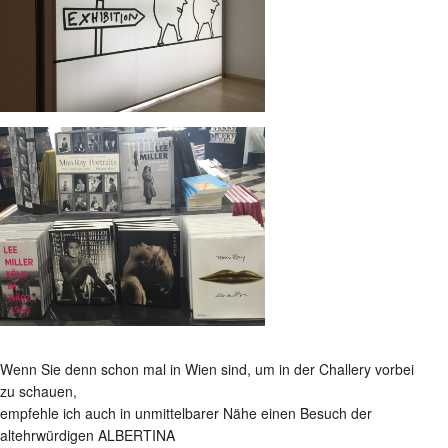
Wenn Sie denn schon mal in Wien sind, um in der Challery vorbei
zu schauen,
empfehle ich auch in unmittelbarer Nähe einen Besuch der
altehrwürdigen ALBERTINA