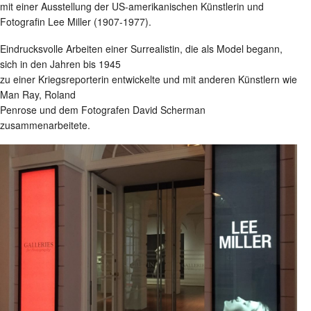
mit einer Ausstellung der US-amerikanischen Künstlerin und
Fotografin Lee Miller (1907-1977).
Eindrucksvolle Arbeiten einer Surrealistin, die als Model begann,
sich in den Jahren bis 1945
zu einer Kriegsreporterin entwickelte und mit anderen Künstlern wie
Man Ray, Roland
Penrose und dem Fotografen David Scherman
zusammenarbeitete.