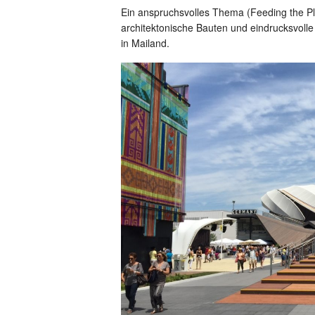
Ein anspruchsvolles Thema (Feeding the Pla
architektonische Bauten und eindrucksvolle
in Mailand.