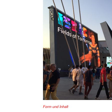
Form und Inhalt