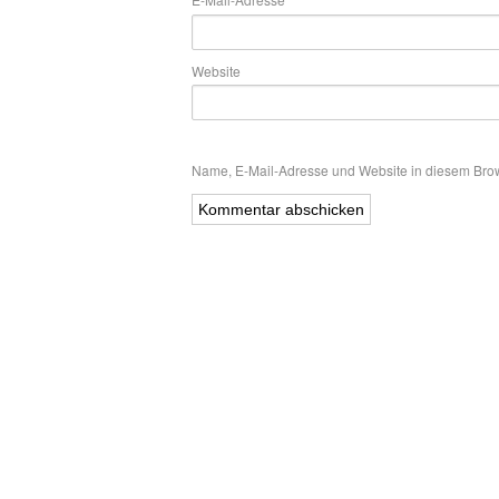
Website
Name, E-Mail-Adresse und Website in diesem Bro