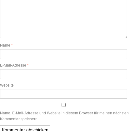
Name
*
E-Mail-Adresse
*
Website
Name, E-Mail-Adresse und Website in diesem Browser für meinen nächsten
Kommentar speichern.