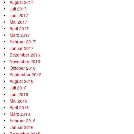
August 2017
Juli 2017
Juni 2017
Mai 2017
April 2017
März 2017
Februar 2017
Januar 2017
Dezember 2016
November 2016
Oktober 2016
September 2016
August 2016
Juli 2016
Juni 2016
Mai 2016
April 2016
März 2016
Februar 2016
Januar 2016
Dezember 2015