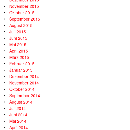
November 2015
Oktober 2015
September 2015
August 2015
Juli 2015
Juni 2015
Mai 2015
April 2015
März 2015
Februar 2015
Januar 2015
Dezember 2014
November 2014
Oktober 2014
September 2014
August 2014
Juli 2014
Juni 2014
Mai 2014
April 2014