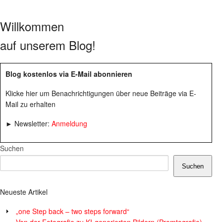
Willkommen
auf unserem Blog!
Blog kostenlos via E-Mail abonnieren
Klicke hier um Benachrichtigungen über neue Beiträge via E-
Mail zu erhalten
► Newsletter:
Anmeldung
Suchen
Suchen
Neueste Artikel
„one Step back – two steps forward“