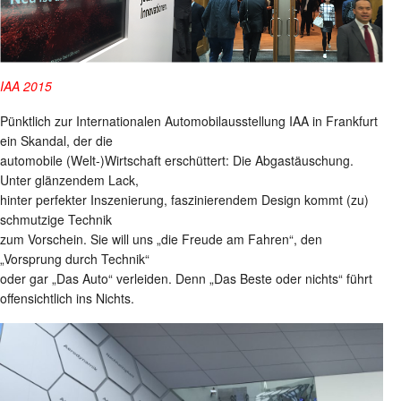
IAA 2015
Pünktlich zur Internationalen Automobilausstellung IAA in Frankfurt
ein Skandal, der die
automobile (Welt-)Wirtschaft erschüttert: Die Abgastäuschung.
Unter glänzendem Lack,
hinter perfekter Inszenierung, faszinierendem Design kommt (zu)
schmutzige Technik
zum Vorschein. Sie will uns „die Freude am Fahren“, den
„Vorsprung durch Technik“
oder gar „Das Auto“ verleiden. Denn „Das Beste oder nichts“ führt
offensichtlich ins Nichts.