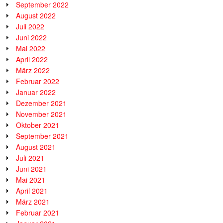
September 2022
August 2022
Juli 2022
Juni 2022
Mai 2022
April 2022
März 2022
Februar 2022
Januar 2022
Dezember 2021
November 2021
Oktober 2021
September 2021
August 2021
Juli 2021
Juni 2021
Mai 2021
April 2021
März 2021
Februar 2021