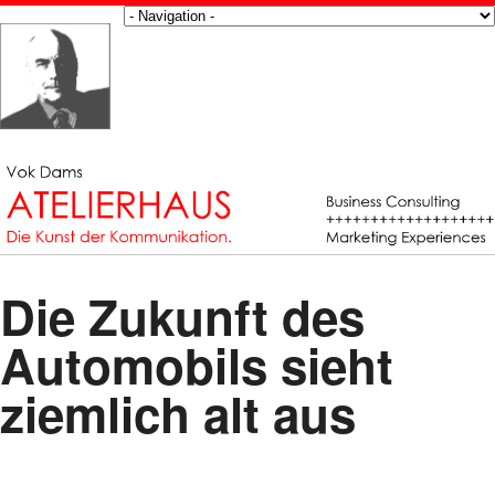
Die Zukunft des
Automobils sieht
ziemlich alt aus