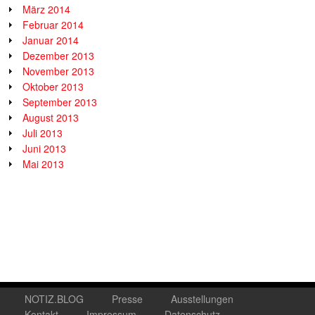
März 2014
Februar 2014
Januar 2014
Dezember 2013
November 2013
Oktober 2013
September 2013
August 2013
Juli 2013
Juni 2013
Mai 2013
NOTIZ.BLOG
Presse
Ausstellungen
Kontakt
Impressum
Datenschutz