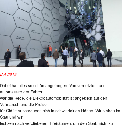
IAA 2015
Dabei hat alles so schön angefangen. Von vernetztem und
automatisiertem Fahren
war die Rede, die Elektroautomobilität ist angeblich auf den
Vormarsch und die Preise
für Oldtimer schrauben sich in schwindelnde Höhen. Wir stehen im
Stau und wir
lechzen nach verbliebenen Freiräumen, um den Spaß nicht zu