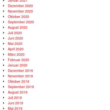
Januar 2021
Dezember 2020
November 2020
Oktober 2020
September 2020
August 2020
Juli 2020
Juni 2020
Mai 2020
April 2020
März 2020
Februar 2020
Januar 2020
Dezember 2019
November 2019
Oktober 2019
September 2019
August 2019
Juli 2019
Juni 2019
Mai 2019