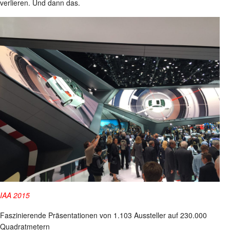
verlieren. Und dann das.
IAA 2015
Faszinierende Präsentationen von 1.103 Aussteller auf 230.000
Quadratmetern