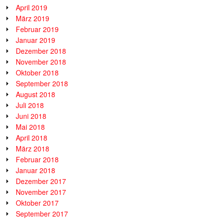
April 2019
März 2019
Februar 2019
Januar 2019
Dezember 2018
November 2018
Oktober 2018
September 2018
August 2018
Juli 2018
Juni 2018
Mai 2018
April 2018
März 2018
Februar 2018
Januar 2018
Dezember 2017
November 2017
Oktober 2017
September 2017