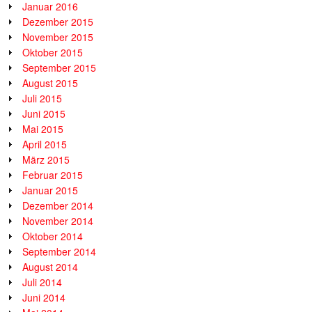
Januar 2016
Dezember 2015
November 2015
Oktober 2015
September 2015
August 2015
Juli 2015
Juni 2015
Mai 2015
April 2015
März 2015
Februar 2015
Januar 2015
Dezember 2014
November 2014
Oktober 2014
September 2014
August 2014
Juli 2014
Juni 2014