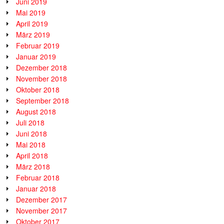
Juni 2019
Mai 2019
April 2019
März 2019
Februar 2019
Januar 2019
Dezember 2018
November 2018
Oktober 2018
September 2018
August 2018
Juli 2018
Juni 2018
Mai 2018
April 2018
März 2018
Februar 2018
Januar 2018
Dezember 2017
November 2017
Oktober 2017