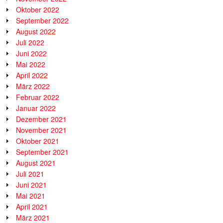
Oktober 2022
September 2022
August 2022
Juli 2022
Juni 2022
Mai 2022
April 2022
März 2022
Februar 2022
Januar 2022
Dezember 2021
November 2021
Oktober 2021
September 2021
August 2021
Juli 2021
Juni 2021
Mai 2021
April 2021
März 2021