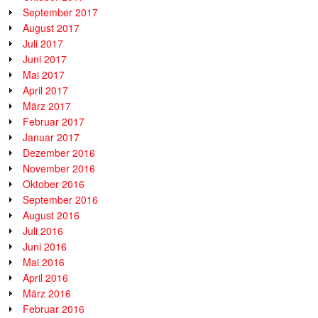
September 2017
August 2017
Juli 2017
Juni 2017
Mai 2017
April 2017
März 2017
Februar 2017
Januar 2017
Dezember 2016
November 2016
Oktober 2016
September 2016
August 2016
Juli 2016
Juni 2016
Mai 2016
April 2016
März 2016
Februar 2016