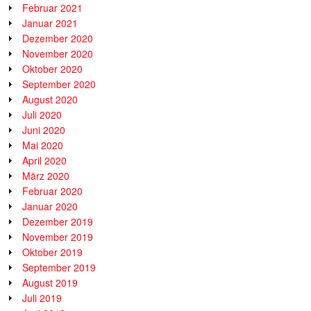
Februar 2021
Januar 2021
Dezember 2020
November 2020
Oktober 2020
September 2020
August 2020
Juli 2020
Juni 2020
Mai 2020
April 2020
März 2020
Februar 2020
Januar 2020
Dezember 2019
November 2019
Oktober 2019
September 2019
August 2019
Juli 2019