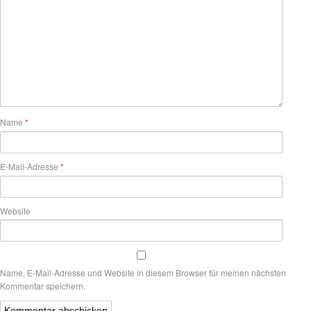
Name
*
E-Mail-Adresse
*
Website
Name, E-Mail-Adresse und Website in diesem Browser für meinen nächsten
Kommentar speichern.