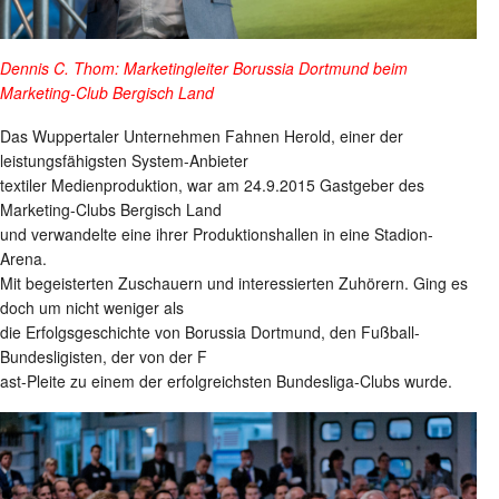
Dennis C. Thom: Marketingleiter Borussia Dortmund beim
Marketing-Club Bergisch Land
Das Wuppertaler Unternehmen Fahnen Herold, einer der
leistungsfähigsten System-Anbieter
textiler Medienproduktion, war am 24.9.2015 Gastgeber des
Marketing-Clubs Bergisch Land
und verwandelte eine ihrer Produktionshallen in eine Stadion-
Arena.
Mit begeisterten Zuschauern und interessierten Zuhörern. Ging es
doch um nicht weniger als
die Erfolgsgeschichte von Borussia Dortmund, den Fußball-
Bundesligisten, der von der F
ast-Pleite zu einem der erfolgreichsten Bundesliga-Clubs wurde.