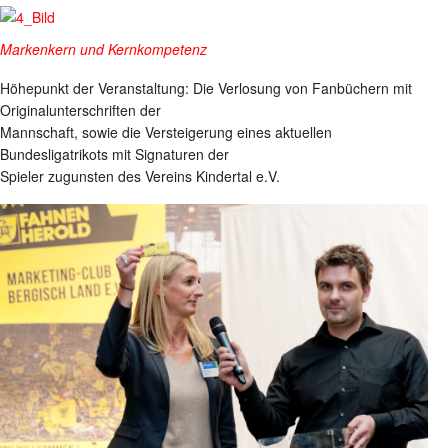
Markenkern und Kernkompetenz
Höhepunkt der Veranstaltung: Die Verlosung von Fanbüchern mit
Originalunterschriften der
Mannschaft, sowie die Versteigerung eines aktuellen
Bundesligatrikots mit Signaturen der
Spieler zugunsten des Vereins Kindertal e.V.