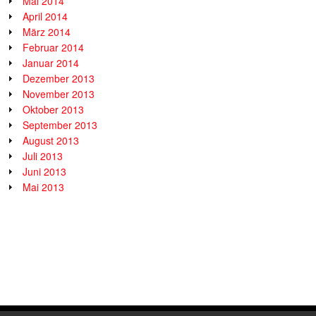
Mai 2014
April 2014
März 2014
Februar 2014
Januar 2014
Dezember 2013
November 2013
Oktober 2013
September 2013
August 2013
Juli 2013
Juni 2013
Mai 2013