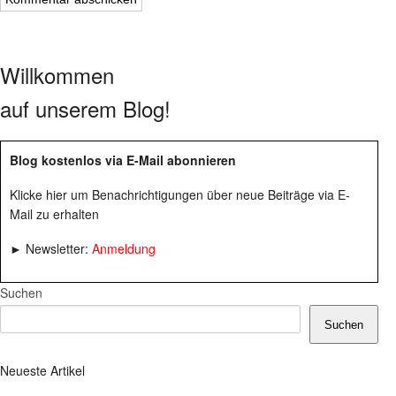
Willkommen
auf unserem Blog!
Blog kostenlos via E-Mail abonnieren
Klicke hier um Benachrichtigungen über neue Beiträge via E-
Mail zu erhalten
► Newsletter:
Anmeldung
Suchen
Suchen
Neueste Artikel