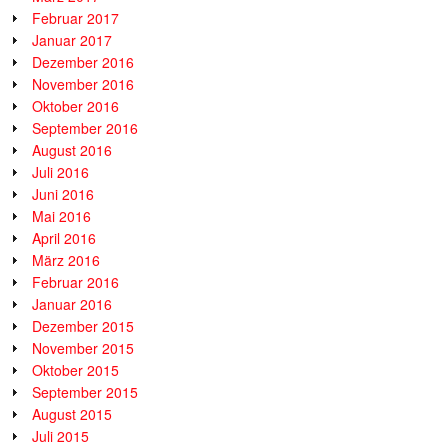
Februar 2017
Januar 2017
Dezember 2016
November 2016
Oktober 2016
September 2016
August 2016
Juli 2016
Juni 2016
Mai 2016
April 2016
März 2016
Februar 2016
Januar 2016
Dezember 2015
November 2015
Oktober 2015
September 2015
August 2015
Juli 2015