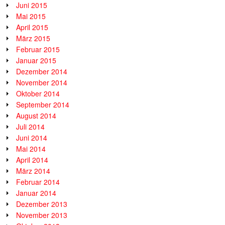
Juni 2015
Mai 2015
April 2015
März 2015
Februar 2015
Januar 2015
Dezember 2014
November 2014
Oktober 2014
September 2014
August 2014
Juli 2014
Juni 2014
Mai 2014
April 2014
März 2014
Februar 2014
Januar 2014
Dezember 2013
November 2013