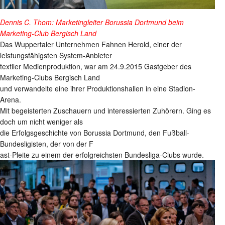
Dennis C. Thom: Marketingleiter Borussia Dortmund beim
Marketing-Club Bergisch Land
Das Wuppertaler Unternehmen Fahnen Herold, einer der
leistungsfähigsten System-Anbieter
textiler Medienproduktion, war am 24.9.2015 Gastgeber des
Marketing-Clubs Bergisch Land
und verwandelte eine ihrer Produktionshallen in eine Stadion-
Arena.
Mit begeisterten Zuschauern und interessierten Zuhörern. Ging es
doch um nicht weniger als
die Erfolgsgeschichte von Borussia Dortmund, den Fußball-
Bundesligisten, der von der F
ast-Pleite zu einem der erfolgreichsten Bundesliga-Clubs wurde.