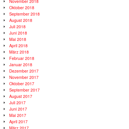
November 2018
Oktober 2018
September 2018
August 2018
Juli 2018
Juni 2018
Mai 2018
April 2018
März 2018
Februar 2018
Januar 2018
Dezember 2017
November 2017
Oktober 2017
September 2017
August 2017
Juli 2017
Juni 2017
Mai 2017
April 2017
März 2017