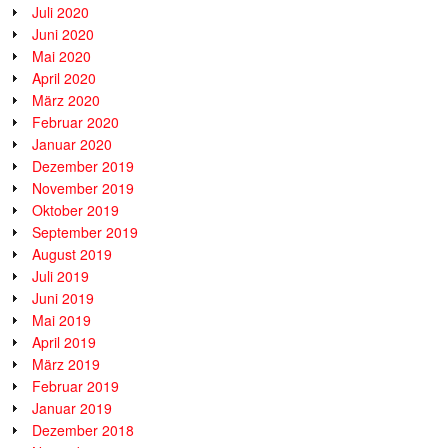
Juli 2020
Juni 2020
Mai 2020
April 2020
März 2020
Februar 2020
Januar 2020
Dezember 2019
November 2019
Oktober 2019
September 2019
August 2019
Juli 2019
Juni 2019
Mai 2019
April 2019
März 2019
Februar 2019
Januar 2019
Dezember 2018