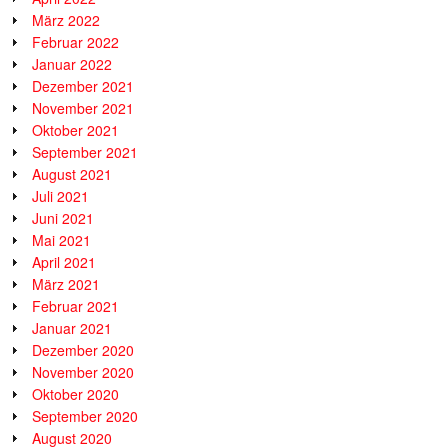
März 2022
Februar 2022
Januar 2022
Dezember 2021
November 2021
Oktober 2021
September 2021
August 2021
Juli 2021
Juni 2021
Mai 2021
April 2021
März 2021
Februar 2021
Januar 2021
Dezember 2020
November 2020
Oktober 2020
September 2020
August 2020