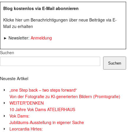
Blog kostenlos via E-Mail abonnieren
Klicke hier um Benachrichtigungen über neue Beiträge via E-
Mail zu erhalten
► Newsletter:
Anmeldung
Suchen
Suchen
Neueste Artikel
„one Step back – two steps forward“
Von der Fotografie zu KI-generierten Bildern (Promtografie)
WEITER*DENKEN
10 Jahre Vok Dams ATELIERHAUS
Vok Dams:
Jubiläums-Ausstellung in eigener Sache
Leorcardia Hirtes: