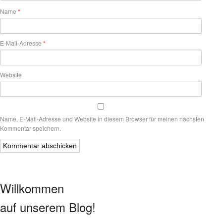
Name
*
E-Mail-Adresse
*
Website
Name, E-Mail-Adresse und Website in diesem Browser für meinen nächsten
Kommentar speichern.
Willkommen
auf unserem Blog!