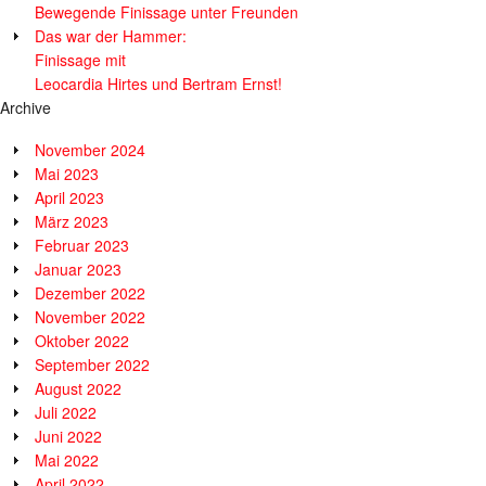
Bewegende Finissage unter Freunden
Das war der Hammer:
Finissage mit
Leocardia Hirtes und Bertram Ernst!
Archive
November 2024
Mai 2023
April 2023
März 2023
Februar 2023
Januar 2023
Dezember 2022
November 2022
Oktober 2022
September 2022
August 2022
Juli 2022
Juni 2022
Mai 2022
April 2022