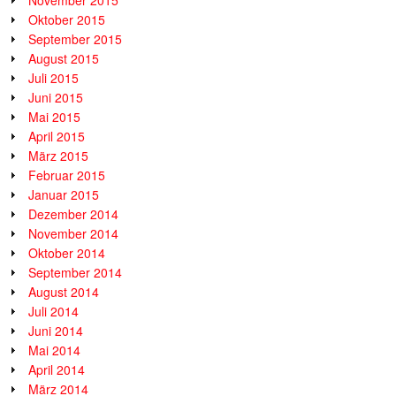
Oktober 2015
September 2015
August 2015
Juli 2015
Juni 2015
Mai 2015
April 2015
März 2015
Februar 2015
Januar 2015
Dezember 2014
November 2014
Oktober 2014
September 2014
August 2014
Juli 2014
Juni 2014
Mai 2014
April 2014
März 2014