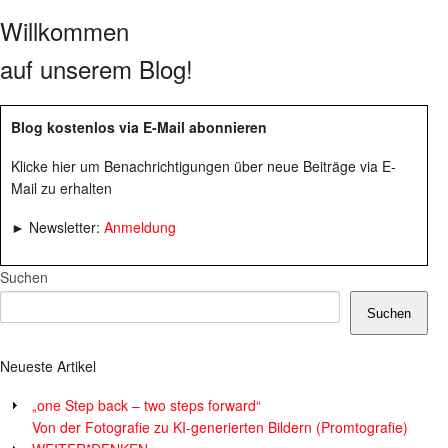
Willkommen
auf unserem Blog!
Blog kostenlos via E-Mail abonnieren
Klicke hier um Benachrichtigungen über neue Beiträge via E-
Mail zu erhalten
► Newsletter:
Anmeldung
Suchen
Suchen
Neueste Artikel
„one Step back – two steps forward“
Von der Fotografie zu KI-generierten Bildern (Promtografie)