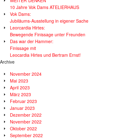
WEITER*DENKEN
10 Jahre Vok Dams ATELIERHAUS
Vok Dams:
Jubiläums-Ausstellung in eigener Sache
Leorcardia Hirtes:
Bewegende Finissage unter Freunden
Das war der Hammer:
Finissage mit
Leocardia Hirtes und Bertram Ernst!
Archive
November 2024
Mai 2023
April 2023
März 2023
Februar 2023
Januar 2023
Dezember 2022
November 2022
Oktober 2022
September 2022