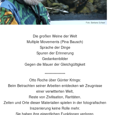
Die großen Weine der Welt
Multiple Movements (Pina Bausch)
Sprache der Dinge
Spuren der Erinnerung
Gedankenbilder
Gegen die Mauer der Gleichgültigkeit
****************
Otto Roche über Günter Krings:
Beim Betrachten seiner Arbeiten entdecken wir Zeugnisse
einer verwitterten Welt,
Reste von Zivilisation, Raritäten.
Zeiten und Orte dieser Materialien spielen in der fotografischen
Inszenierung keine Rolle mehr.
Sie haben ihre eigentlichen Funktionen verloren,