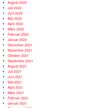
August 2022
Juli 2022
Juni 2022
Mai 2022
April 2022
März 2022
Februar 2022
Januar 2022
Dezember 2021
November 2021
Oktober 2021
September 2021
August 2021
Juli 2021
Juni 2021
Mai 2021
April 2021
März 2021
Februar 2021
Januar 2021