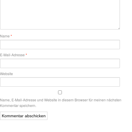
Name
*
E-Mail-Adresse
*
Website
Name, E-Mail-Adresse und Website in diesem Browser für meinen nächsten
Kommentar speichern.