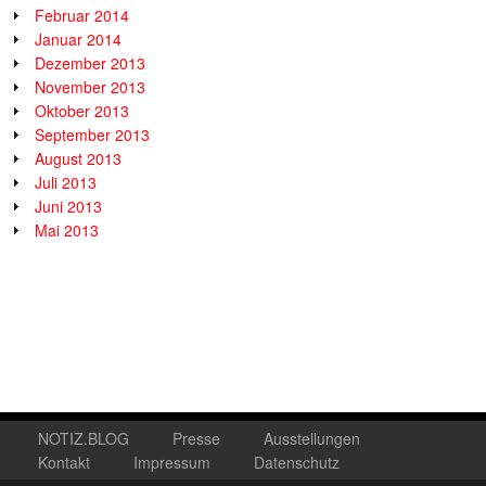
Februar 2014
Januar 2014
Dezember 2013
November 2013
Oktober 2013
September 2013
August 2013
Juli 2013
Juni 2013
Mai 2013
NOTIZ.BLOG
Presse
Ausstellungen
Kontakt
Impressum
Datenschutz