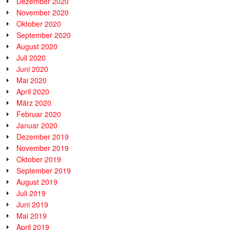
Dezember 2020
November 2020
Oktober 2020
September 2020
August 2020
Juli 2020
Juni 2020
Mai 2020
April 2020
März 2020
Februar 2020
Januar 2020
Dezember 2019
November 2019
Oktober 2019
September 2019
August 2019
Juli 2019
Juni 2019
Mai 2019
April 2019