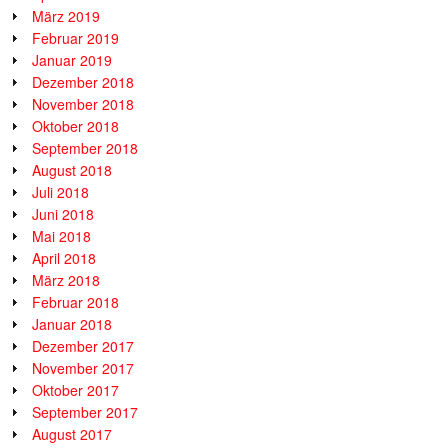
März 2019
Februar 2019
Januar 2019
Dezember 2018
November 2018
Oktober 2018
September 2018
August 2018
Juli 2018
Juni 2018
Mai 2018
April 2018
März 2018
Februar 2018
Januar 2018
Dezember 2017
November 2017
Oktober 2017
September 2017
August 2017