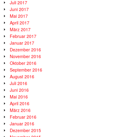
Juli 2017
Juni 2017
Mai 2017
April 2017
März 2017
Februar 2017
Januar 2017
Dezember 2016
November 2016
Oktober 2016
September 2016
August 2016
Juli 2016
Juni 2016
Mai 2016
April 2016
März 2016
Februar 2016
Januar 2016
Dezember 2015
November 2015