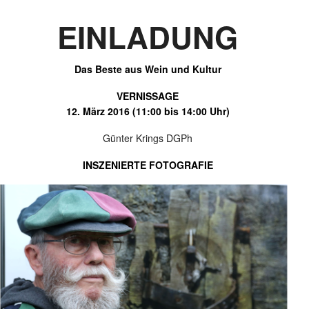
EINLADUNG
Das Beste aus Wein und Kultur
VERNISSAGE
12. März 2016 (11:00 bis 14:00 Uhr)
Günter Krings DGPh
INSZENIERTE FOTOGRAFIE