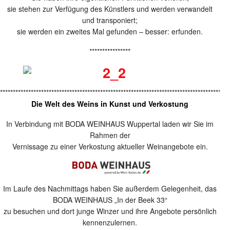
sie stehen zur Verfügung des Künstlers und werden verwandelt
und transponiert;
sie werden ein zweites Mal gefunden – besser: erfunden.
****************
*****************************************************************************************
Die Welt des Weins in Kunst und Verkostung
In Verbindung mit BODA WEINHAUS Wuppertal laden wir Sie im
Rahmen der
Vernissage zu einer Verkostung aktueller Weinangebote ein.
Im Laufe des Nachmittags haben Sie außerdem Gelegenheit, das
BODA WEINHAUS „In der Beek 33“
zu besuchen und dort junge Winzer und ihre Angebote persönlich
kennenzulernen.