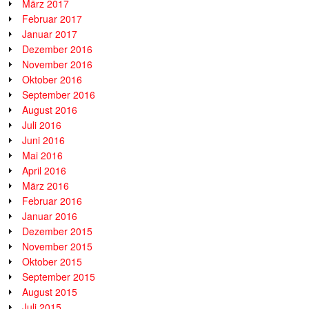
März 2017
Februar 2017
Januar 2017
Dezember 2016
November 2016
Oktober 2016
September 2016
August 2016
Juli 2016
Juni 2016
Mai 2016
April 2016
März 2016
Februar 2016
Januar 2016
Dezember 2015
November 2015
Oktober 2015
September 2015
August 2015
Juli 2015