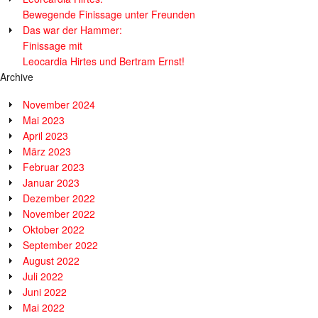
Bewegende Finissage unter Freunden
Das war der Hammer:
Finissage mit
Leocardia Hirtes und Bertram Ernst!
Archive
November 2024
Mai 2023
April 2023
März 2023
Februar 2023
Januar 2023
Dezember 2022
November 2022
Oktober 2022
September 2022
August 2022
Juli 2022
Juni 2022
Mai 2022