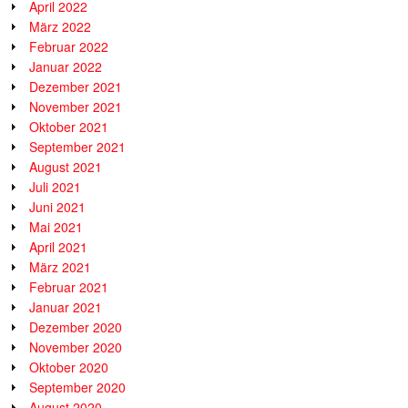
April 2022
März 2022
Februar 2022
Januar 2022
Dezember 2021
November 2021
Oktober 2021
September 2021
August 2021
Juli 2021
Juni 2021
Mai 2021
April 2021
März 2021
Februar 2021
Januar 2021
Dezember 2020
November 2020
Oktober 2020
September 2020
August 2020