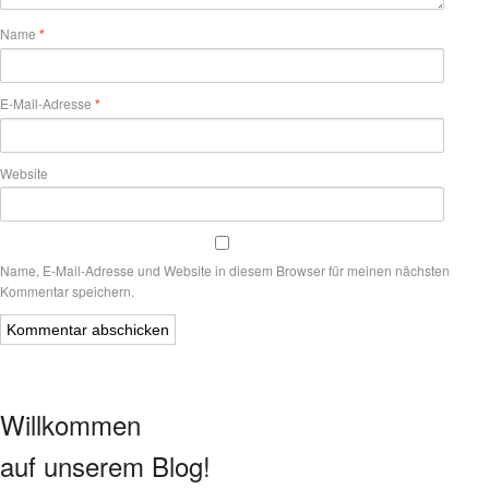
Name
*
E-Mail-Adresse
*
Website
Name, E-Mail-Adresse und Website in diesem Browser für meinen nächsten
Kommentar speichern.
Willkommen
auf unserem Blog!