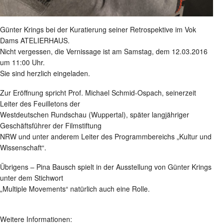
Günter Krings bei der Kuratierung seiner Retrospektive im Vok
Dams ATELIERHAUS.
Nicht vergessen, die Vernissage ist am Samstag, dem 12.03.2016
um 11:00 Uhr.
Sie sind herzlich eingeladen.
Zur Eröffnung spricht Prof. Michael Schmid-Ospach, seinerzeit
Leiter des Feuilletons der
Westdeutschen Rundschau (Wuppertal), später langjähriger
Geschäftsführer der Filmstiftung
NRW und unter anderem Leiter des Programmbereichs „Kultur und
Wissenschaft“.
Übrigens – Pina Bausch spielt in der Ausstellung von Günter Krings
unter dem Stichwort
„Multiple Movements“ natürlich auch eine Rolle.
Weitere Informationen: