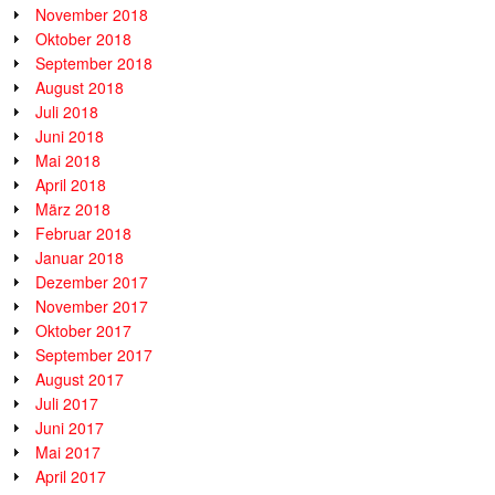
November 2018
Oktober 2018
September 2018
August 2018
Juli 2018
Juni 2018
Mai 2018
April 2018
März 2018
Februar 2018
Januar 2018
Dezember 2017
November 2017
Oktober 2017
September 2017
August 2017
Juli 2017
Juni 2017
Mai 2017
April 2017