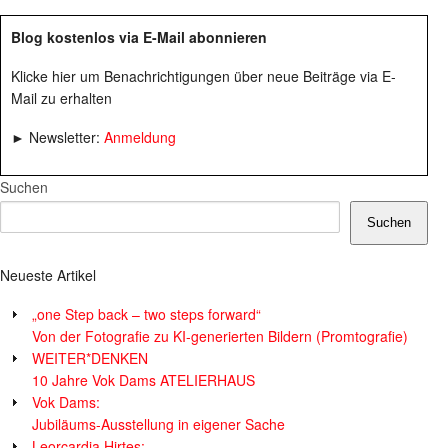
Blog kostenlos via E-Mail abonnieren
Klicke hier um Benachrichtigungen über neue Beiträge via E-
Mail zu erhalten
► Newsletter:
Anmeldung
Suchen
Suchen
Neueste Artikel
„one Step back – two steps forward“
Von der Fotografie zu KI-generierten Bildern (Promtografie)
WEITER*DENKEN
10 Jahre Vok Dams ATELIERHAUS
Vok Dams:
Jubiläums-Ausstellung in eigener Sache
Leorcardia Hirtes: