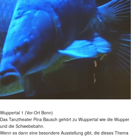
Wuppertal 1 (Vor-Ort Bonn)
Das Tanztheater Pina Bausch gehört zu Wuppertal wie die Wupper
und die Schwebebahn.
Wenn es dann eine besondere Ausstellung gibt, die dieses Thema