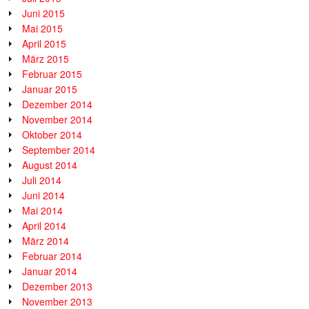
Juni 2015
Mai 2015
April 2015
März 2015
Februar 2015
Januar 2015
Dezember 2014
November 2014
Oktober 2014
September 2014
August 2014
Juli 2014
Juni 2014
Mai 2014
April 2014
März 2014
Februar 2014
Januar 2014
Dezember 2013
November 2013