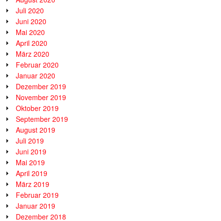
Juli 2020
Juni 2020
Mai 2020
April 2020
März 2020
Februar 2020
Januar 2020
Dezember 2019
November 2019
Oktober 2019
September 2019
August 2019
Juli 2019
Juni 2019
Mai 2019
April 2019
März 2019
Februar 2019
Januar 2019
Dezember 2018