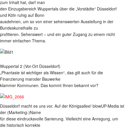
zum Inhalt hat, darf man
den Einzugsbereich Wuppertals über die „Vorstädte“ Düsseldorf
und Köln ruhig auf Bonn
ausdehnen, um so von einer sehenswerten Ausstellung in der
Bundeskunsthalle zu
profitieren. Sehenswert – und ein guter Zugang zu einem nicht
immer einfachen Thema.
Wuppertal 2 (Vor-Ort Düsseldorf)
„Phantasie ist wichtiger als Wissen“, das gilt auch für die
Finanzierung maroder Bauwerke
klammer Kommunen. Das kommt Ihnen bekannt vor?
Düsseldorf macht es uns vor. Auf der Königsallee! blowUP-Media ist
der (Marketing-)Name
für diese eindrucksvolle Sanierung. Vielleicht eine Anregung, um
die historisch korrekte