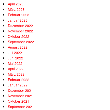
April 2023
März 2023
Februar 2023
Januar 2023
Dezember 2022
November 2022
Oktober 2022
September 2022
August 2022
Juli 2022
Juni 2022
Mai 2022
April 2022
März 2022
Februar 2022
Januar 2022
Dezember 2021
November 2021
Oktober 2021
September 2021