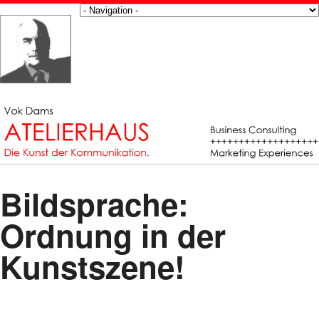
Bildsprache:
Ordnung in der
Kunstszene!