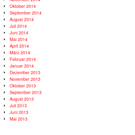
Oktober 2014
September 2014
August 2014
Juli 2014
Juni 2014
Mai 2014
April 2014
März 2014
Februar 2014
Januar 2014
Dezember 2013
November 2013
Oktober 2013
September 2013
August 2013
Juli 2013
Juni 2013
Mai 2013