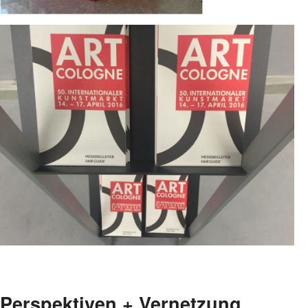
Perspektiven + Vernetzung . . .