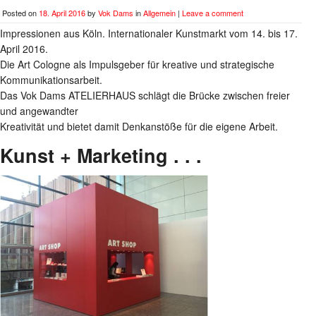
Posted on
18. April 2016
by
Vok Dams
in
Allgemein
|
Leave a comment
Impressionen aus Köln. Internationaler Kunstmarkt vom 14. bis 17.
April 2016.
Die Art Cologne als Impulsgeber für kreative und strategische
Kommunikationsarbeit.
Das Vok Dams ATELIERHAUS schlägt die Brücke zwischen freier
und angewandter
Kreativität und bietet damit Denkanstöße für die eigene Arbeit.
Kunst + Marketing . . .