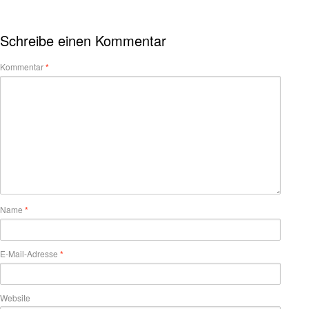
Schreibe einen Kommentar
Kommentar
*
Name
*
E-Mail-Adresse
*
Website