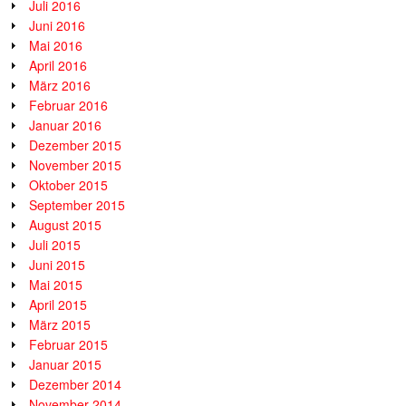
Juli 2016
Juni 2016
Mai 2016
April 2016
März 2016
Februar 2016
Januar 2016
Dezember 2015
November 2015
Oktober 2015
September 2015
August 2015
Juli 2015
Juni 2015
Mai 2015
April 2015
März 2015
Februar 2015
Januar 2015
Dezember 2014
November 2014