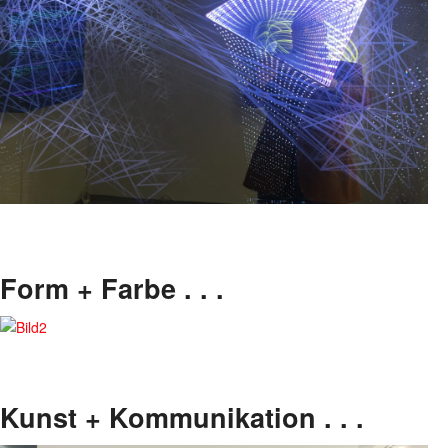
Form + Farbe . . .
Kunst + Kommunikation . . .