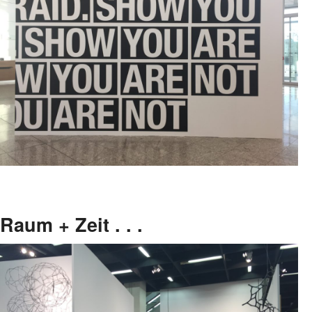
Raum + Zeit . . .