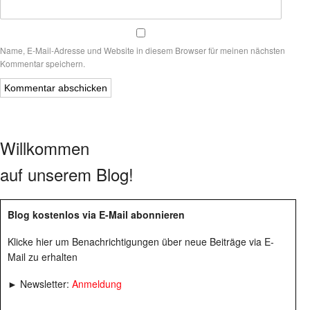
Name, E-Mail-Adresse und Website in diesem Browser für meinen nächsten
Kommentar speichern.
Willkommen
auf unserem Blog!
Blog kostenlos via E-Mail abonnieren
Klicke hier um Benachrichtigungen über neue Beiträge via E-
Mail zu erhalten
► Newsletter:
Anmeldung