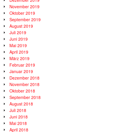
Dezember 2019
November 2019
Oktober 2019
September 2019
August 2019
Juli 2019
Juni 2019
Mai 2019
April 2019
März 2019
Februar 2019
Januar 2019
Dezember 2018
November 2018
Oktober 2018
September 2018
August 2018
Juli 2018
Juni 2018
Mai 2018
April 2018