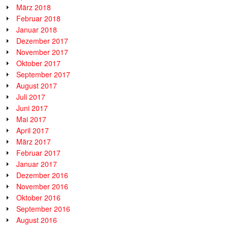
März 2018
Februar 2018
Januar 2018
Dezember 2017
November 2017
Oktober 2017
September 2017
August 2017
Juli 2017
Juni 2017
Mai 2017
April 2017
März 2017
Februar 2017
Januar 2017
Dezember 2016
November 2016
Oktober 2016
September 2016
August 2016