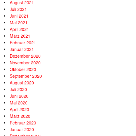
August 2021
Juli 2021
Juni 2021
Mai 2021
April 2021
März 2021
Februar 2021
Januar 2021
Dezember 2020
November 2020
Oktober 2020
September 2020
August 2020
Juli 2020
Juni 2020
Mai 2020
April 2020
März 2020
Februar 2020
Januar 2020