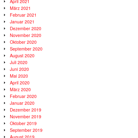
April 2021
März 2021
Februar 2021
Januar 2021
Dezember 2020
November 2020
Oktober 2020
September 2020
August 2020
Juli 2020
Juni 2020
Mai 2020
April 2020
März 2020
Februar 2020
Januar 2020
Dezember 2019
November 2019
Oktober 2019
September 2019
August 2019