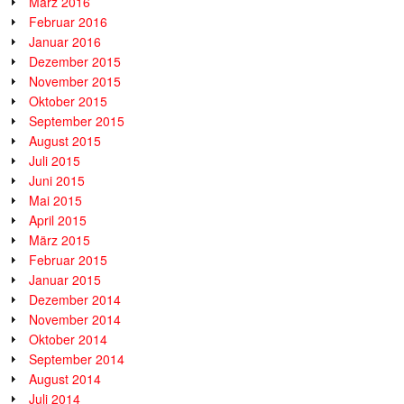
März 2016
Februar 2016
Januar 2016
Dezember 2015
November 2015
Oktober 2015
September 2015
August 2015
Juli 2015
Juni 2015
Mai 2015
April 2015
März 2015
Februar 2015
Januar 2015
Dezember 2014
November 2014
Oktober 2014
September 2014
August 2014
Juli 2014