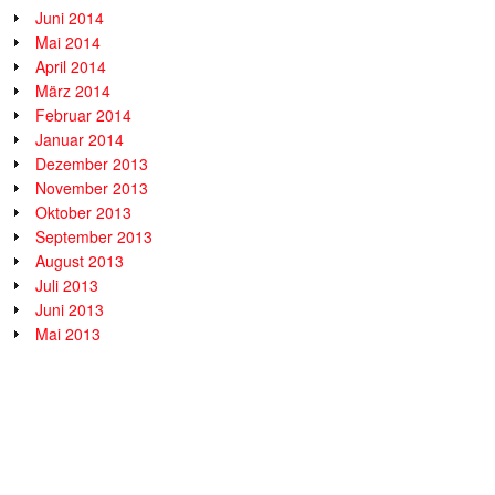
Juni 2014
Mai 2014
April 2014
März 2014
Februar 2014
Januar 2014
Dezember 2013
November 2013
Oktober 2013
September 2013
August 2013
Juli 2013
Juni 2013
Mai 2013