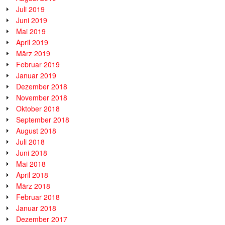
Juli 2019
Juni 2019
Mai 2019
April 2019
März 2019
Februar 2019
Januar 2019
Dezember 2018
November 2018
Oktober 2018
September 2018
August 2018
Juli 2018
Juni 2018
Mai 2018
April 2018
März 2018
Februar 2018
Januar 2018
Dezember 2017