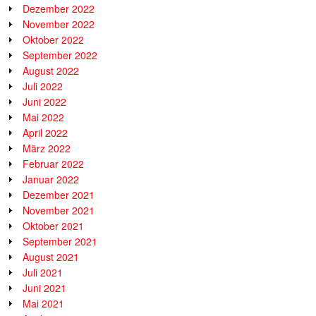
Dezember 2022
November 2022
Oktober 2022
September 2022
August 2022
Juli 2022
Juni 2022
Mai 2022
April 2022
März 2022
Februar 2022
Januar 2022
Dezember 2021
November 2021
Oktober 2021
September 2021
August 2021
Juli 2021
Juni 2021
Mai 2021