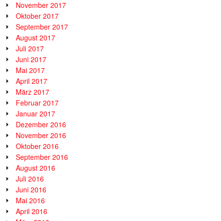
November 2017
Oktober 2017
September 2017
August 2017
Juli 2017
Juni 2017
Mai 2017
April 2017
März 2017
Februar 2017
Januar 2017
Dezember 2016
November 2016
Oktober 2016
September 2016
August 2016
Juli 2016
Juni 2016
Mai 2016
April 2016