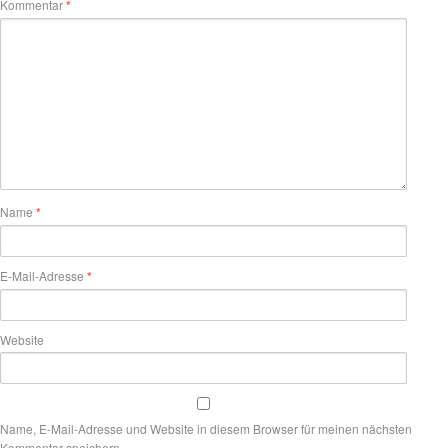
Kommentar
*
Name
*
E-Mail-Adresse
*
Website
Name, E-Mail-Adresse und Website in diesem Browser für meinen nächsten
Kommentar speichern.