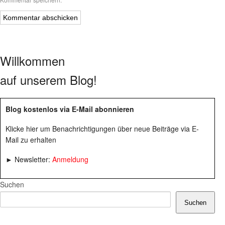
Willkommen
auf unserem Blog!
Blog kostenlos via E-Mail abonnieren
Klicke hier um Benachrichtigungen über neue Beiträge via E-
Mail zu erhalten
► Newsletter:
Anmeldung
Suchen
Suchen