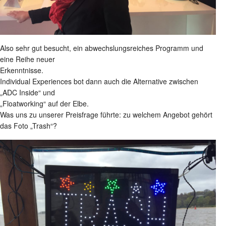
Also sehr gut besucht, ein abwechslungsreiches Programm und
eine Reihe neuer
Erkenntnisse.
Individual Experiences bot dann auch die Alternative zwischen
„ADC Inside“ und
„Floatworking“ auf der Elbe.
Was uns zu unserer Preisfrage führte: zu welchem Angebot gehört
das Foto „Trash“?