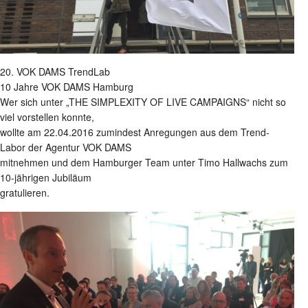
20. VOK DAMS TrendLab
10 Jahre VOK DAMS Hamburg
Wer sich unter „THE SIMPLEXITY OF LIVE CAMPAIGNS“ nicht so
viel vorstellen konnte,
wollte am 22.04.2016 zumindest Anregungen aus dem Trend-
Labor der Agentur VOK DAMS
mitnehmen und dem Hamburger Team unter Timo Hallwachs zum
10-jährigen Jubiläum
gratulieren.