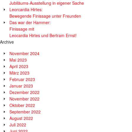
Jubiläums-Ausstellung in eigener Sache
Leorcardia Hirtes:
Bewegende Finissage unter Freunden
Das war der Hammer:
Finissage mit
Leocardia Hirtes und Bertram Ernst!
Archive
November 2024
Mai 2023
April 2023
März 2023
Februar 2023
Januar 2023
Dezember 2022
November 2022
Oktober 2022
September 2022
August 2022
Juli 2022
Juni 2022