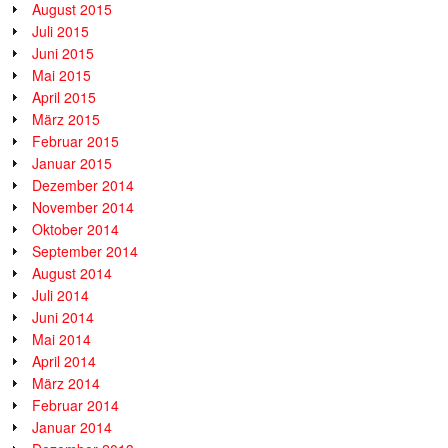
August 2015
Juli 2015
Juni 2015
Mai 2015
April 2015
März 2015
Februar 2015
Januar 2015
Dezember 2014
November 2014
Oktober 2014
September 2014
August 2014
Juli 2014
Juni 2014
Mai 2014
April 2014
März 2014
Februar 2014
Januar 2014