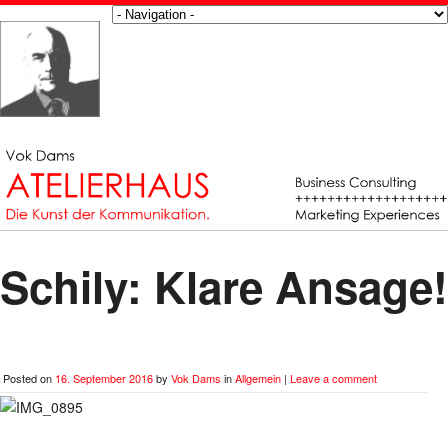
Schily: Klare Ansage!
Posted on
16. September 2016
by
Vok Dams
in
Allgemein
|
Leave a comment