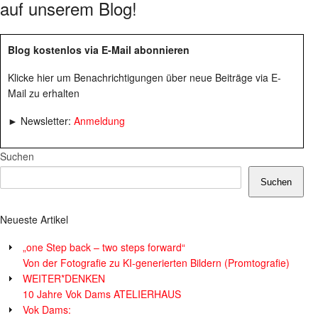
auf unserem Blog!
Blog kostenlos via E-Mail abonnieren
Klicke hier um Benachrichtigungen über neue Beiträge via E-
Mail zu erhalten
► Newsletter:
Anmeldung
Suchen
Suchen
Neueste Artikel
„one Step back – two steps forward“
Von der Fotografie zu KI-generierten Bildern (Promtografie)
WEITER*DENKEN
10 Jahre Vok Dams ATELIERHAUS
Vok Dams: