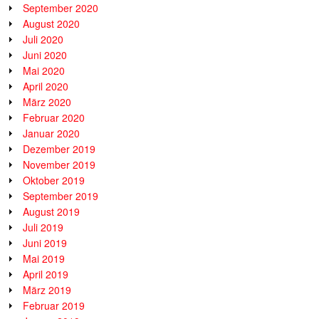
September 2020
August 2020
Juli 2020
Juni 2020
Mai 2020
April 2020
März 2020
Februar 2020
Januar 2020
Dezember 2019
November 2019
Oktober 2019
September 2019
August 2019
Juli 2019
Juni 2019
Mai 2019
April 2019
März 2019
Februar 2019