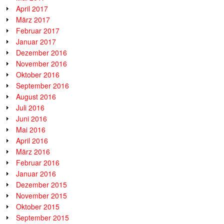
April 2017
März 2017
Februar 2017
Januar 2017
Dezember 2016
November 2016
Oktober 2016
September 2016
August 2016
Juli 2016
Juni 2016
Mai 2016
April 2016
März 2016
Februar 2016
Januar 2016
Dezember 2015
November 2015
Oktober 2015
September 2015