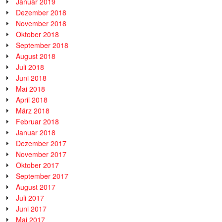
Januar 2019
Dezember 2018
November 2018
Oktober 2018
September 2018
August 2018
Juli 2018
Juni 2018
Mai 2018
April 2018
März 2018
Februar 2018
Januar 2018
Dezember 2017
November 2017
Oktober 2017
September 2017
August 2017
Juli 2017
Juni 2017
Mai 2017