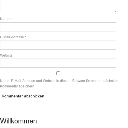
Name
*
E-Mail-Adresse
*
Website
Name, E-Mail-Adresse und Website in diesem Browser für meinen nächsten
Kommentar speichern.
Willkommen