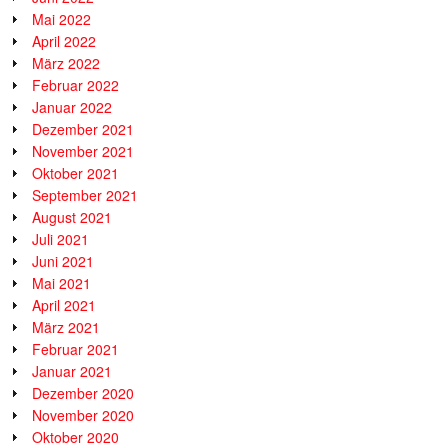
Mai 2022
April 2022
März 2022
Februar 2022
Januar 2022
Dezember 2021
November 2021
Oktober 2021
September 2021
August 2021
Juli 2021
Juni 2021
Mai 2021
April 2021
März 2021
Februar 2021
Januar 2021
Dezember 2020
November 2020
Oktober 2020