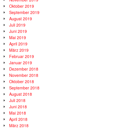
Oktober 2019
September 2019
August 2019
Juli 2019
Juni 2019
Mai 2019
April 2019
März 2019
Februar 2019
Januar 2019
Dezember 2018
November 2018
Oktober 2018
September 2018
August 2018
Juli 2018
Juni 2018
Mai 2018
April 2018
März 2018