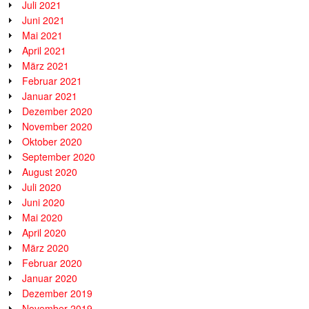
Juli 2021
Juni 2021
Mai 2021
April 2021
März 2021
Februar 2021
Januar 2021
Dezember 2020
November 2020
Oktober 2020
September 2020
August 2020
Juli 2020
Juni 2020
Mai 2020
April 2020
März 2020
Februar 2020
Januar 2020
Dezember 2019
November 2019