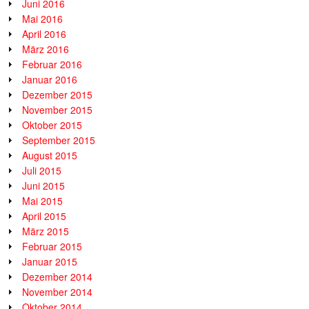
Juni 2016
Mai 2016
April 2016
März 2016
Februar 2016
Januar 2016
Dezember 2015
November 2015
Oktober 2015
September 2015
August 2015
Juli 2015
Juni 2015
Mai 2015
April 2015
März 2015
Februar 2015
Januar 2015
Dezember 2014
November 2014
Oktober 2014