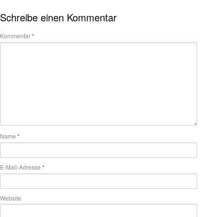
Schreibe einen Kommentar
Kommentar
*
Name
*
E-Mail-Adresse
*
Website