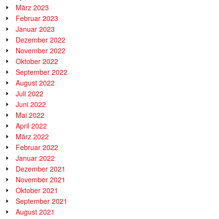
März 2023
Februar 2023
Januar 2023
Dezember 2022
November 2022
Oktober 2022
September 2022
August 2022
Juli 2022
Juni 2022
Mai 2022
April 2022
März 2022
Februar 2022
Januar 2022
Dezember 2021
November 2021
Oktober 2021
September 2021
August 2021