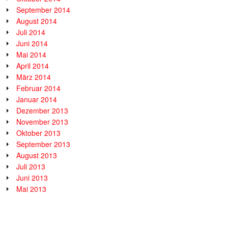
September 2014
August 2014
Juli 2014
Juni 2014
Mai 2014
April 2014
März 2014
Februar 2014
Januar 2014
Dezember 2013
November 2013
Oktober 2013
September 2013
August 2013
Juli 2013
Juni 2013
Mai 2013