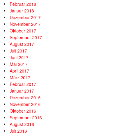
Februar 2018
Januar 2018
Dezember 2017
November 2017
Oktober 2017
September 2017
August 2017
Juli 2017
Juni 2017
Mai 2017
April 2017
März 2017
Februar 2017
Januar 2017
Dezember 2016
November 2016
Oktober 2016
September 2016
August 2016
Juli 2016