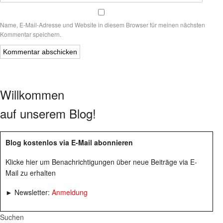
Name, E-Mail-Adresse und Website in diesem Browser für meinen nächsten
Kommentar speichern.
Willkommen
auf unserem Blog!
Blog kostenlos via E-Mail abonnieren
Klicke hier um Benachrichtigungen über neue Beiträge via E-
Mail zu erhalten
► Newsletter:
Anmeldung
Suchen