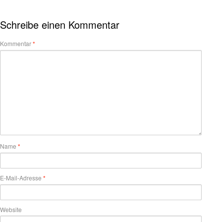
Schreibe einen Kommentar
Kommentar
*
Name
*
E-Mail-Adresse
*
Website