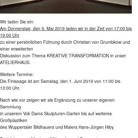
Wir laden Sie ein:
Am Donnerstag, den 9. Mai 2019 laden wir in der Zeit von 17:00 bis
19:00 Uhr
zu einer persönlichen Führung durch Christian von Grumbkow und
einer erweiterten
Diskussion zum Thema KREATIVE TRANSFORMATION in unser
ATELIERHAUS.
Weitere Termine:
Die Finissage ist am Samstag, den 1. Juni 2019 von 11:00 bis
13:00 Uhr.
Nach wie vor zeigen wir als Ergänzung zu unserer eigenen
Sammlung
in unserem Vok Dams Skulpturen-Garten bis auf weiteres
Großplastiken
des Wuppertaler Bildhauers und Malers Hans-Jürgen Hiby.