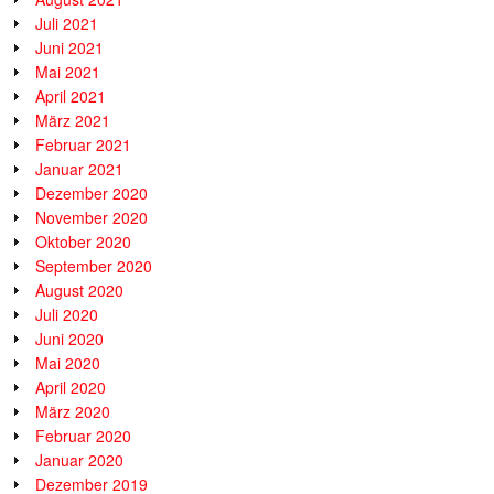
Juli 2021
Juni 2021
Mai 2021
April 2021
März 2021
Februar 2021
Januar 2021
Dezember 2020
November 2020
Oktober 2020
September 2020
August 2020
Juli 2020
Juni 2020
Mai 2020
April 2020
März 2020
Februar 2020
Januar 2020
Dezember 2019