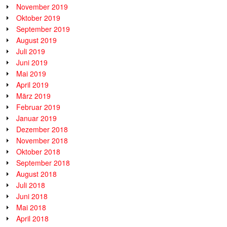
November 2019
Oktober 2019
September 2019
August 2019
Juli 2019
Juni 2019
Mai 2019
April 2019
März 2019
Februar 2019
Januar 2019
Dezember 2018
November 2018
Oktober 2018
September 2018
August 2018
Juli 2018
Juni 2018
Mai 2018
April 2018