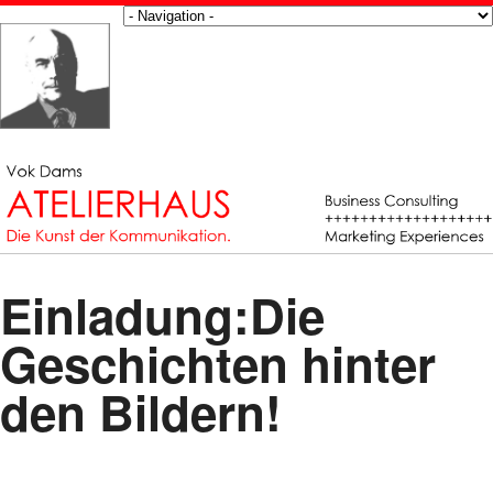
Einladung:Die
Geschichten hinter
den Bildern!