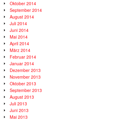
Oktober 2014
September 2014
August 2014
Juli 2014
Juni 2014
Mai 2014
April 2014
März 2014
Februar 2014
Januar 2014
Dezember 2013
November 2013
Oktober 2013
September 2013
August 2013
Juli 2013
Juni 2013
Mai 2013