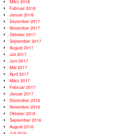
März 2018
Februar 2018
Januar 2018
Dezember 2017
November 2017
Oktober 2017
September 2017
August 2017
Juli 2017
Juni 2017
Mai 2017
April 2017
März 2017
Februar 2017
Januar 2017
Dezember 2016
November 2016
Oktober 2016
September 2016
August 2016
Juli 2016