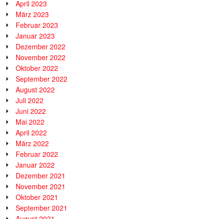
April 2023
März 2023
Februar 2023
Januar 2023
Dezember 2022
November 2022
Oktober 2022
September 2022
August 2022
Juli 2022
Juni 2022
Mai 2022
April 2022
März 2022
Februar 2022
Januar 2022
Dezember 2021
November 2021
Oktober 2021
September 2021
August 2021