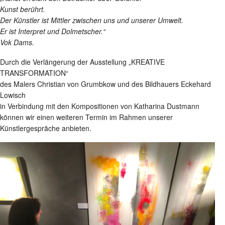
Kunst berührt.
Der Künstler ist Mittler zwischen uns und unserer Umwelt.
Er ist Interpret und Dolmetscher.“
Vok Dams.
Durch die Verlängerung der Ausstellung „KREATIVE
TRANSFORMATION“
des Malers Christian von Grumbkow und des Bildhauers Eckehard
Lowisch
in Verbindung mit den Kompositionen von Katharina Dustmann
können wir einen weiteren Termin im Rahmen unserer
Künstlergespräche anbieten.