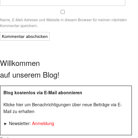
Name, E-Mail-Adresse und Website in diesem Browser für meinen nächsten
Kommentar speichern.
Willkommen
auf unserem Blog!
Blog kostenlos via E-Mail abonnieren
Klicke hier um Benachrichtigungen über neue Beiträge via E-
Mail zu erhalten
► Newsletter:
Anmeldung