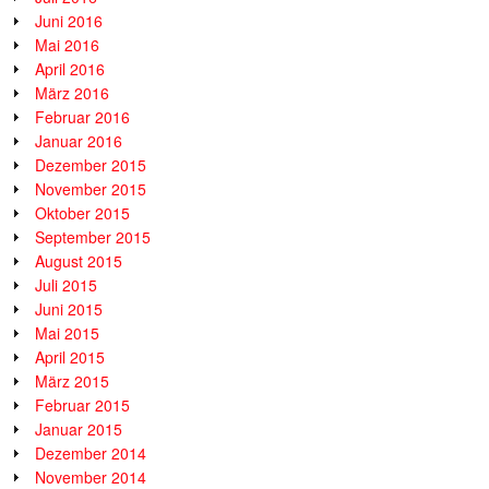
Juni 2016
Mai 2016
April 2016
März 2016
Februar 2016
Januar 2016
Dezember 2015
November 2015
Oktober 2015
September 2015
August 2015
Juli 2015
Juni 2015
Mai 2015
April 2015
März 2015
Februar 2015
Januar 2015
Dezember 2014
November 2014